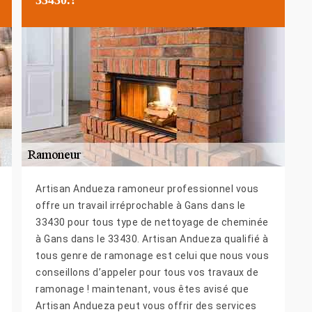
Artisan Andueza ramoneur professionnel vous
offre un travail irréprochable à Gans dans le
33430 pour tous type de nettoyage de cheminée
à Gans dans le 33430. Artisan Andueza qualifié à
tous genre de ramonage est celui que nous vous
conseillons d’appeler pour tous vos travaux de
ramonage ! maintenant, vous êtes avisé que
Artisan Andueza peut vous offrir des services