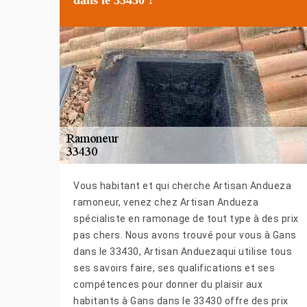
Vous habitant et qui cherche Artisan Andueza
ramoneur, venez chez Artisan Andueza
spécialiste en ramonage de tout type à des prix
pas chers. Nous avons trouvé pour vous à Gans
dans le 33430, Artisan Anduezaqui utilise tous
ses savoirs faire, ses qualifications et ses
compétences pour donner du plaisir aux
habitants à Gans dans le 33430 offre des prix