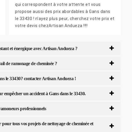
qui correspondent à votre attente et vous
propose aussi des prix abordables à Gans dans
le 33430 ! n’ayez plus peur, cherchez votre prix et
votre devis chezArtisan Andueza !!!!
stant et énergique avec Artisan Andueza ?
ail de ramonage de cheminée ?
s le 33430? contacter Artisan Andueza !
r empêcher un accident à Gans dans le 33430.
 ramoneurs professionnels
pour tous vos projets de nettoyage de cheminée et