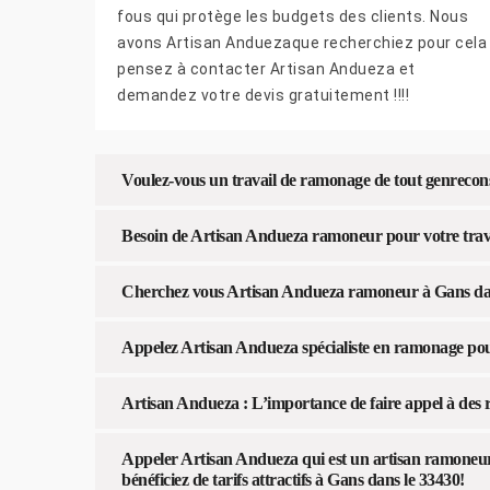
fous qui protège les budgets des clients. Nous
avons Artisan Anduezaque recherchiez pour cela
pensez à contacter Artisan Andueza et
demandez votre devis gratuitement !!!!
Voulez-vous un travail de ramonage de tout genrecon
Besoin de Artisan Andueza ramoneur pour votre trav
Cherchez vous Artisan Andueza ramoneur à Gans dan
Appelez Artisan Andueza spécialiste en ramonage pou
Artisan Andueza : L’importance de faire appel à des
Appeler Artisan Andueza qui est un artisan ramoneur 
bénéficiez de tarifs attractifs à Gans dans le 33430!