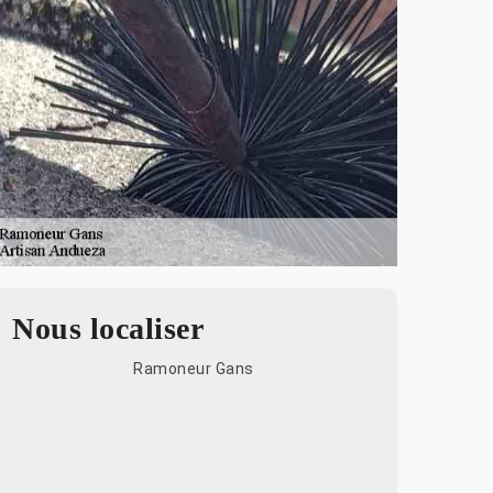
Nous localiser
Ramoneur Gans