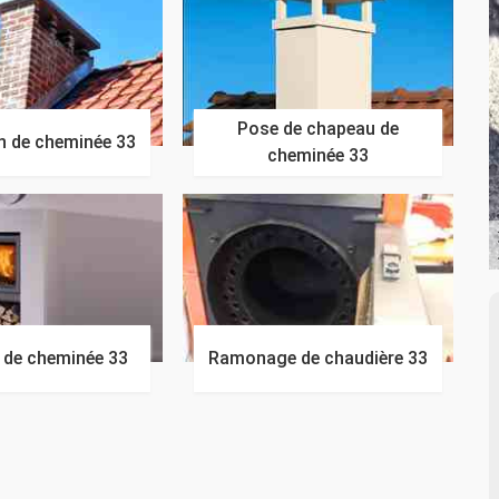
Pose de chapeau de
n de cheminée 33
cheminée 33
n de cheminée 33
Ramonage de chaudière 33