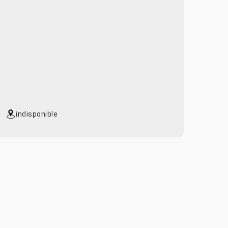
indisponible