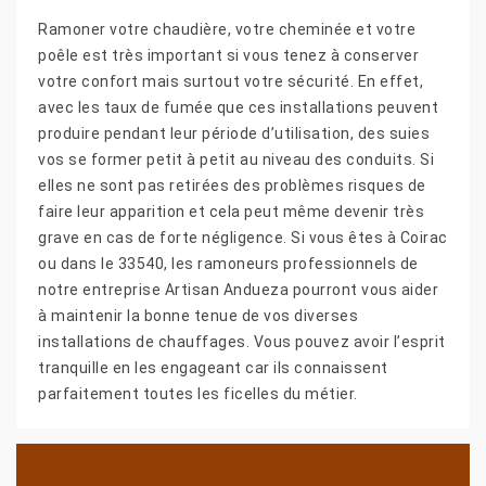
Ramoner votre chaudière, votre cheminée et votre
poêle est très important si vous tenez à conserver
votre confort mais surtout votre sécurité. En effet,
avec les taux de fumée que ces installations peuvent
produire pendant leur période d’utilisation, des suies
vos se former petit à petit au niveau des conduits. Si
elles ne sont pas retirées des problèmes risques de
faire leur apparition et cela peut même devenir très
grave en cas de forte négligence. Si vous êtes à Coirac
ou dans le 33540, les ramoneurs professionnels de
notre entreprise Artisan Andueza pourront vous aider
à maintenir la bonne tenue de vos diverses
installations de chauffages. Vous pouvez avoir l’esprit
tranquille en les engageant car ils connaissent
parfaitement toutes les ficelles du métier.