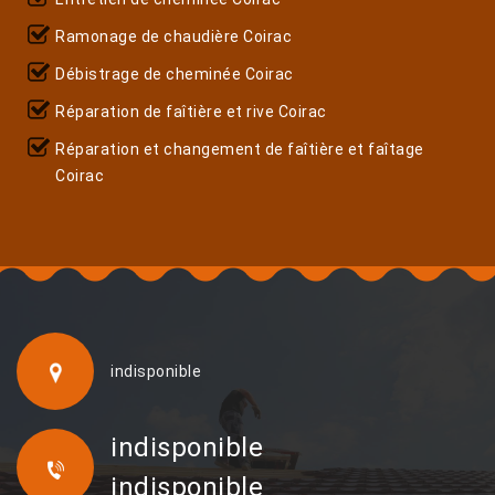
Ramonage de chaudière Coirac
Débistrage de cheminée Coirac
Réparation de faîtière et rive Coirac
Réparation et changement de faîtière et faîtage
Coirac
indisponible
indisponible
indisponible