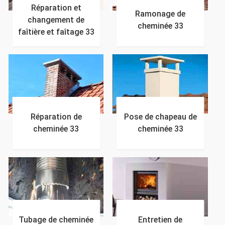
Réparation et
Ramonage de
changement de
cheminée 33
faîtière et faîtage 33
Réparation de
Pose de chapeau de
cheminée 33
cheminée 33
Tubage de cheminée
Entretien de