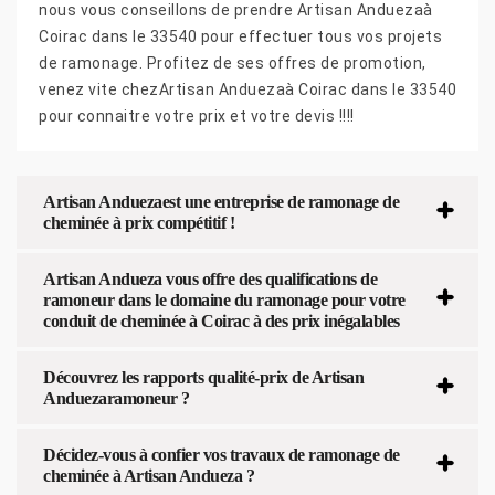
nous vous conseillons de prendre Artisan Anduezaà
Coirac dans le 33540 pour effectuer tous vos projets
de ramonage. Profitez de ses offres de promotion,
venez vite chezArtisan Anduezaà Coirac dans le 33540
pour connaitre votre prix et votre devis !!!!
Artisan Anduezaest une entreprise de ramonage de
cheminée à prix compétitif !
Artisan Andueza vous offre des qualifications de
ramoneur dans le domaine du ramonage pour votre
conduit de cheminée à Coirac à des prix inégalables
Découvrez les rapports qualité-prix de Artisan
Anduezaramoneur ?
Décidez-vous à confier vos travaux de ramonage de
cheminée à Artisan Andueza ?