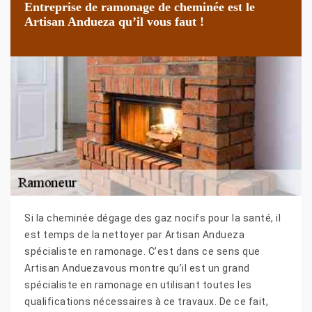
Entreprise de ramonage de cheminée est le
Artisan Andueza qu’il vous faut !
Si la cheminée dégage des gaz nocifs pour la santé, il
est temps de la nettoyer par Artisan Andueza
spécialiste en ramonage. C’est dans ce sens que
Artisan Anduezavous montre qu’il est un grand
spécialiste en ramonage en utilisant toutes les
qualifications nécessaires à ce travaux. De ce fait,