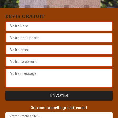
DEVIS GRATUIT
On vous rappelle gratuitement