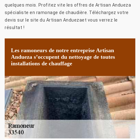
quelques mois. Profitez vite les offres de Artisan Andueza
spécialiste en ramonage de chaudière. Téléchargez votre
devis sur le site du Artisan Anduezaet vous verrez le
résultat !
Les ramoneurs de notre entreprise Artisan
Andueza s’occupent du nettoyage de toutes
installations de chauffage