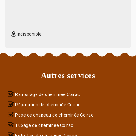
indisponible
Autres services
Ramonage de cheminée Coirac
Réparation de cheminée Coirac
Pose de chapeau de cheminée Coirac
Tubage de cheminée Coirac
Entretien de cheminée Coirac