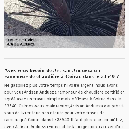
Avez-vous besoin de Artisan Andueza un
ramoneur de chaudière à Coirac dans le 33540 ?
Ne gaspillez plus votre temps ni votre argent, nous avons
pour vousArtisan Andueza ramoneur de chaudière certifié et
agréé avec un travail simple mais efficace à Coirac dans le
33540. Calmez-vous maintenant,Artisan Andueza est prêt à
vous de livrer tous ses atouts pour votre travail de
ramonageà Coirac dans le 33540. Il faut plus vous inquiétez,
avec Artisan Andueza vous oublie la neige qui va arriver d’ici