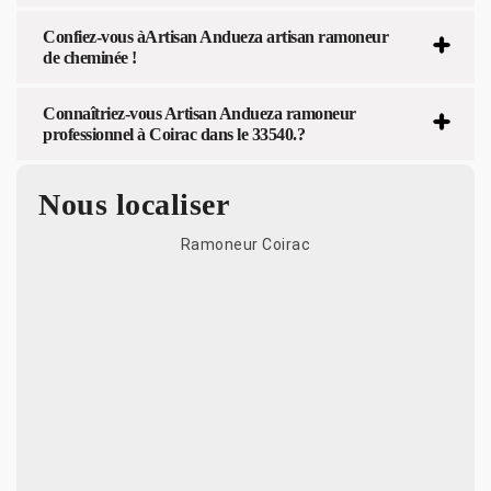
Confiez-vous àArtisan Andueza artisan ramoneur
de cheminée !
Connaîtriez-vous Artisan Andueza ramoneur
professionnel à Coirac dans le 33540.?
Nous localiser
Ramoneur Coirac