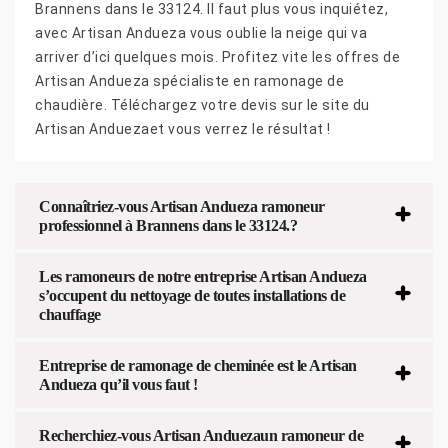
Brannens dans le 33124. Il faut plus vous inquiétez,
avec Artisan Andueza vous oublie la neige qui va
arriver d’ici quelques mois. Profitez vite les offres de
Artisan Andueza spécialiste en ramonage de
chaudière. Téléchargez votre devis sur le site du
Artisan Anduezaet vous verrez le résultat !
Connaîtriez-vous Artisan Andueza ramoneur
professionnel à Brannens dans le 33124.?
Les ramoneurs de notre entreprise Artisan Andueza
s’occupent du nettoyage de toutes installations de
chauffage
Entreprise de ramonage de cheminée est le Artisan
Andueza qu’il vous faut !
Recherchiez-vous Artisan Anduezaun ramoneur de