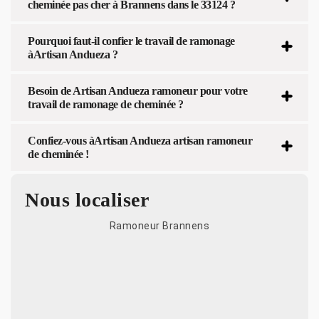
cheminée pas cher à Brannens dans le 33124 ?
Pourquoi faut-il confier le travail de ramonage
àArtisan Andueza ?
Besoin de Artisan Andueza ramoneur pour votre
travail de ramonage de cheminée ?
Confiez-vous àArtisan Andueza artisan ramoneur
de cheminée !
Nous localiser
Ramoneur Brannens