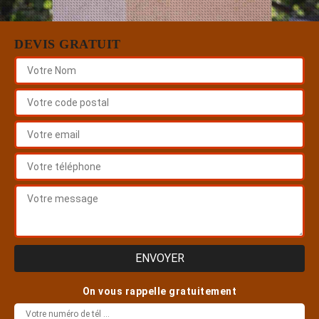
DEVIS GRATUIT
On vous rappelle gratuitement