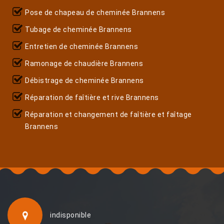
Pose de chapeau de cheminée Brannens
Tubage de cheminée Brannens
Entretien de cheminée Brannens
Ramonage de chaudière Brannens
Débistrage de cheminée Brannens
Réparation de faîtière et rive Brannens
Réparation et changement de faîtière et faîtage
Brannens
indisponible