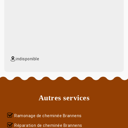
indisponible
Autres services
Ramonage de cheminée Brannens
Réparation de cheminée Brannens