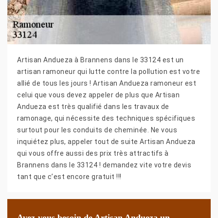
Artisan Andueza à Brannens dans le 33124 est un
artisan ramoneur qui lutte contre la pollution est votre
allié de tous les jours ! Artisan Andueza ramoneur est
celui que vous devez appeler de plus que Artisan
Andueza est très qualifié dans les travaux de
ramonage, qui nécessite des techniques spécifiques
surtout pour les conduits de cheminée. Ne vous
inquiétez plus, appeler tout de suite Artisan Andueza
qui vous offre aussi des prix très attractifs à
Brannens dans le 33124 ! demandez vite votre devis
tant que c’est encore gratuit !!!
Avez-vous besoin de Artisan Andueza un