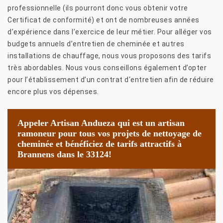
professionnelle (ils pourront donc vous obtenir votre
Certificat de conformité) et ont de nombreuses années
d’expérience dans l’exercice de leur métier. Pour alléger vos
budgets annuels d’entretien de cheminée et autres
installations de chauffage, nous vous proposons des tarifs
très abordables. Nous vous conseillons également d’opter
pour l’établissement d’un contrat d‘entretien afin de réduire
encore plus vos dépenses.
Appeler Artisan Andueza qui est un artisan
ramoneur pour tous vos projets de nettoyage de
cheminée et bénéficiez de tarifs attractifs à
Brannens dans le 33124!