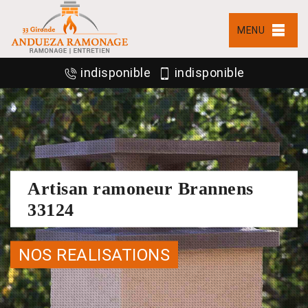
MENU
indisponible
indisponible
Artisan ramoneur Brannens
33124
NOS REALISATIONS