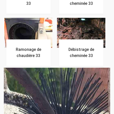
33
cheminée 33
Ramonage de
Débistrage de
chaudière 33
cheminée 33