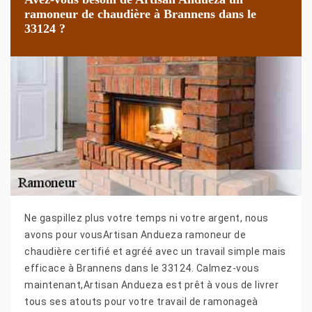
ramoneur de chaudière à Brannens dans le
33124 ?
Ne gaspillez plus votre temps ni votre argent, nous
avons pour vousArtisan Andueza ramoneur de
chaudière certifié et agréé avec un travail simple mais
efficace à Brannens dans le 33124. Calmez-vous
maintenant,Artisan Andueza est prêt à vous de livrer
tous ses atouts pour votre travail de ramonageà