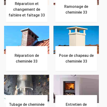
Réparation et
Ramonage de
changement de
cheminée 33
faîtière et faîtage 33
Réparation de
Pose de chapeau de
cheminée 33
cheminée 33
Tubage de cheminée
Entretien de