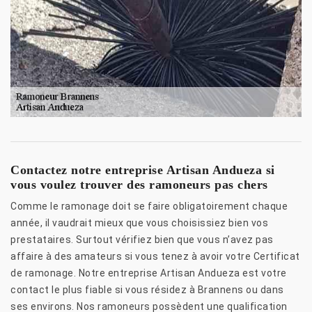
Contactez notre entreprise Artisan Andueza si
vous voulez trouver des ramoneurs pas chers
Comme le ramonage doit se faire obligatoirement chaque
année, il vaudrait mieux que vous choisissiez bien vos
prestataires. Surtout vérifiez bien que vous n’avez pas
affaire à des amateurs si vous tenez à avoir votre Certificat
de ramonage. Notre entreprise Artisan Andueza est votre
contact le plus fiable si vous résidez à Brannens ou dans
ses environs. Nos ramoneurs possèdent une qualification