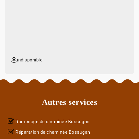
indisponible
Autres services
Ramonage de cheminée Bossugan
Réparation de cheminée Bossugan