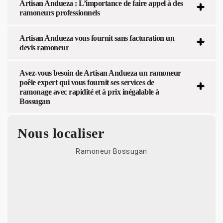
Artisan Andueza : L’importance de faire appel à des
ramoneurs professionnels
Artisan Andueza vous fournit sans facturation un
devis ramoneur
Avez-vous besoin de Artisan Andueza un ramoneur
poêle expert qui vous fournit ses services de
ramonage avec rapidité et à prix inégalable à
Bossugan
Nous localiser
Ramoneur Bossugan