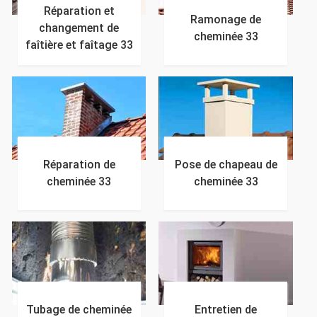
Réparation et
Ramonage de
changement de
cheminée 33
faîtière et faîtage 33
Réparation de
Pose de chapeau de
cheminée 33
cheminée 33
Tubage de cheminée
Entretien de