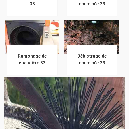
33
cheminée 33
Ramonage de
Débistrage de
chaudière 33
cheminée 33