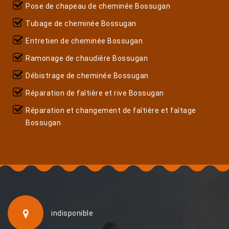
Pose de chapeau de cheminée Bossugan
Tubage de cheminée Bossugan
Entretien de cheminée Bossugan
Ramonage de chaudière Bossugan
Débistrage de cheminée Bossugan
Réparation de faîtière et rive Bossugan
Réparation et changement de faîtière et faîtage
Bossugan
indisponible