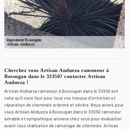
Cherchez vous Artisan Andueza ramoneur à
Bossugan dans le 33350? contacter Artisan
Andueza !
Artisan Andueza ramoneur à Bossugan dans le 33350 est
celui qu’il vous faut pour tous vos travaux d’entretien et
réparation de cheminée ordonné et sévère. Nous avons pour
vous Artisan Andueza à Bossugan dans le 33350 ramoneur
aimable et sympathique arrivera chez vous pour évaluation
avant tous réalisation de ramonage de cheminée. Artisan