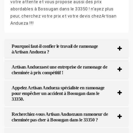
votre attente et vous propose aussi des prix
abordables à Bossugan dans le 33350 ! n’ayez plus
peur, cherchez votre prix et votre devis chezArtisan
Andueza !!!!
Pourquoi faut-il confier le travail de ramonage
àArtisan Andueza ?
Artisan Anduezaest une entreprise de ramonage de
cheminée à prix compétitif !
Appelez Artisan Andueza spécialiste en ramonage
pour empêcher un accident à Bossugan dans le
33350.
Recherchiez-vous Artisan Anduezaun ramoneur de
cheminée pas cher à Bossugan dans le 33350 ?