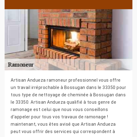
Artisan Andueza ramoneur professionnel vous offre
un travail irréprochable à Bossugan dans le 33350 pour
tous type de nettoyage de cheminée à Bossugan dans
le 33350. Artisan Andueza qualifié à tous genre de
ramonage est celui que nous vous conseillons
d’appeler pour tous vos travaux de ramonage !
maintenant, vous êtes avisé que Artisan Andueza
peut vous offrir des services qui correspondent à