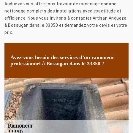
Andueza vous offre tous travaux de ramonage comme
nettoyage complets des installations avec exactitude et
efficience. Nous vous invitons à contacter Artisan Andueza
à Bossugan dans le 33350 et demandez votre devis et votre
prix.
Avez-vous besoin des services d’un ramoneur
professionnel à Bossugan dans le 33350 ?