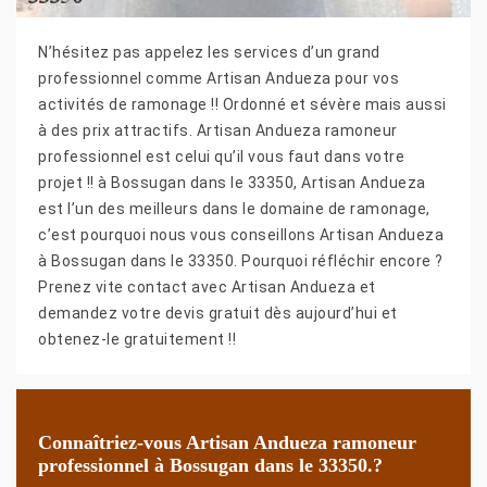
N’hésitez pas appelez les services d’un grand
professionnel comme Artisan Andueza pour vos
activités de ramonage !! Ordonné et sévère mais aussi
à des prix attractifs. Artisan Andueza ramoneur
professionnel est celui qu’il vous faut dans votre
projet !! à Bossugan dans le 33350, Artisan Andueza
est l’un des meilleurs dans le domaine de ramonage,
c’est pourquoi nous vous conseillons Artisan Andueza
à Bossugan dans le 33350. Pourquoi réfléchir encore ?
Prenez vite contact avec Artisan Andueza et
demandez votre devis gratuit dès aujourd’hui et
obtenez-le gratuitement !!
Connaîtriez-vous Artisan Andueza ramoneur
professionnel à Bossugan dans le 33350.?