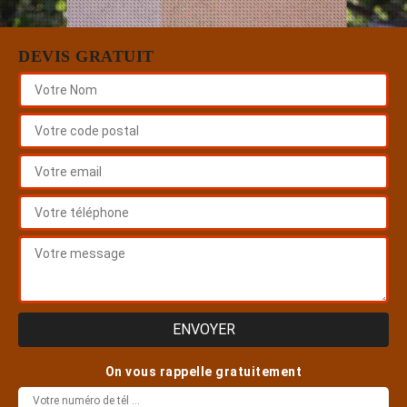
DEVIS GRATUIT
On vous rappelle gratuitement