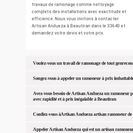
travaux de ramonage comme nettoyage
complets des installations avec exactitude et
efficience. Nous vous invitons à contacter
Artisan Andueza à Beautiran dans le 33640 et
demandez votre devis et votre prix.
Voulez-vous un travail de ramonage de tout genrecon
Songez-vous à appeler un ramoneur à prix imbattabl
Avez-vous besoin de Artisan Andueza un ramoneur poê
avec rapidité et à prix inégalable à Beautiran
Confiez-vous àArtisan Andueza artisan ramoneur de 
Appeler Artisan Andueza qui est un artisan ramoneur 