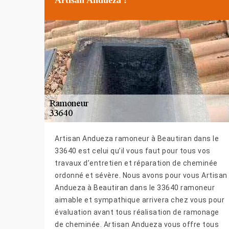
Artisan Andueza ramoneur à Beautiran dans le
33640 est celui qu’il vous faut pour tous vos
travaux d’entretien et réparation de cheminée
ordonné et sévère. Nous avons pour vous Artisan
Andueza à Beautiran dans le 33640 ramoneur
aimable et sympathique arrivera chez vous pour
évaluation avant tous réalisation de ramonage
de cheminée. Artisan Andueza vous offre tous