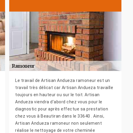
Le travail de Artisan Andueza ramoneur est un
travail très délicat car Artisan Andueza travaille
toujours en hauteur ou sur le toit. Artisan
Andueza viendra d’abord chez vous pour le
diagnostic pour après effectue sa prestation
chez vous à Beautiran dans le 33640 . Ainsi,
Artisan Andueza ramoneur non seulement
réalise le nettoyage de votre cheminée