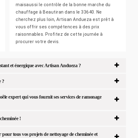
maisaussi le contrôle de la bonne marche du
chauffage à Beautiran dans le 33640. Ne
cherchez plus loin, Artisan Andueza est prêt à
vous offrir ses compétences à des prix
raisonnables. Profitez de cette journée à
procurer votre devis.
stant et énergique avec Artisan Andueza ?
e ?
le expert qui vous fournit ses services de ramonage
cheminée !
pour tous vos projets de nettoyage de cheminée et