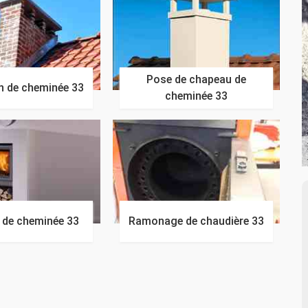
Pose de chapeau de
n de cheminée 33
cheminée 33
n de cheminée 33
Ramonage de chaudière 33