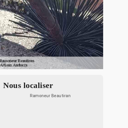
Nous localiser
Ramoneur Beautiran