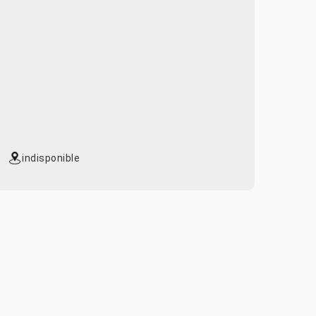
indisponible