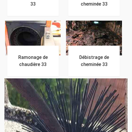
33
cheminée 33
Ramonage de
Débistrage de
chaudière 33
cheminée 33