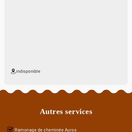
indisponible
Autres services
Ramonage de cheminée Auros