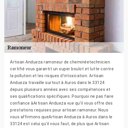
Artisan Andueza ramoneur de cheminéetechnicien
certifié vous garantit un super boulot et lutte contre
la pollution et les risques d’intoxication. Artisan
Andueza travaille surtout à Auros dans le 33124
depuis plusieurs années avec ses compétences et
ses qualifications spécifiques. Pourquoi ne pas faire
confiance àArtisan Andueza vue qu’il vous offre des
prestations requises pour artisan ramoneur. Nous
vous affirmons queArtisan Andueza à Auros dans le
33124 est celui qu’il vous faut, de plus que Artisan