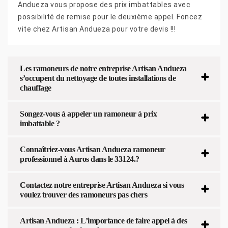
Andueza vous propose des prix imbattables avec
possibilité de remise pour le deuxième appel. Foncez
vite chez Artisan Andueza pour votre devis !!!
Les ramoneurs de notre entreprise Artisan Andueza
s’occupent du nettoyage de toutes installations de
chauffage
Songez-vous à appeler un ramoneur à prix
imbattable ?
Connaîtriez-vous Artisan Andueza ramoneur
professionnel à Auros dans le 33124.?
Contactez notre entreprise Artisan Andueza si vous
voulez trouver des ramoneurs pas chers
Artisan Andueza : L’importance de faire appel à des