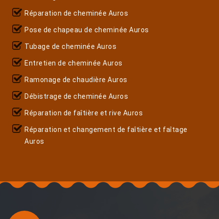
Réparation de cheminée Auros
Pose de chapeau de cheminée Auros
Tubage de cheminée Auros
Entretien de cheminée Auros
Ramonage de chaudière Auros
Débistrage de cheminée Auros
Réparation de faîtière et rive Auros
Réparation et changement de faîtière et faîtage
Auros