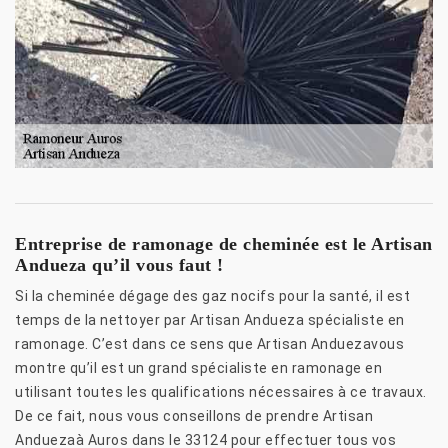
Entreprise de ramonage de cheminée est le Artisan
Andueza qu’il vous faut !
Si la cheminée dégage des gaz nocifs pour la santé, il est
temps de la nettoyer par Artisan Andueza spécialiste en
ramonage. C’est dans ce sens que Artisan Anduezavous
montre qu’il est un grand spécialiste en ramonage en
utilisant toutes les qualifications nécessaires à ce travaux.
De ce fait, nous vous conseillons de prendre Artisan
Anduezaà Auros dans le 33124 pour effectuer tous vos