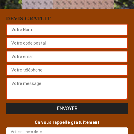
DEVIS GRATUIT
On vous rappelle gratuitement