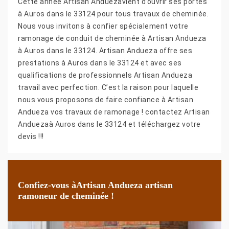
Cette année Artisan Anduezavient d’ouvrir ses portes
à Auros dans le 33124 pour tous travaux de cheminée.
Nous vous invitons à confier spécialement votre
ramonage de conduit de cheminée à Artisan Andueza
à Auros dans le 33124. Artisan Andueza offre ses
prestations à Auros dans le 33124 et avec ses
qualifications de professionnels Artisan Andueza
travail avec perfection. C’est la raison pour laquelle
nous vous proposons de faire confiance à Artisan
Andueza vos travaux de ramonage ! contactez Artisan
Anduezaà Auros dans le 33124 et téléchargez votre
devis !!!
Confiez-vous àArtisan Andueza artisan
ramoneur de cheminée !