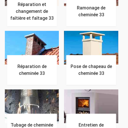
Réparation et
Ramonage de
changement de
cheminée 33
faîtière et faîtage 33
Réparation de
Pose de chapeau de
cheminée 33
cheminée 33
Tubage de cheminée
Entretien de