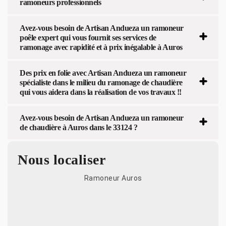
ramoneurs professionnels
Avez-vous besoin de Artisan Andueza un ramoneur
poêle expert qui vous fournit ses services de
ramonage avec rapidité et à prix inégalable à Auros
Des prix en folie avec Artisan Andueza un ramoneur
spécialiste dans le milieu du ramonage de chaudière
qui vous aidera dans la réalisation de vos travaux !!
Avez-vous besoin de Artisan Andueza un ramoneur
de chaudière à Auros dans le 33124 ?
Nous localiser
Ramoneur Auros