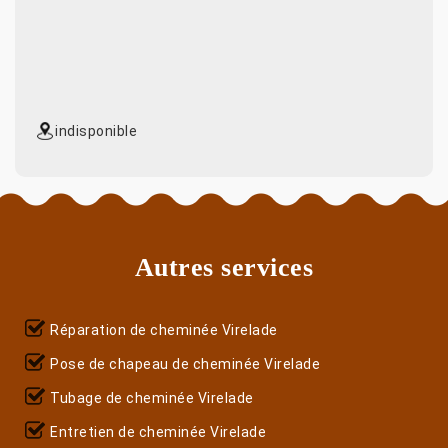
indisponible
Autres services
Réparation de cheminée Virelade
Pose de chapeau de cheminée Virelade
Tubage de cheminée Virelade
Entretien de cheminée Virelade