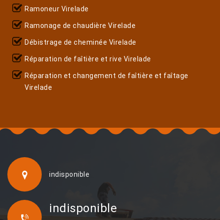
Ramoneur Virelade
Ramonage de chaudière Virelade
Débistrage de cheminée Virelade
Réparation de faîtière et rive Virelade
Réparation et changement de faîtière et faîtage
Virelade
indisponible
indisponible