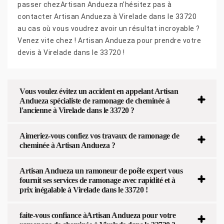
passer chezArtisan Andueza n’hésitez pas à
contacter Artisan Andueza à Virelade dans le 33720
au cas où vous voudrez avoir un résultat incroyable ?
Venez vite chez ! Artisan Andueza pour prendre votre
devis à Virelade dans le 33720 !
Vous voulez évitez un accident en appelant Artisan
Andueza spécialiste de ramonage de cheminée à
l'ancienne à Virelade dans le 33720 ?
Aimeriez-vous confiez vos travaux de ramonage de
cheminée à Artisan Andueza ?
Artisan Andueza un ramoneur de poêle expert vous
fournit ses services de ramonage avec rapidité et à
prix inégalable à Virelade dans le 33720 !
faite-vous confiance àArtisan Andueza pour votre