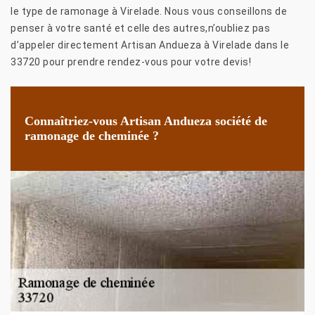
le type de ramonage à Virelade. Nous vous conseillons de
penser à votre santé et celle des autres,n’oubliez pas
d’appeler directement Artisan Andueza à Virelade dans le
33720 pour prendre rendez-vous pour votre devis!
Connaîtriez-vous Artisan Andueza société de
ramonage de cheminée ?