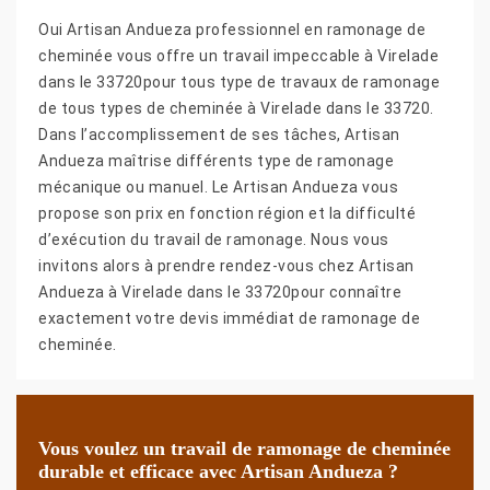
Oui Artisan Andueza professionnel en ramonage de
cheminée vous offre un travail impeccable à Virelade
dans le 33720pour tous type de travaux de ramonage
de tous types de cheminée à Virelade dans le 33720.
Dans l’accomplissement de ses tâches, Artisan
Andueza maîtrise différents type de ramonage
mécanique ou manuel. Le Artisan Andueza vous
propose son prix en fonction région et la difficulté
d’exécution du travail de ramonage. Nous vous
invitons alors à prendre rendez-vous chez Artisan
Andueza à Virelade dans le 33720pour connaître
exactement votre devis immédiat de ramonage de
cheminée.
Vous voulez un travail de ramonage de cheminée
durable et efficace avec Artisan Andueza ?