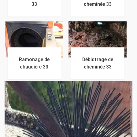
33
cheminée 33
Ramonage de
Débistrage de
chaudière 33
cheminée 33