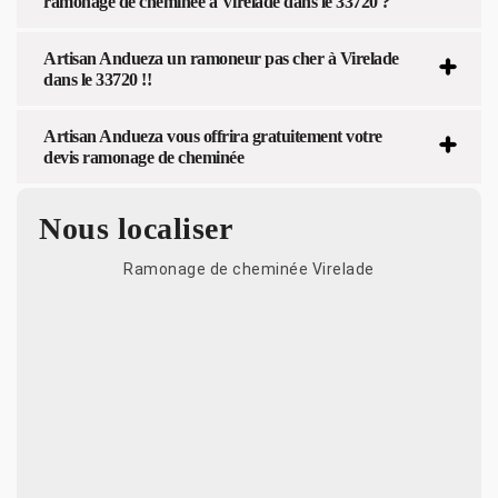
ramonage de cheminée à Virelade dans le 33720 ?
Artisan Andueza un ramoneur pas cher à Virelade
dans le 33720 !!
Artisan Andueza vous offrira gratuitement votre
devis ramonage de cheminée
Nous localiser
Ramonage de cheminée Virelade