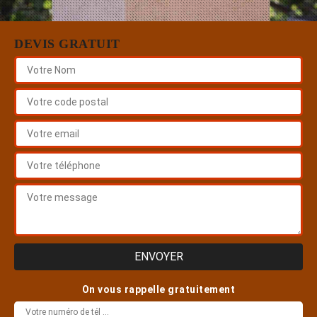
DEVIS GRATUIT
On vous rappelle gratuitement