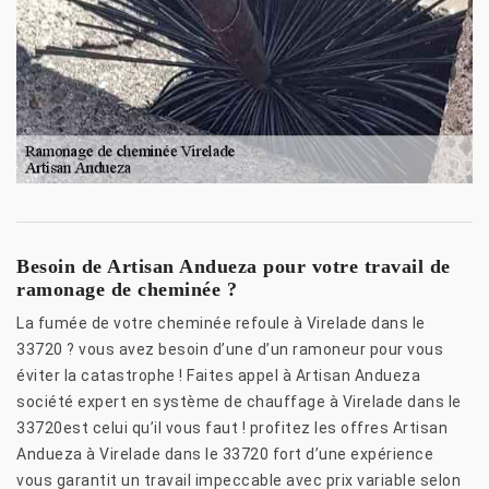
Besoin de Artisan Andueza pour votre travail de
ramonage de cheminée ?
La fumée de votre cheminée refoule à Virelade dans le
33720 ? vous avez besoin d’une d’un ramoneur pour vous
éviter la catastrophe ! Faites appel à Artisan Andueza
société expert en système de chauffage à Virelade dans le
33720est celui qu’il vous faut ! profitez les offres Artisan
Andueza à Virelade dans le 33720 fort d’une expérience
vous garantit un travail impeccable avec prix variable selon