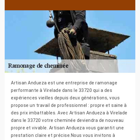
Artisan Andueza est une entreprise de ramonage
performante à Virelade dans le 33720 qui a des
expériences vieilles depuis deux générations, vous
propose un travail de professionnel : propre et saine à
des prix imbattables. Avec Artisan Andueza à Virelade
dans le 33720 votre cheminée deviendra de nouveau
propre et vivable. Artisan Andueza vous garantit une
prestation claire et précise.Nous vous invitons à