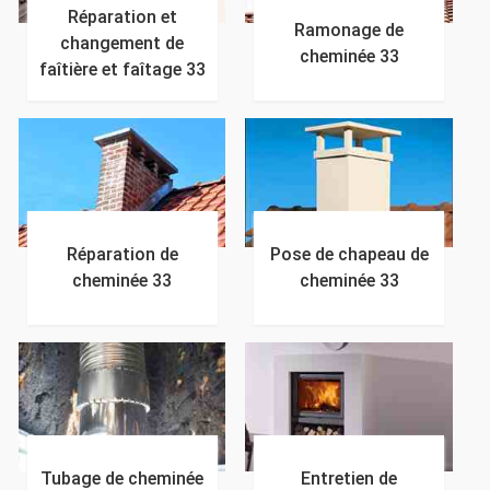
Réparation et
Ramonage de
changement de
cheminée 33
faîtière et faîtage 33
Réparation de
Pose de chapeau de
cheminée 33
cheminée 33
Tubage de cheminée
Entretien de