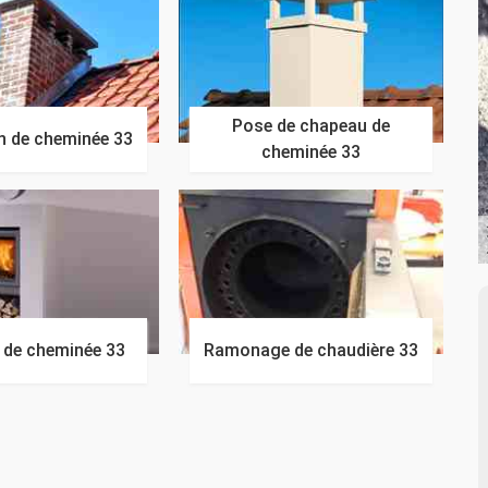
Pose de chapeau de
n de cheminée 33
cheminée 33
n de cheminée 33
Ramonage de chaudière 33