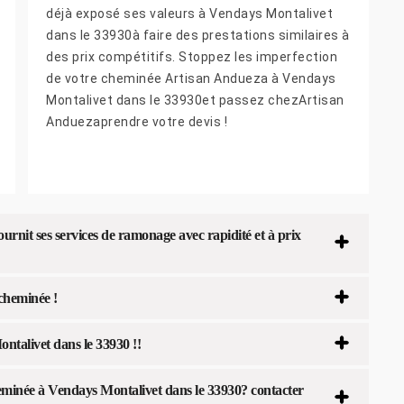
déjà exposé ses valeurs à Vendays Montalivet
dans le 33930à faire des prestations similaires à
des prix compétitifs. Stoppez les imperfection
de votre cheminée Artisan Andueza à Vendays
Montalivet dans le 33930et passez chezArtisan
Anduezaprendre votre devis !
rnit ses services de ramonage avec rapidité et à prix
cheminée !
talivet dans le 33930 !!
minée à Vendays Montalivet dans le 33930? contacter