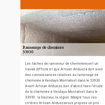
Les tâches de ramoneur de cheminéesont un
travail difficile et que Artisan Andueza doit avoir
des connaissances relatives au ramonage de
cheminée à Vendays Montalivet dans le 33930.
Avant Artisan Andueza doit d’abord faire l’étude
de la cheminée à Vendays Montalivet dans le
33930 : la hauteur, la région. Malgré tous ces
critères Artisan Anduezavous propose un prix