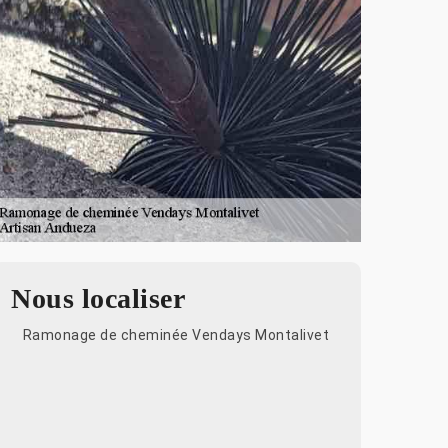
Nous localiser
Ramonage de cheminée Vendays Montalivet