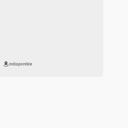
indisponible