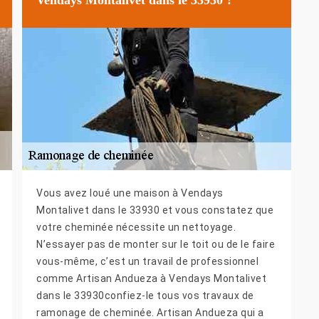
Vous avez loué une maison à Vendays
Montalivet dans le 33930 et vous constatez que
votre cheminée nécessite un nettoyage.
N’essayer pas de monter sur le toit ou de le faire
vous-même, c’est un travail de professionnel
comme Artisan Andueza à Vendays Montalivet
dans le 33930confiez-le tous vos travaux de
ramonage de cheminée. Artisan Andueza qui a