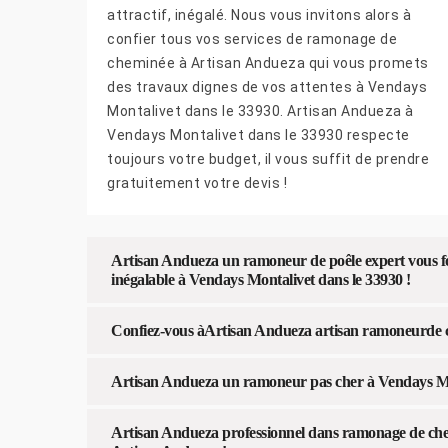
attractif, inégalé. Nous vous invitons alors à
confier tous vos services de ramonage de
cheminée à Artisan Andueza qui vous promets
des travaux dignes de vos attentes à Vendays
Montalivet dans le 33930. Artisan Andueza à
Vendays Montalivet dans le 33930 respecte
toujours votre budget, il vous suffit de prendre
gratuitement votre devis !
Artisan Andueza un ramoneur de poêle expert vous fou
inégalable à Vendays Montalivet dans le 33930 !
Confiez-vous àArtisan Andueza artisan ramoneurde 
Artisan Andueza un ramoneur pas cher à Vendays Mon
Artisan Andueza professionnel dans ramonage de che