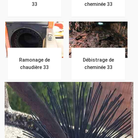
33
cheminée 33
Ramonage de
Débistrage de
chaudière 33
cheminée 33