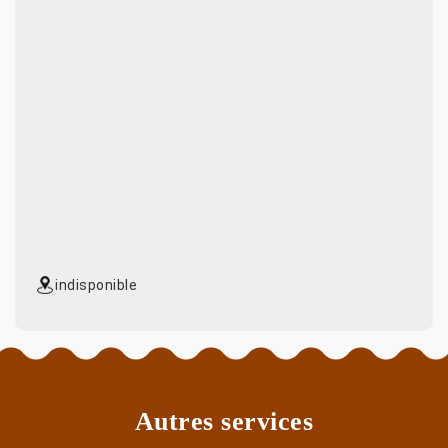
indisponible
Autres services