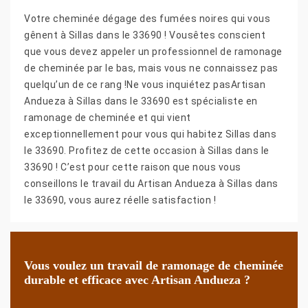
Votre cheminée dégage des fumées noires qui vous
gênent à Sillas dans le 33690 ! Vousêtes conscient
que vous devez appeler un professionnel de ramonage
de cheminée par le bas, mais vous ne connaissez pas
quelqu’un de ce rang !Ne vous inquiétez pasArtisan
Andueza à Sillas dans le 33690 est spécialiste en
ramonage de cheminée et qui vient
exceptionnellement pour vous qui habitez Sillas dans
le 33690. Profitez de cette occasion à Sillas dans le
33690 ! C’est pour cette raison que nous vous
conseillons le travail du Artisan Andueza à Sillas dans
le 33690, vous aurez réelle satisfaction !
Vous voulez un travail de ramonage de cheminée
durable et efficace avec Artisan Andueza ?