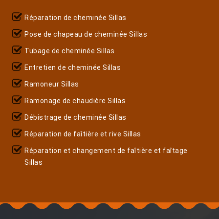
Réparation de cheminée Sillas
Pose de chapeau de cheminée Sillas
Tubage de cheminée Sillas
Entretien de cheminée Sillas
Ramoneur Sillas
Ramonage de chaudière Sillas
Débistrage de cheminée Sillas
Réparation de faîtière et rive Sillas
Réparation et changement de faîtière et faîtage
Sillas