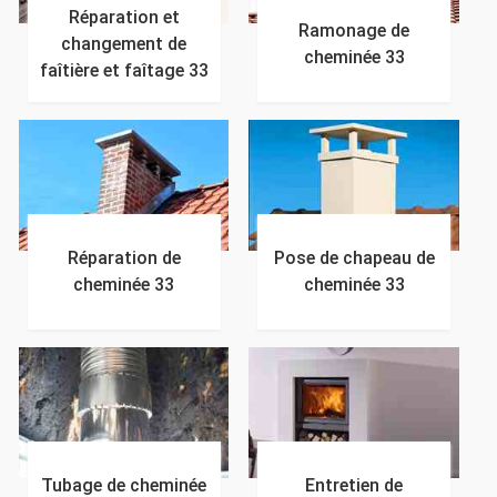
Réparation et
Ramonage de
changement de
cheminée 33
faîtière et faîtage 33
Réparation de
Pose de chapeau de
cheminée 33
cheminée 33
Tubage de cheminée
Entretien de