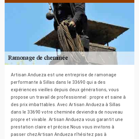
Artisan Andueza est une entreprise de ramonage
performante à Sillas dans le 33690 qui a des
expériences vieilles depuis deux générations, vous
propose un travail de professionnel : propre et saine à
des prix imbattables. Avec Artisan Andueza à Sillas
dans le 33690 votre cheminée deviendra de nouveau
propre et vivable. Artisan Andueza vous garantit une
prestation claire et précise.Nous vous invitons à
passer chezArtisan Andueza n’hésitez pas à