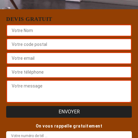
DEVIS GRATUIT
On vous rappelle gratuitement