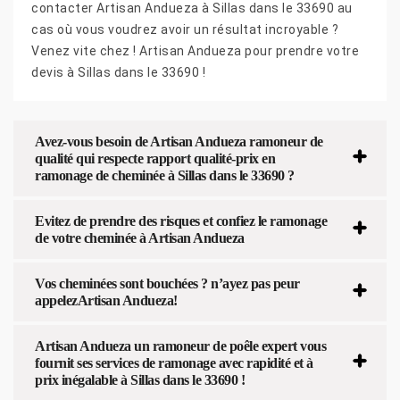
contacter Artisan Andueza à Sillas dans le 33690 au
cas où vous voudrez avoir un résultat incroyable ?
Venez vite chez ! Artisan Andueza pour prendre votre
devis à Sillas dans le 33690 !
Avez-vous besoin de Artisan Andueza ramoneur de
qualité qui respecte rapport qualité-prix en
ramonage de cheminée à Sillas dans le 33690 ?
Evitez de prendre des risques et confiez le ramonage
de votre cheminée à Artisan Andueza
Vos cheminées sont bouchées ? n’ayez pas peur
appelezArtisan Andueza!
Artisan Andueza un ramoneur de poêle expert vous
fournit ses services de ramonage avec rapidité et à
prix inégalable à Sillas dans le 33690 !