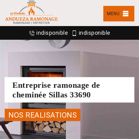
MENU
indisponible
indisponible
Entreprise ramonage de
cheminée Sillas 33690
NOS REALISATIONS