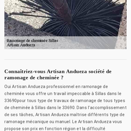
Connaîtriez-vous Artisan Andueza société de
ramonage de cheminée ?
Oui Artisan Andueza professionnel en ramonage de
cheminée vous offre un travail impeccable à Sillas dans le
33690pour tous type de travaux de ramonage de tous types
de cheminée à Sillas dans le 33690. Dans l’accomplissement
de ses tâches, Artisan Andueza maîtrise différents type de
ramonage mécanique ou manuel. Le Artisan Andueza vous
propose son prix en fonction région et la difficulté