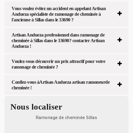
Vous voulez évitez un accident en appelant Artisan
Andueza spécialiste de ramonage de cheminée à
l'ancienne à Sillas dans le 33690 ?
Artisan Andueza professionnel dans ramonage de
cheminée à Sillas dans le 33690? contacter Artisan
Andueza !
Voulez-vous découvrir un prix attractif pour votre
ramonage de cheminée ?
Confiez-vous àArtisan Andueza artisan ramoneurde
cheminée !
Nous localiser
Ramonage de cheminée Sillas