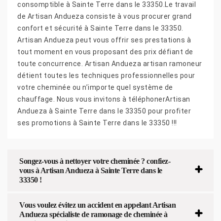
consomptible à Sainte Terre dans le 33350.Le travail
de Artisan Andueza consiste à vous procurer grand
confort et sécurité à Sainte Terre dans le 33350.
Artisan Andueza peut vous offrir ses prestations à
tout moment en vous proposant des prix défiant de
toute concurrence. Artisan Andueza artisan ramoneur
détient toutes les techniques professionnelles pour
votre cheminée ou n’importe quel système de
chauffage. Nous vous invitons à téléphonerArtisan
Andueza à Sainte Terre dans le 33350 pour profiter
ses promotions à Sainte Terre dans le 33350 !!!
Songez-vous à nettoyer votre cheminée ? confiez-
vous à Artisan Andueza à Sainte Terre dans le
33350 !
Vous voulez évitez un accident en appelant Artisan
Andueza spécialiste de ramonage de cheminée à