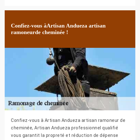
Confiez-vous àArtisan Andueza artisan
ramoneurde cheminée !
Confiez-vous à Artisan Andueza artisan ramoneur de
cheminée, Artisan Andueza professionnel qualifié
vous garantit la propreté et réduction de dépense