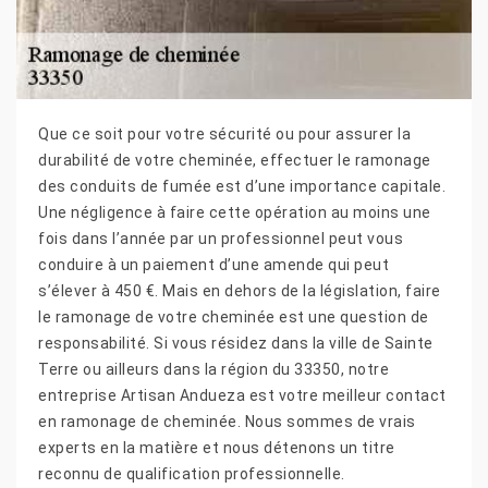
Que ce soit pour votre sécurité ou pour assurer la
durabilité de votre cheminée, effectuer le ramonage
des conduits de fumée est d’une importance capitale.
Une négligence à faire cette opération au moins une
fois dans l’année par un professionnel peut vous
conduire à un paiement d’une amende qui peut
s’élever à 450 €. Mais en dehors de la législation, faire
le ramonage de votre cheminée est une question de
responsabilité. Si vous résidez dans la ville de Sainte
Terre ou ailleurs dans la région du 33350, notre
entreprise Artisan Andueza est votre meilleur contact
en ramonage de cheminée. Nous sommes de vrais
experts en la matière et nous détenons un titre
reconnu de qualification professionnelle.