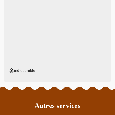
indisponible
Autres services