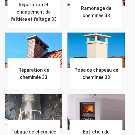
Réparation et
Ramonage de
changement de
cheminée 33
faîtière et faîtage 33
Réparation de
Pose de chapeau de
cheminée 33
cheminée 33
Tubage de cheminée
Entretien de