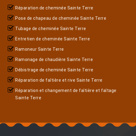
Réparation de cheminée Sainte Terre
Pose de chapeau de cheminée Sainte Terre
Tubage de cheminée Sainte Terre
Entretien de cheminée Sainte Terre
Ramoneur Sainte Terre
Ramonage de chaudière Sainte Terre
Débistrage de cheminée Sainte Terre
Réparation de faîtière et rive Sainte Terre
Réparation et changement de faîtière et faîtage
Sainte Terre