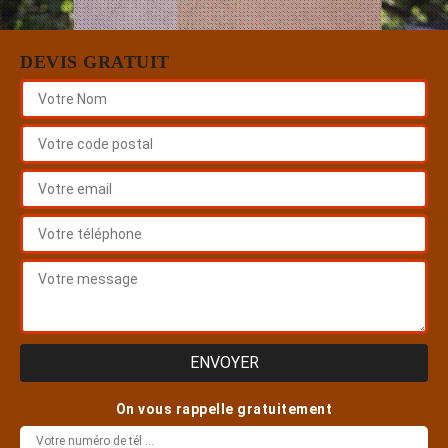
DEVIS GRATUIT
On vous rappelle gratuitement