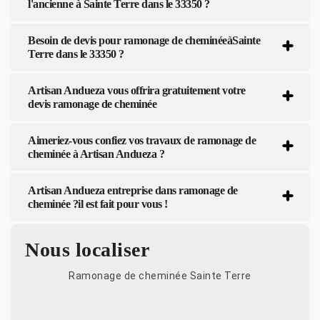
l'ancienne à Sainte Terre dans le 33350 ?
Besoin de devis pour ramonage de cheminéeàSainte
Terre dans le 33350 ?
Artisan Andueza vous offrira gratuitement votre
devis ramonage de cheminée
Aimeriez-vous confiez vos travaux de ramonage de
cheminée à Artisan Andueza ?
Artisan Andueza entreprise dans ramonage de
cheminée ?il est fait pour vous !
Nous localiser
Ramonage de cheminée Sainte Terre