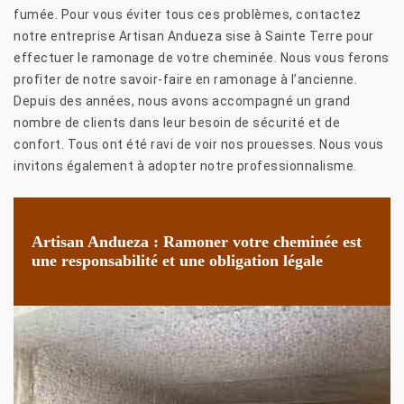
fumée. Pour vous éviter tous ces problèmes, contactez
notre entreprise Artisan Andueza sise à Sainte Terre pour
effectuer le ramonage de votre cheminée. Nous vous ferons
profiter de notre savoir-faire en ramonage à l’ancienne.
Depuis des années, nous avons accompagné un grand
nombre de clients dans leur besoin de sécurité et de
confort. Tous ont été ravi de voir nos prouesses. Nous vous
invitons également à adopter notre professionnalisme.
Artisan Andueza : Ramoner votre cheminée est
une responsabilité et une obligation légale