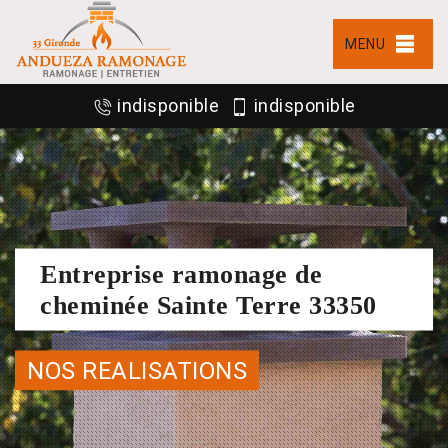
MENU
indisponible
indisponible
Entreprise ramonage de
cheminée Sainte Terre 33350
NOS REALISATIONS