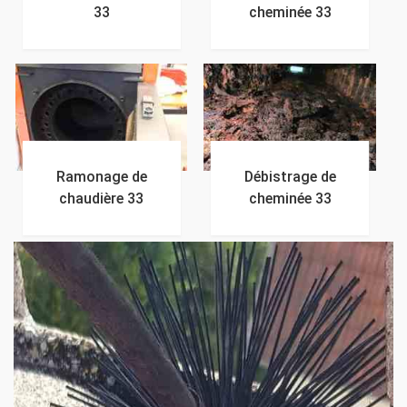
33
cheminée 33
Ramonage de
Débistrage de
chaudière 33
cheminée 33