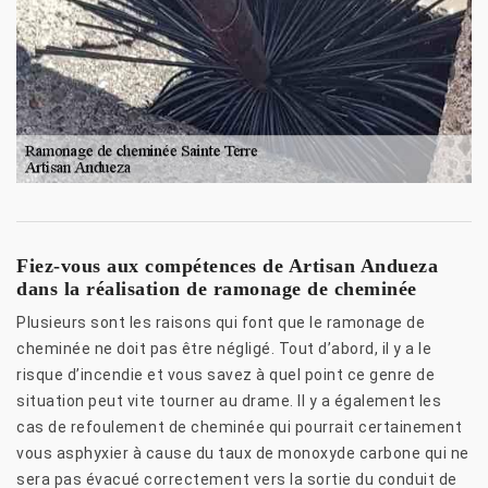
Fiez-vous aux compétences de Artisan Andueza
dans la réalisation de ramonage de cheminée
Plusieurs sont les raisons qui font que le ramonage de
cheminée ne doit pas être négligé. Tout d’abord, il y a le
risque d’incendie et vous savez à quel point ce genre de
situation peut vite tourner au drame. Il y a également les
cas de refoulement de cheminée qui pourrait certainement
vous asphyxier à cause du taux de monoxyde carbone qui ne
sera pas évacué correctement vers la sortie du conduit de