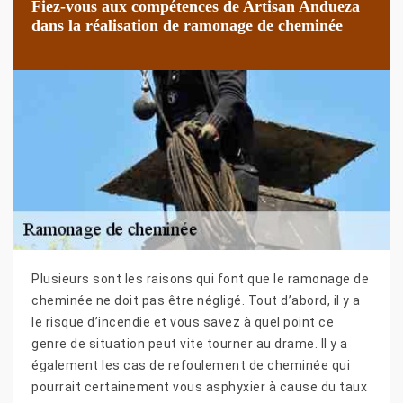
Fiez-vous aux compétences de Artisan Andueza
dans la réalisation de ramonage de cheminée
Plusieurs sont les raisons qui font que le ramonage de
cheminée ne doit pas être négligé. Tout d’abord, il y a
le risque d’incendie et vous savez à quel point ce
genre de situation peut vite tourner au drame. Il y a
également les cas de refoulement de cheminée qui
pourrait certainement vous asphyxier à cause du taux