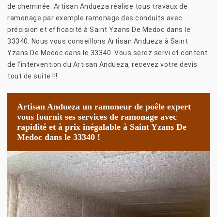
de cheminée. Artisan Andueza réalise tous travaux de
ramonage par exemple ramonage des conduits avec
précision et efficacité à Saint Yzans De Medoc dans le
33340. Nous vous conseillons Artisan Andueza à Saint
Yzans De Medoc dans le 33340. Vous serez servi et content
de l’intervention du Artisan Andueza, recevez votre devis
tout de suite !!!
Artisan Andueza un ramoneur de poêle expert
vous fournit ses services de ramonage avec
rapidité et à prix inégalable à Saint Yzans De
Medoc dans le 33340 !