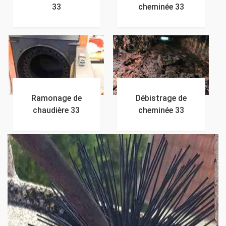
33
cheminée 33
Ramonage de
Débistrage de
chaudière 33
cheminée 33