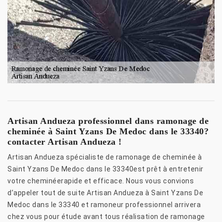
Artisan Andueza professionnel dans ramonage de
cheminée à Saint Yzans De Medoc dans le 33340?
contacter Artisan Andueza !
Artisan Andueza spécialiste de ramonage de cheminée à
Saint Yzans De Medoc dans le 33340est prêt à entretenir
votre cheminéerapide et efficace. Nous vous convions
d’appeler tout de suite Artisan Andueza à Saint Yzans De
Medoc dans le 33340 et ramoneur professionnel arrivera
chez vous pour étude avant tous réalisation de ramonage