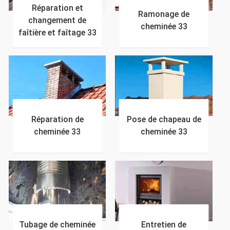
Réparation et
Ramonage de
changement de
cheminée 33
faîtière et faîtage 33
Réparation de
Pose de chapeau de
cheminée 33
cheminée 33
Tubage de cheminée
Entretien de