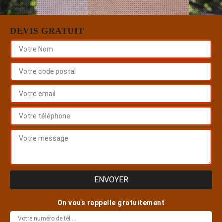
DEVIS GRATUIT
On vous rappelle gratuitement