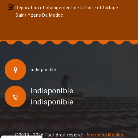
Réparation et changement de faîtière et faîtage
Saint Yzans De Medoc
indisponible
indisponible
indisponible
©2018 - 2026 Tout droit réservé -
Mentions légales