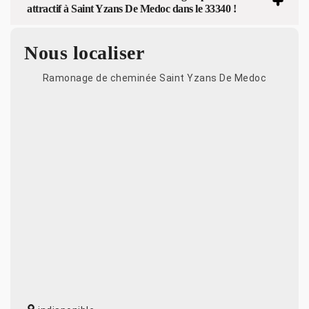
attractif à Saint Yzans De Medoc dans le 33340 !
Nous localiser
Ramonage de cheminée Saint Yzans De Medoc