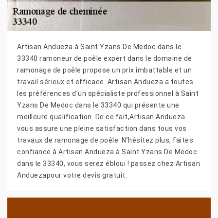
Artisan Andueza à Saint Yzans De Medoc dans le
33340 ramoneur de poêle expert dans le domaine de
ramonage de poêle propose un prix imbattable et un
travail sérieux et efficace. Artisan Andueza a toutes
les préférences d’un spécialiste professionnel à Saint
Yzans De Medoc dans le 33340 qui présente une
meilleure qualification. De ce fait,Artisan Andueza
vous assure une pleine satisfaction dans tous vos
travaux de ramonage de poêle. N’hésitez plus, faites
confiance à Artisan Andueza à Saint Yzans De Medoc
dans le 33340, vous serez ébloui ! passez chez Artisan
Anduezapour votre devis gratuit.