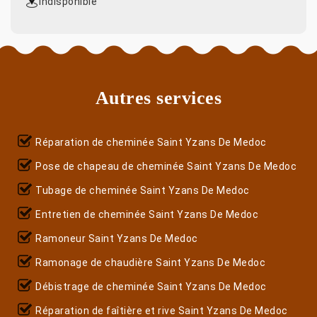
indisponible
Autres services
Réparation de cheminée Saint Yzans De Medoc
Pose de chapeau de cheminée Saint Yzans De Medoc
Tubage de cheminée Saint Yzans De Medoc
Entretien de cheminée Saint Yzans De Medoc
Ramoneur Saint Yzans De Medoc
Ramonage de chaudière Saint Yzans De Medoc
Débistrage de cheminée Saint Yzans De Medoc
Réparation de faîtière et rive Saint Yzans De Medoc