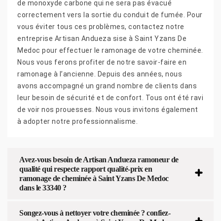
de monoxyde carbone qui ne sera pas évacué
correctement vers la sortie du conduit de fumée. Pour
vous éviter tous ces problèmes, contactez notre
entreprise Artisan Andueza sise à Saint Yzans De
Medoc pour effectuer le ramonage de votre cheminée.
Nous vous ferons profiter de notre savoir-faire en
ramonage à l’ancienne. Depuis des années, nous
avons accompagné un grand nombre de clients dans
leur besoin de sécurité et de confort. Tous ont été ravi
de voir nos prouesses. Nous vous invitons également
à adopter notre professionnalisme.
Avez-vous besoin de Artisan Andueza ramoneur de
qualité qui respecte rapport qualité-prix en
ramonage de cheminée à Saint Yzans De Medoc
dans le 33340 ?
Songez-vous à nettoyer votre cheminée ? confiez-