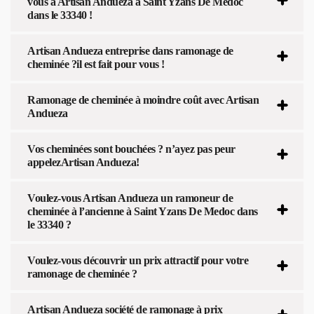
vous à Artisan Andueza à Saint Yzans De Medoc
dans le 33340 !
Artisan Andueza entreprise dans ramonage de
cheminée ?il est fait pour vous !
Ramonage de cheminée à moindre coût avec Artisan
Andueza
Vos cheminées sont bouchées ? n’ayez pas peur
appelezArtisan Andueza!
Voulez-vous Artisan Andueza un ramoneur de
cheminée à l’ancienne à Saint Yzans De Medoc dans
le 33340 ?
Voulez-vous découvrir un prix attractif pour votre
ramonage de cheminée ?
Artisan Andueza société de ramonage à prix