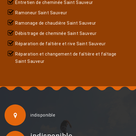
Entretien de cheminée Saint Sauveur
Ramoneur Saint Sauveur
Ramonage de chaudière Saint Sauveur
Débistrage de cheminée Saint Sauveur
Réparation de faîtière et rive Saint Sauveur
Réparation et changement de faîtière et faîtage
Saint Sauveur
indisponible
indisponible