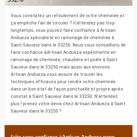
Vous constatez un refoulement de votre cheminée et
ça empêche l’air de circuler ? n’attendez pas trop
longtemps, vous pouvez faire confiance à Artisan
Andueza spécialiste en ramonage de cheminée à
Saint Sauveur dans le 33250. Nous vous conseillons de
faire confiance àArtisan Andueza expérimenté en
ramonage de cheminée, chaudière et poêle à Saint
Sauveur dans le 33250 mais aussi aux environs.
Artisan Andueza vous assure de trouver les
techniques efficaces pour rendre votre cheminée
dans un bon état de façon ponctuelle et propre après
constat à Saint Sauveur dans le 33250. N’attendez
plus ! prenez votre devis chez Artisan Andueza à Saint
Sauveur dans le 33250 ?
faite-vous confiance àArtisan Andueza pour