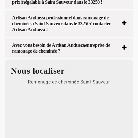
prix inégalable à Saint Sauveur dans le 33250 !
Artisan Andueza professionnel dans ramonage de
cheminée à Saint Sauveur dans le 33250? contacter
Artisan Andueza !
Avez-vous besoin de Artisan Anduezaentreprise de
ramonage de cheminée ?
Nous localiser
Ramonage de cheminée Saint Sauveur