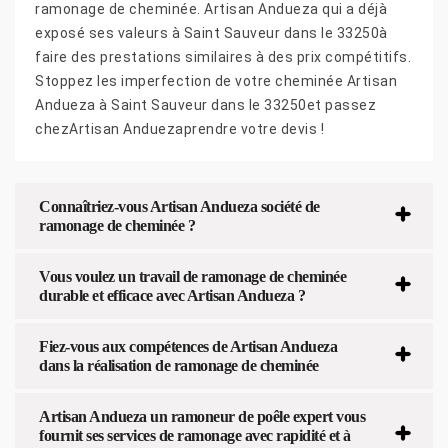
ramonage de cheminée. Artisan Andueza qui a déjà
exposé ses valeurs à Saint Sauveur dans le 33250à
faire des prestations similaires à des prix compétitifs.
Stoppez les imperfection de votre cheminée Artisan
Andueza à Saint Sauveur dans le 33250et passez
chezArtisan Anduezaprendre votre devis !
Connaîtriez-vous Artisan Andueza société de
ramonage de cheminée ?
Vous voulez un travail de ramonage de cheminée
durable et efficace avec Artisan Andueza ?
Fiez-vous aux compétences de Artisan Andueza
dans la réalisation de ramonage de cheminée
Artisan Andueza un ramoneur de poêle expert vous
fournit ses services de ramonage avec rapidité et à