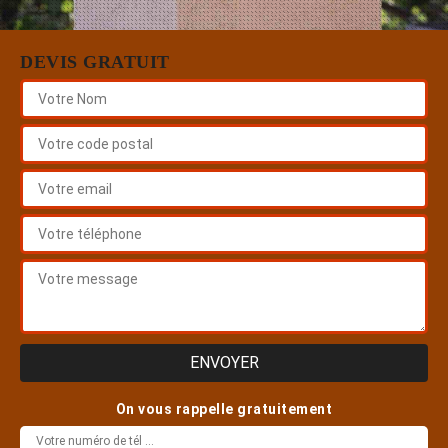
DEVIS GRATUIT
On vous rappelle gratuitement