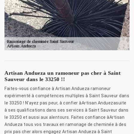
Artisan Andueza un ramoneur pas cher à Saint
Sauveur dans le 33250 !!
Faites-vous confiance à Artisan Andueza ramoneur
expérimenté à compétences multiples à Saint Sauveur dans
le 33250 ! N’ayez pas peur, à confier àArtisan Anduezasuite
à ses qualifications dans ses services à Saint Sauveur dans
le 33250 et aussi aux alentours. Faites confiance àArtisan
Andueza tous vos travaux en ramonage de cheminée à des
prix pas cher alors engagez Artisan Andueza à Saint