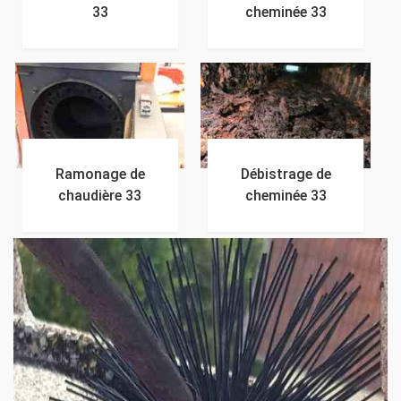
33
cheminée 33
Ramonage de
Débistrage de
chaudière 33
cheminée 33