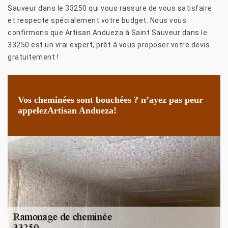
Sauveur dans le 33250 qui vous rassure de vous satisfaire
et respecte spécialement votre budget. Nous vous
confirmons que Artisan Andueza à Saint Sauveur dans le
33250 est un vrai expert, prêt à vous proposer votre devis
gratuitement !
Vos cheminées sont bouchées ? n’ayez pas peur
appelezArtisan Andueza!