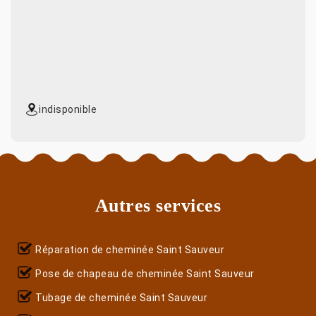
indisponible
Autres services
Réparation de cheminée Saint Sauveur
Pose de chapeau de cheminée Saint Sauveur
Tubage de cheminée Saint Sauveur