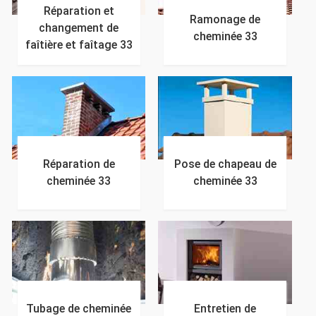
Réparation et
Ramonage de
changement de
cheminée 33
faîtière et faîtage 33
Réparation de
Pose de chapeau de
cheminée 33
cheminée 33
Tubage de cheminée
Entretien de