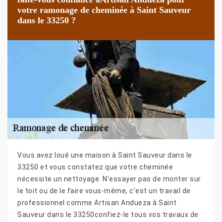
votre ramonage de cheminée à Saint Sauveur
dans le 33250 ?
Vous avez loué une maison à Saint Sauveur dans le
33250 et vous constatez que votre cheminée
nécessite un nettoyage. N’essayer pas de monter sur
le toit ou de le faire vous-même, c’est un travail de
professionnel comme Artisan Andueza à Saint
Sauveur dans le 33250confiez-le tous vos travaux de