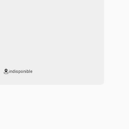
indisponible