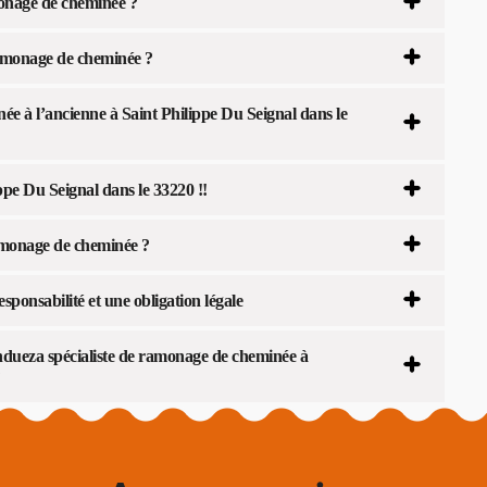
monage de cheminée ?
amonage de cheminée ?
 à l’ancienne à Saint Philippe Du Seignal dans le
pe Du Seignal dans le 33220 !!
ramonage de cheminée ?
ponsabilité et une obligation légale
ndueza spécialiste de ramonage de cheminée à