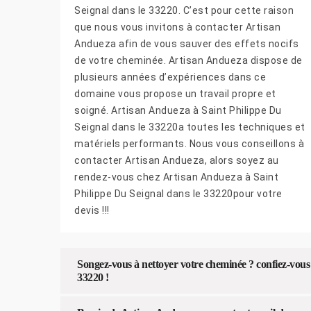
Seignal dans le 33220. C’est pour cette raison
que nous vous invitons à contacter Artisan
Andueza afin de vous sauver des effets nocifs
de votre cheminée. Artisan Andueza dispose de
plusieurs années d’expériences dans ce
domaine vous propose un travail propre et
soigné. Artisan Andueza à Saint Philippe Du
Seignal dans le 33220a toutes les techniques et
matériels performants. Nous vous conseillons à
contacter Artisan Andueza, alors soyez au
rendez-vous chez Artisan Andueza à Saint
Philippe Du Seignal dans le 33220pour votre
devis !!!
Songez-vous à nettoyer votre cheminée ? confiez-vous
33220 !