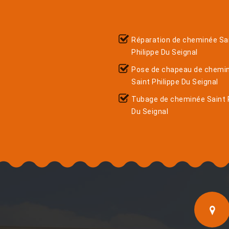
Réparation de cheminée Sa
Philippe Du Seignal
Pose de chapeau de chemi
Saint Philippe Du Seignal
Tubage de cheminée Saint P
Du Seignal