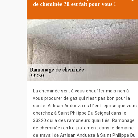
de cheminée ?il est fait pour vous !
La cheminée sert à vous chauffer mais non à
vous procurer de gaz qui n’est pas bon pour la
santé. Artisan Andueza est l’entreprise que vous
cherchez à Saint Philippe Du Seignal dans le
33220 qui a des ramoneurs qualifiés. Ramonage
de cheminée rentre justement dans le domaine
de travail de Artisan Andueza à Saint Philippe Du