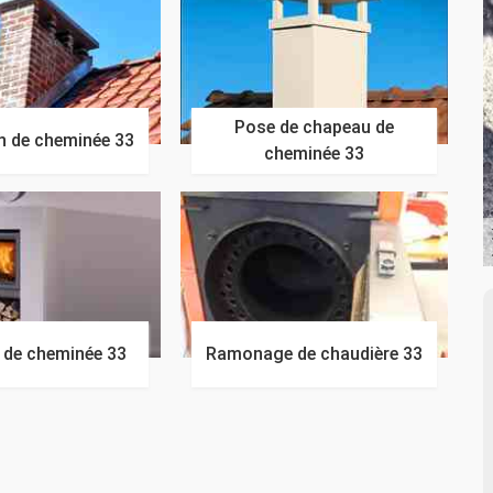
Pose de chapeau de
n de cheminée 33
cheminée 33
n de cheminée 33
Ramonage de chaudière 33