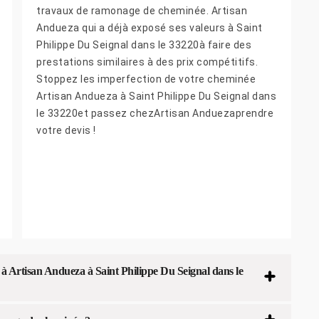
travaux de ramonage de cheminée. Artisan
Andueza qui a déjà exposé ses valeurs à Saint
Philippe Du Seignal dans le 33220à faire des
prestations similaires à des prix compétitifs.
Stoppez les imperfection de votre cheminée
Artisan Andueza à Saint Philippe Du Seignal dans
le 33220et passez chezArtisan Anduezaprendre
votre devis !
 à Artisan Andueza à Saint Philippe Du Seignal dans le