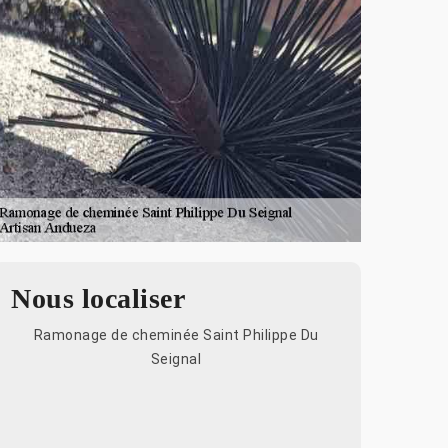
Nous localiser
Ramonage de cheminée Saint Philippe Du
Seignal