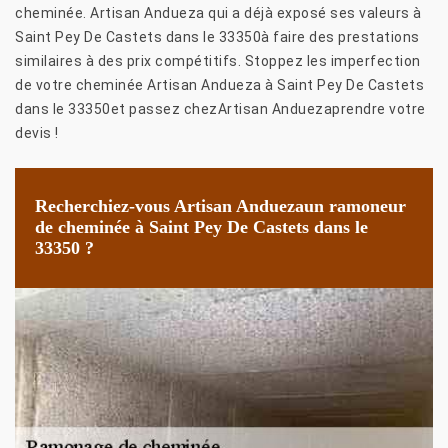
cheminée. Artisan Andueza qui a déjà exposé ses valeurs à
Saint Pey De Castets dans le 33350à faire des prestations
similaires à des prix compétitifs. Stoppez les imperfection
de votre cheminée Artisan Andueza à Saint Pey De Castets
dans le 33350et passez chezArtisan Anduezaprendre votre
devis !
Recherchiez-vous Artisan Anduezaun ramoneur
de cheminée à Saint Pey De Castets dans le
33350 ?