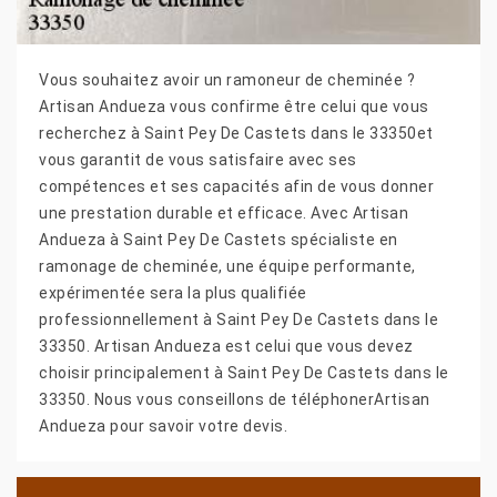
Vous souhaitez avoir un ramoneur de cheminée ?
Artisan Andueza vous confirme être celui que vous
recherchez à Saint Pey De Castets dans le 33350et
vous garantit de vous satisfaire avec ses
compétences et ses capacités afin de vous donner
une prestation durable et efficace. Avec Artisan
Andueza à Saint Pey De Castets spécialiste en
ramonage de cheminée, une équipe performante,
expérimentée sera la plus qualifiée
professionnellement à Saint Pey De Castets dans le
33350. Artisan Andueza est celui que vous devez
choisir principalement à Saint Pey De Castets dans le
33350. Nous vous conseillons de téléphonerArtisan
Andueza pour savoir votre devis.