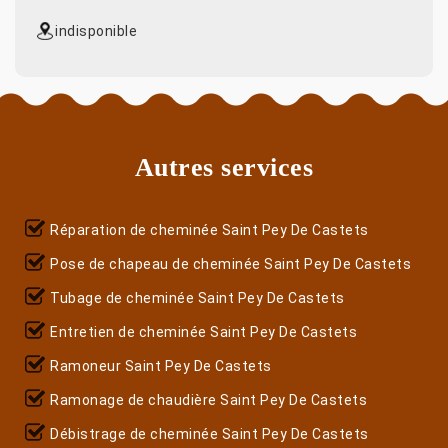
indisponible
Autres services
Réparation de cheminée Saint Pey De Castets
Pose de chapeau de cheminée Saint Pey De Castets
Tubage de cheminée Saint Pey De Castets
Entretien de cheminée Saint Pey De Castets
Ramoneur Saint Pey De Castets
Ramonage de chaudière Saint Pey De Castets
Débistrage de cheminée Saint Pey De Castets