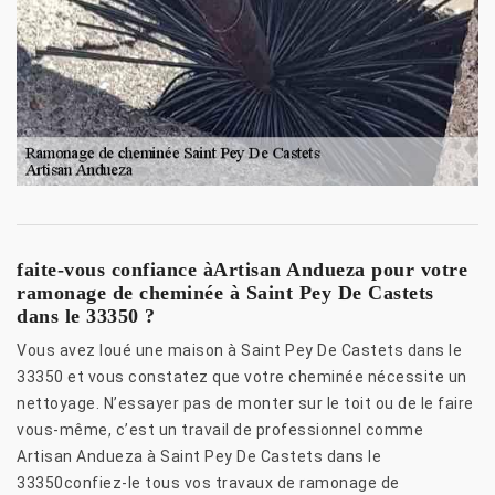
faite-vous confiance àArtisan Andueza pour votre
ramonage de cheminée à Saint Pey De Castets
dans le 33350 ?
Vous avez loué une maison à Saint Pey De Castets dans le
33350 et vous constatez que votre cheminée nécessite un
nettoyage. N’essayer pas de monter sur le toit ou de le faire
vous-même, c’est un travail de professionnel comme
Artisan Andueza à Saint Pey De Castets dans le
33350confiez-le tous vos travaux de ramonage de