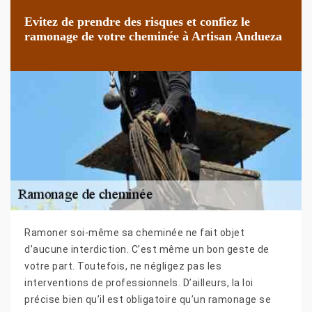
Evitez de prendre des risques et confiez le
ramonage de votre cheminée à Artisan Andueza
Ramoner soi-même sa cheminée ne fait objet
d’aucune interdiction. C’est même un bon geste de
votre part. Toutefois, ne négligez pas les
interventions de professionnels. D’ailleurs, la loi
précise bien qu’il est obligatoire qu’un ramonage se