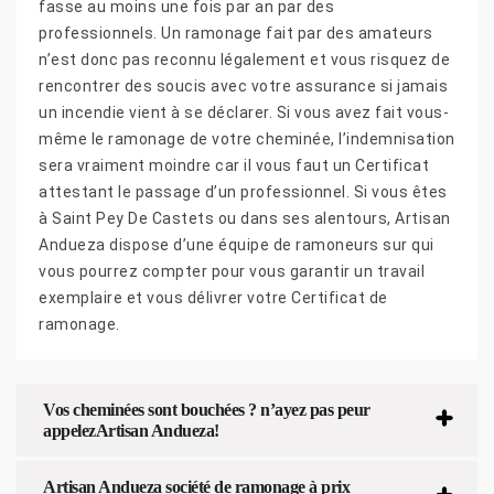
fasse au moins une fois par an par des
professionnels. Un ramonage fait par des amateurs
n’est donc pas reconnu légalement et vous risquez de
rencontrer des soucis avec votre assurance si jamais
un incendie vient à se déclarer. Si vous avez fait vous-
même le ramonage de votre cheminée, l’indemnisation
sera vraiment moindre car il vous faut un Certificat
attestant le passage d’un professionnel. Si vous êtes
à Saint Pey De Castets ou dans ses alentours, Artisan
Andueza dispose d’une équipe de ramoneurs sur qui
vous pourrez compter pour vous garantir un travail
exemplaire et vous délivrer votre Certificat de
ramonage.
Vos cheminées sont bouchées ? n’ayez pas peur
appelezArtisan Andueza!
Artisan Andueza société de ramonage à prix