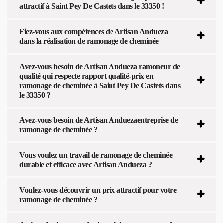
attractif à Saint Pey De Castets dans le 33350 !
Fiez-vous aux compétences de Artisan Andueza
dans la réalisation de ramonage de cheminée
Avez-vous besoin de Artisan Andueza ramoneur de
qualité qui respecte rapport qualité-prix en
ramonage de cheminée à Saint Pey De Castets dans
le 33350 ?
Avez-vous besoin de Artisan Anduezaentreprise de
ramonage de cheminée ?
Vous voulez un travail de ramonage de cheminée
durable et efficace avec Artisan Andueza ?
Voulez-vous découvrir un prix attractif pour votre
ramonage de cheminée ?