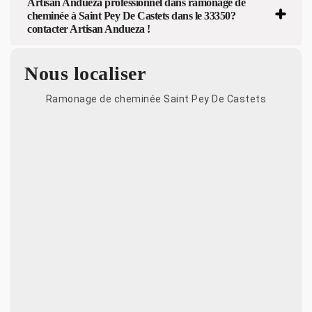
Artisan Andueza professionnel dans ramonage de
cheminée à Saint Pey De Castets dans le 33350?
contacter Artisan Andueza !
Nous localiser
Ramonage de cheminée Saint Pey De Castets