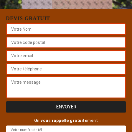
DEVIS GRATUIT
On vous rappelle gratuitement