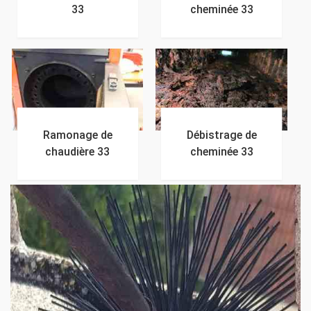
33
cheminée 33
Ramonage de
Débistrage de
chaudière 33
cheminée 33