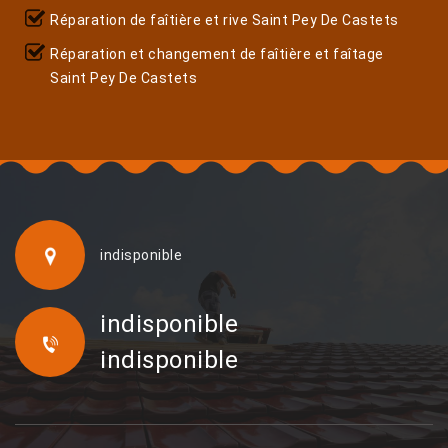
Réparation de faîtière et rive Saint Pey De Castets
Réparation et changement de faîtière et faîtage
Saint Pey De Castets
indisponible
indisponible
indisponible