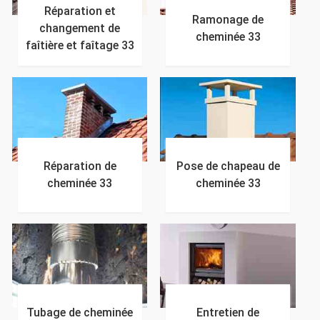
Réparation et
Ramonage de
changement de
cheminée 33
faîtière et faîtage 33
Réparation de
Pose de chapeau de
cheminée 33
cheminée 33
Tubage de cheminée
Entretien de