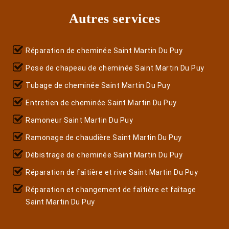
Autres services
Réparation de cheminée Saint Martin Du Puy
Pose de chapeau de cheminée Saint Martin Du Puy
Tubage de cheminée Saint Martin Du Puy
Entretien de cheminée Saint Martin Du Puy
Ramoneur Saint Martin Du Puy
Ramonage de chaudière Saint Martin Du Puy
Débistrage de cheminée Saint Martin Du Puy
Réparation de faîtière et rive Saint Martin Du Puy
Réparation et changement de faîtière et faîtage
Saint Martin Du Puy