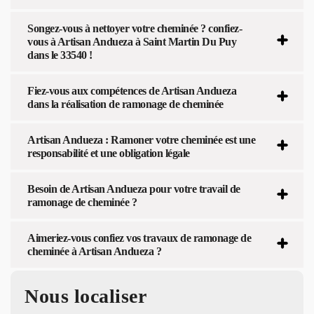
Songez-vous à nettoyer votre cheminée ? confiez-
vous à Artisan Andueza à Saint Martin Du Puy
dans le 33540 !
Fiez-vous aux compétences de Artisan Andueza
dans la réalisation de ramonage de cheminée
Artisan Andueza : Ramoner votre cheminée est une
responsabilité et une obligation légale
Besoin de Artisan Andueza pour votre travail de
ramonage de cheminée ?
Aimeriez-vous confiez vos travaux de ramonage de
cheminée à Artisan Andueza ?
Nous localiser