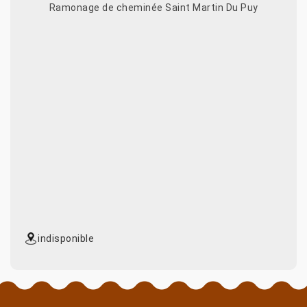
Ramonage de cheminée Saint Martin Du Puy
indisponible