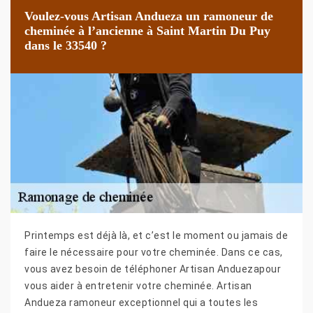
Voulez-vous Artisan Andueza un ramoneur de
cheminée à l’ancienne à Saint Martin Du Puy
dans le 33540 ?
Printemps est déjà là, et c’est le moment ou jamais de
faire le nécessaire pour votre cheminée. Dans ce cas,
vous avez besoin de téléphoner Artisan Anduezapour
vous aider à entretenir votre cheminée. Artisan
Andueza ramoneur exceptionnel qui a toutes les