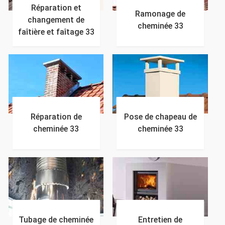
Réparation et
Ramonage de
changement de
cheminée 33
faîtière et faîtage 33
Réparation de
Pose de chapeau de
cheminée 33
cheminée 33
Tubage de cheminée
Entretien de