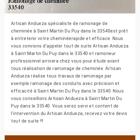
Artisan Andueza spécialiste de ramonage de
cheminée à Saint Martin Du Puy dans le 33540est prêt
à entretenir votre cheminéerapide et efficace. Nous
vous convions d’appeler tout de suite Artisan Andueza
à Saint Martin Du Puy dans le 33540 et ramoneur
professionnel arrivera chez vous pour étude avant
tous réalisation de ramonage de cheminée. Artisan
Andueza réalise tous travaux de ramonage par
exemple ramonage des conduits avec précision et
efficacité à Saint Martin Du Puy dans le 33540. Nous
vous conseillons Artisan Andueza à Saint Martin Du
Puy dans le 33540. Vous serez servi et content de
l’intervention du Artisan Andueza, recevez votre devis
tout de suite !!!