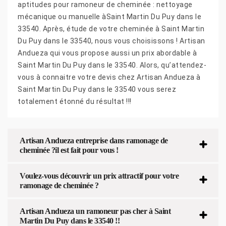
aptitudes pour ramoneur de cheminée : nettoyage
mécanique ou manuelle àSaint Martin Du Puy dans le
33540. Après, étude de votre cheminée à Saint Martin
Du Puy dans le 33540, nous vous choisissons ! Artisan
Andueza qui vous propose aussi un prix abordable à
Saint Martin Du Puy dans le 33540. Alors, qu’attendez-
vous à connaitre votre devis chez Artisan Andueza à
Saint Martin Du Puy dans le 33540 vous serez
totalement étonné du résultat !!!
Artisan Andueza entreprise dans ramonage de
cheminée ?il est fait pour vous !
Voulez-vous découvrir un prix attractif pour votre
ramonage de cheminée ?
Artisan Andueza un ramoneur pas cher à Saint
Martin Du Puy dans le 33540 !!