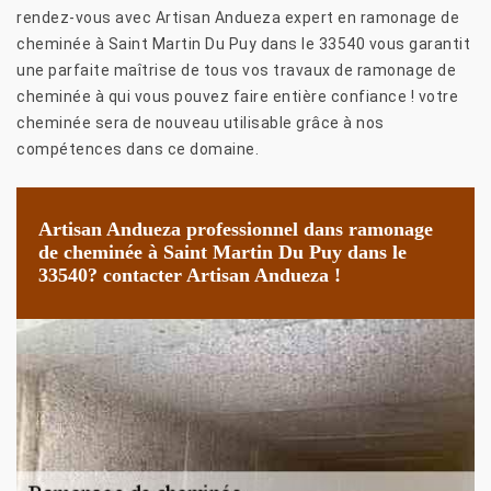
rendez-vous avec Artisan Andueza expert en ramonage de
cheminée à Saint Martin Du Puy dans le 33540 vous garantit
une parfaite maîtrise de tous vos travaux de ramonage de
cheminée à qui vous pouvez faire entière confiance ! votre
cheminée sera de nouveau utilisable grâce à nos
compétences dans ce domaine.
Artisan Andueza professionnel dans ramonage
de cheminée à Saint Martin Du Puy dans le
33540? contacter Artisan Andueza !