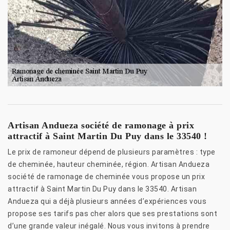
Artisan Andueza société de ramonage à prix
attractif à Saint Martin Du Puy dans le 33540 !
Le prix de ramoneur dépend de plusieurs paramètres : type
de cheminée, hauteur cheminée, région. Artisan Andueza
société de ramonage de cheminée vous propose un prix
attractif à Saint Martin Du Puy dans le 33540. Artisan
Andueza qui a déjà plusieurs années d’expériences vous
propose ses tarifs pas cher alors que ses prestations sont
d’une grande valeur inégalé. Nous vous invitons à prendre