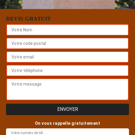
DEVIS GRATUIT
On vous rappelle gratuitement