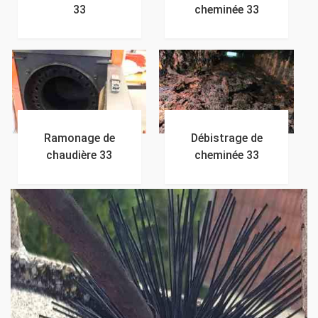
33
cheminée 33
Ramonage de
Débistrage de
chaudière 33
cheminée 33