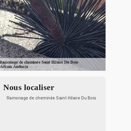
Nous localiser
Ramonage de cheminée Saint Hilaire Du Bois