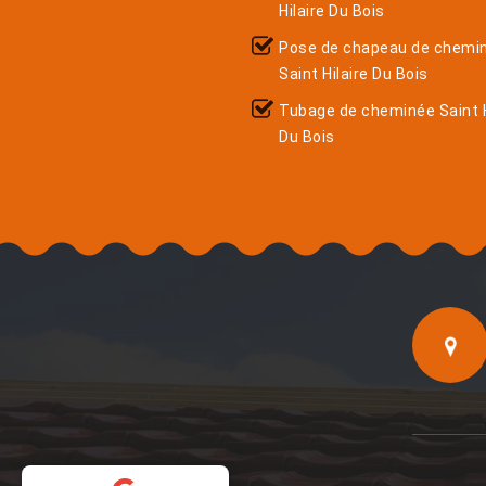
Hilaire Du Bois
Pose de chapeau de chemi
Saint Hilaire Du Bois
Tubage de cheminée Saint H
Du Bois