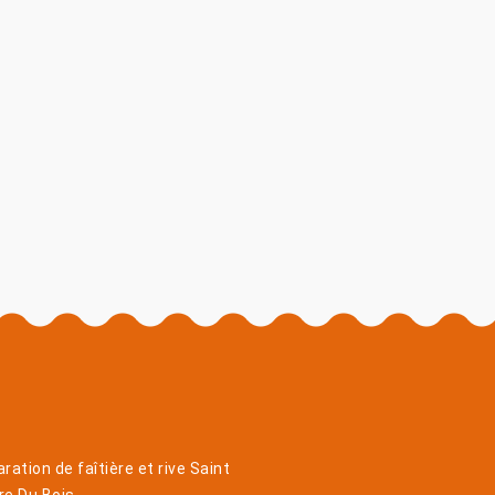
ration de faîtière et rive Saint