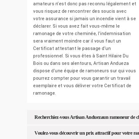
amateurs n’est donc pas reconnu légalement et
vous risquez de rencontrer des soucis avec
votre assurance si jamais un incendie vient à se
déclarer. Si vous avez fait vous-même le
ramonage de votre cheminée, l’indemnisation
sera vraiment moindre car il vous faut un
Certificat attestant le passage d’un
professionnel. Si vous êtes à Saint Hilaire Du
Bois ou dans ses alentours, Artisan Andueza
dispose d’une équipe de ramoneurs sur qui vous
pourrez compter pour vous garantir un travail
exemplaire et vous délivrer votre Certificat de
ramonage.
Recherchiez-vous Artisan Anduezaun ramoneur de che
Voulez-vous découvrir un prix attractif pour votre 