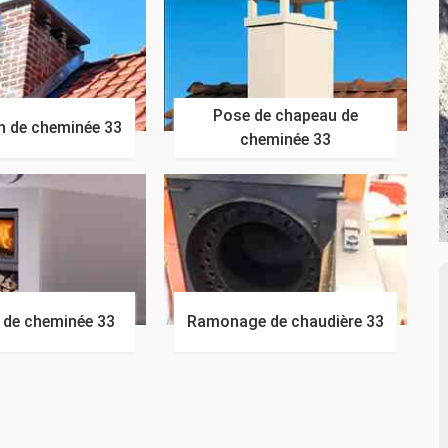
Pose de chapeau de
n de cheminée 33
cheminée 33
n de cheminée 33
Ramonage de chaudière 33