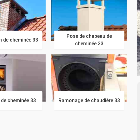
Pose de chapeau de
n de cheminée 33
cheminée 33
n de cheminée 33
Ramonage de chaudière 33