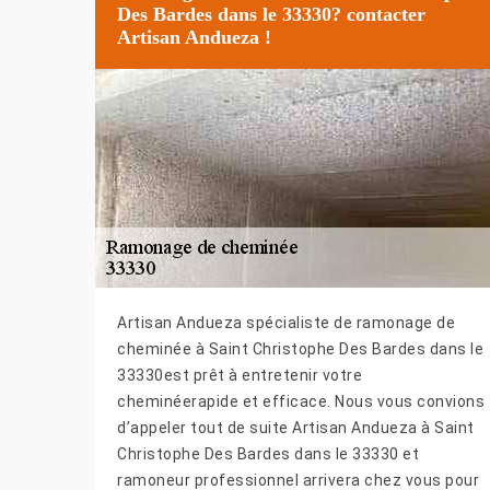
Des Bardes dans le 33330? contacter
Artisan Andueza !
Artisan Andueza spécialiste de ramonage de
cheminée à Saint Christophe Des Bardes dans le
33330est prêt à entretenir votre
cheminéerapide et efficace. Nous vous convions
d’appeler tout de suite Artisan Andueza à Saint
Christophe Des Bardes dans le 33330 et
ramoneur professionnel arrivera chez vous pour