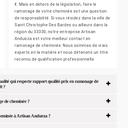
€. Mais en dehors de la législation, faire le
ramonage de votre cheminée est une question
de responsabilité. Si vous résidez dans la ville de
Saint Christophe Des Bardes ou ailleurs dans la
région du 33330, notre entreprise Artisan
Andueza est votre meilleur contact en
ramonage de cheminée. Nous sommes de vrais
experts en la matière et nous détenons un titre
reconnu de qualification professionnelle.
lité qui respecte rapport qualité-prix en ramonage de
0 ?
ge de cheminée ?
heminée à Artisan Andueza ?