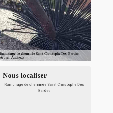
Nous localiser
Ramonage de cheminée Saint Christophe Des
Bardes