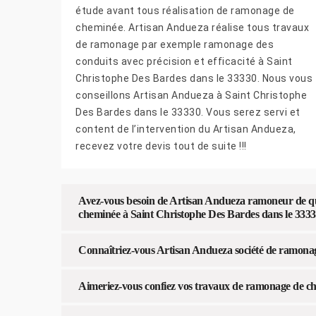
étude avant tous réalisation de ramonage de
cheminée. Artisan Andueza réalise tous travaux
de ramonage par exemple ramonage des
conduits avec précision et efficacité à Saint
Christophe Des Bardes dans le 33330. Nous vous
conseillons Artisan Andueza à Saint Christophe
Des Bardes dans le 33330. Vous serez servi et
content de l’intervention du Artisan Andueza,
recevez votre devis tout de suite !!!
Avez-vous besoin de Artisan Andueza ramoneur de qua
cheminée à Saint Christophe Des Bardes dans le 3333
Connaîtriez-vous Artisan Andueza société de ramona
Aimeriez-vous confiez vos travaux de ramonage de c