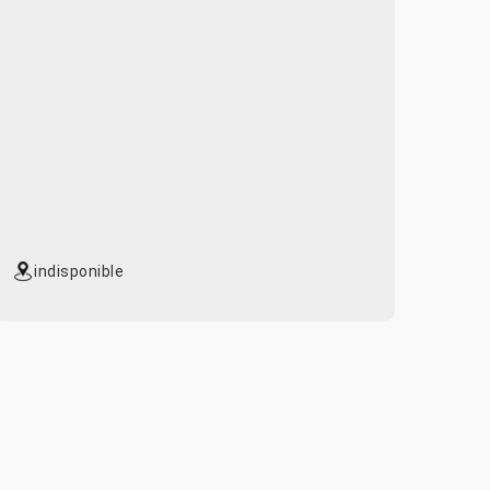
indisponible