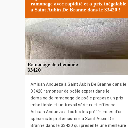
ramonage avec rapidité et à prix inégalable
à Saint Aubin De Branne dans le 33420 !
Artisan Andueza à Saint Aubin De Branne dans le
33420 ramoneur de poêle expert dans le
domaine de ramonage de poêle propose un prix
imbattable et un travail sérieux et efficace.
Artisan Andueza a toutes les préférences d’un
spécialiste professionnel à Saint Aubin De
Branne dans le 33420 qui présente une meilleure