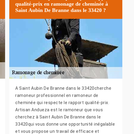
qualité-prix en ramonage de cheminée à
Saint Aubin De Branne dans le 33420 ?
A Saint Aubin De Branne dans le 33420cherche
ramoneur professionnel en ramoneur de
cheminée qui respecte le rapport qualité-prix.
Artisan Andueza est le ramoneur que vous
cherchez à Saint Aubin De Branne dans le
33420qui vous donne une opportunité inégalable
et vous propose un travail de efficace et