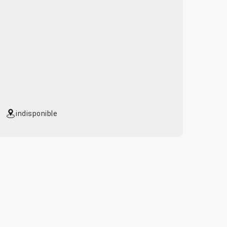
indisponible