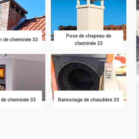
Pose de chapeau de
n de cheminée 33
cheminée 33
n de cheminée 33
Ramonage de chaudière 33