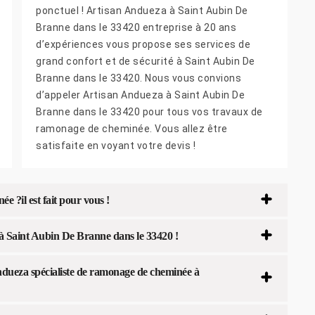
ponctuel ! Artisan Andueza à Saint Aubin De
Branne dans le 33420 entreprise à 20 ans
d’expériences vous propose ses services de
grand confort et de sécurité à Saint Aubin De
Branne dans le 33420. Nous vous convions
d’appeler Artisan Andueza à Saint Aubin De
Branne dans le 33420 pour tous vos travaux de
ramonage de cheminée. Vous allez être
satisfaite en voyant votre devis !
 ?il est fait pour vous !
 à Saint Aubin De Branne dans le 33420 !
ndueza spécialiste de ramonage de cheminée à