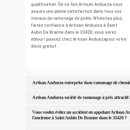
qualification. De ce fait,Artisan Andueza vous
assure une pleine satisfaction dans tous vos
travaux de ramonage de poêle. N’hésitez plus,
faites confiance à Artisan Andueza à Saint
Aubin De Branne dans le 33420, vous serez
ébloui ! passez chez Artisan Anduezapour votre
devis gratuit.
Artisan Andueza entreprise dans ramonage de cheminée
Artisan Andueza société de ramonage à prix attractif
Vous voulez évitez un accident en appelant Artisan A
l'ancienne à Saint Aubin De Branne dans le 33420 ?