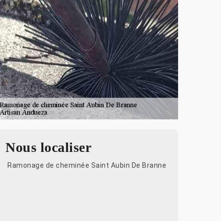
Nous localiser
Ramonage de cheminée Saint Aubin De Branne