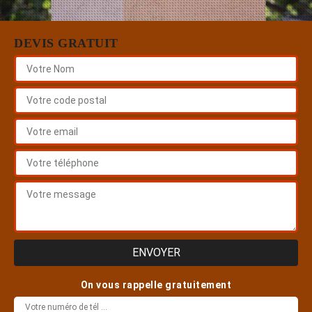
DEVIS GRATUIT
On vous rappelle gratuitement