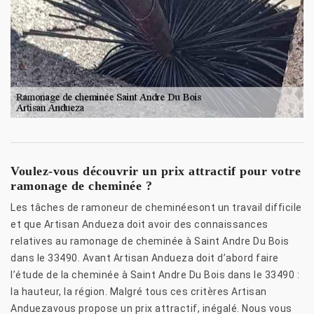
Voulez-vous découvrir un prix attractif pour votre
ramonage de cheminée ?
Les tâches de ramoneur de cheminéesont un travail difficile
et que Artisan Andueza doit avoir des connaissances
relatives au ramonage de cheminée à Saint Andre Du Bois
dans le 33490. Avant Artisan Andueza doit d’abord faire
l’étude de la cheminée à Saint Andre Du Bois dans le 33490 :
la hauteur, la région. Malgré tous ces critères Artisan
Anduezavous propose un prix attractif, inégalé. Nous vous