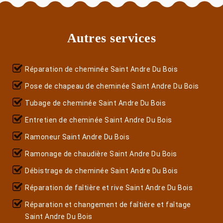
Autres services
Réparation de cheminée Saint Andre Du Bois
Pose de chapeau de cheminée Saint Andre Du Bois
Tubage de cheminée Saint Andre Du Bois
Entretien de cheminée Saint Andre Du Bois
Ramoneur Saint Andre Du Bois
Ramonage de chaudière Saint Andre Du Bois
Débistrage de cheminée Saint Andre Du Bois
Réparation de faîtière et rive Saint Andre Du Bois
Réparation et changement de faîtière et faîtage
Saint Andre Du Bois