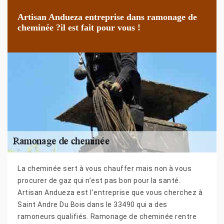
Artisan Andueza entreprise dans ramonage de
cheminée ?il est fait pour vous !
La cheminée sert à vous chauffer mais non à vous
procurer de gaz qui n’est pas bon pour la santé.
Artisan Andueza est l’entreprise que vous cherchez à
Saint Andre Du Bois dans le 33490 qui a des
ramoneurs qualifiés. Ramonage de cheminée rentre