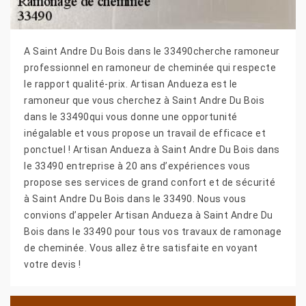
A Saint Andre Du Bois dans le 33490cherche ramoneur
professionnel en ramoneur de cheminée qui respecte
le rapport qualité-prix. Artisan Andueza est le
ramoneur que vous cherchez à Saint Andre Du Bois
dans le 33490qui vous donne une opportunité
inégalable et vous propose un travail de efficace et
ponctuel ! Artisan Andueza à Saint Andre Du Bois dans
le 33490 entreprise à 20 ans d’expériences vous
propose ses services de grand confort et de sécurité
à Saint Andre Du Bois dans le 33490. Nous vous
convions d’appeler Artisan Andueza à Saint Andre Du
Bois dans le 33490 pour tous vos travaux de ramonage
de cheminée. Vous allez être satisfaite en voyant
votre devis !