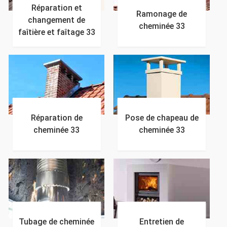
Réparation et
Ramonage de
changement de
cheminée 33
faîtière et faîtage 33
Réparation de
Pose de chapeau de
cheminée 33
cheminée 33
Tubage de cheminée
Entretien de