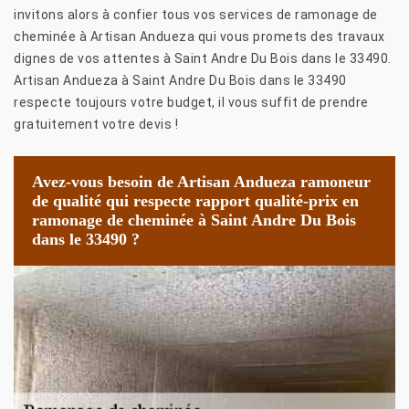
invitons alors à confier tous vos services de ramonage de
cheminée à Artisan Andueza qui vous promets des travaux
dignes de vos attentes à Saint Andre Du Bois dans le 33490.
Artisan Andueza à Saint Andre Du Bois dans le 33490
respecte toujours votre budget, il vous suffit de prendre
gratuitement votre devis !
Avez-vous besoin de Artisan Andueza ramoneur
de qualité qui respecte rapport qualité-prix en
ramonage de cheminée à Saint Andre Du Bois
dans le 33490 ?