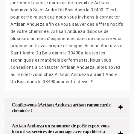
justement dans le domaine de travail de Artisan
Andueza à Saint Andre Du Bois dans le 33490. C’est
pour cette raison que nous vous invitons à contacter
Artisan Andueza afin de vous sauver des effets nocifs
de votre cheminée. Artisan Andueza dispose de
plusieurs années d’expériences dans ce domaine vous
propose un travail propre et soigné. Artisan Andueza à
Saint Andre Du Bois dans le 33490a toutes les
techniques et matériels performants. Nous vous
conseillons à contacter Artisan Andueza, alors soyez
au rendez-vous chez Artisan Andueza à Saint Andre
Du Bois dans le 33490pour votre devis !!!
Confiez-vous àArtisan Andueza artisan ramoneurde
cheminée !
Artisan Andueza un ramoneur de poêle expert vous
fournit ses services de ramonage avec rapidité et à