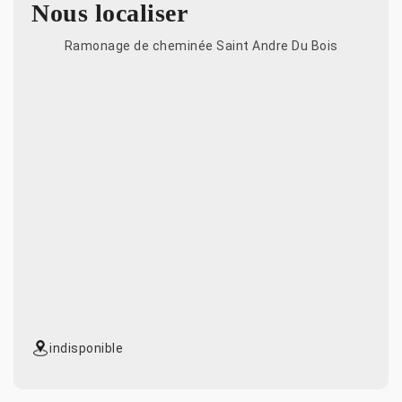
Nous localiser
Ramonage de cheminée Saint Andre Du Bois
indisponible