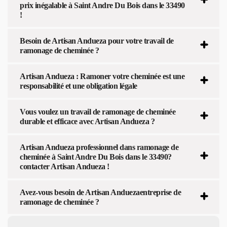
prix inégalable à Saint Andre Du Bois dans le 33490
!
Besoin de Artisan Andueza pour votre travail de
ramonage de cheminée ?
Artisan Andueza : Ramoner votre cheminée est une
responsabilité et une obligation légale
Vous voulez un travail de ramonage de cheminée
durable et efficace avec Artisan Andueza ?
Artisan Andueza professionnel dans ramonage de
cheminée à Saint Andre Du Bois dans le 33490?
contacter Artisan Andueza !
Avez-vous besoin de Artisan Anduezaentreprise de
ramonage de cheminée ?