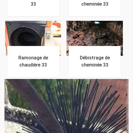
33
cheminée 33
Ramonage de
Débistrage de
chaudière 33
cheminée 33