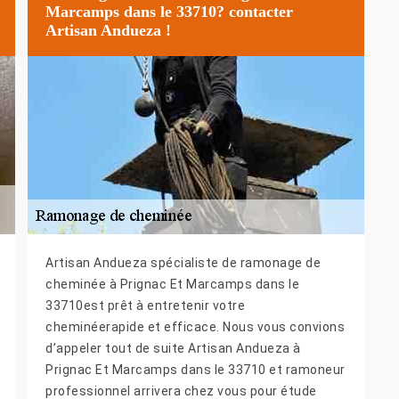
Marcamps dans le 33710? contacter
Artisan Andueza !
Artisan Andueza spécialiste de ramonage de
cheminée à Prignac Et Marcamps dans le
33710est prêt à entretenir votre
cheminéerapide et efficace. Nous vous convions
d’appeler tout de suite Artisan Andueza à
Prignac Et Marcamps dans le 33710 et ramoneur
professionnel arrivera chez vous pour étude