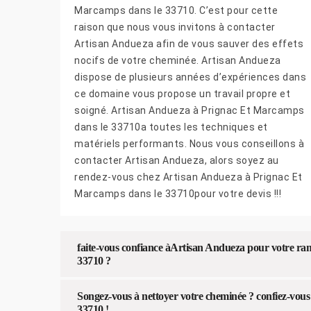
Marcamps dans le 33710. C’est pour cette
raison que nous vous invitons à contacter
Artisan Andueza afin de vous sauver des effets
nocifs de votre cheminée. Artisan Andueza
dispose de plusieurs années d’expériences dans
ce domaine vous propose un travail propre et
soigné. Artisan Andueza à Prignac Et Marcamps
dans le 33710a toutes les techniques et
matériels performants. Nous vous conseillons à
contacter Artisan Andueza, alors soyez au
rendez-vous chez Artisan Andueza à Prignac Et
Marcamps dans le 33710pour votre devis !!!
faite-vous confiance àArtisan Andueza pour votre r
33710 ?
Songez-vous à nettoyer votre cheminée ? confiez-vou
33710 !