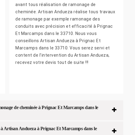
avant tous réalisation de ramonage de
cheminée. Artisan Andueza réalise tous travaux
de ramonage par exemple ramonage des
conduits avec précision et efficacité à Prignac
Et Marcamps dans le 33710. Nous vous
conseillons Artisan Andueza à Prignac Et
Marcamps dans le 33710. Vous serez servi et
content de l’intervention du Artisan Andueza,
recevez votre devis tout de suite !!!
amonage de cheminée à Prignac Et Marcamps dans le
s à Artisan Andueza à Prignac Et Marcamps dans le