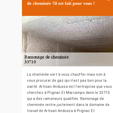
de cheminée ?il est fait pour vous !
La cheminée sert à vous chauffer mais non à
vous procurer de gaz qui n’est pas bon pour la
santé. Artisan Andueza est l’entreprise que vous
cherchez à Prignac Et Marcamps dans le 33710
qui a des ramoneurs qualifiés. Ramonage de
cheminée rentre justement dans le domaine de
travail de Artisan Andueza à Prignac Et