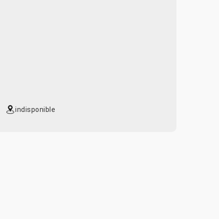
indisponible