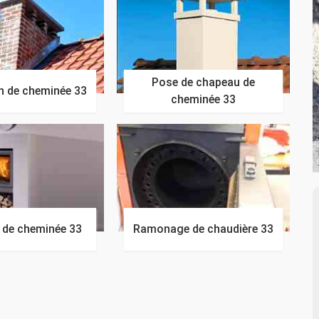
Pose de chapeau de
n de cheminée 33
cheminée 33
n de cheminée 33
Ramonage de chaudière 33