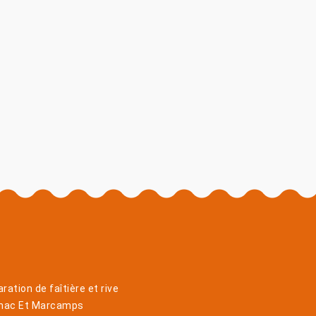
ration de faîtière et rive
gnac Et Marcamps