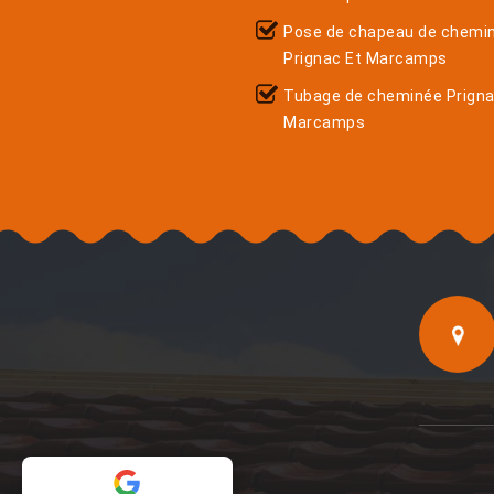
Pose de chapeau de chemi
Prignac Et Marcamps
Tubage de cheminée Prigna
Marcamps