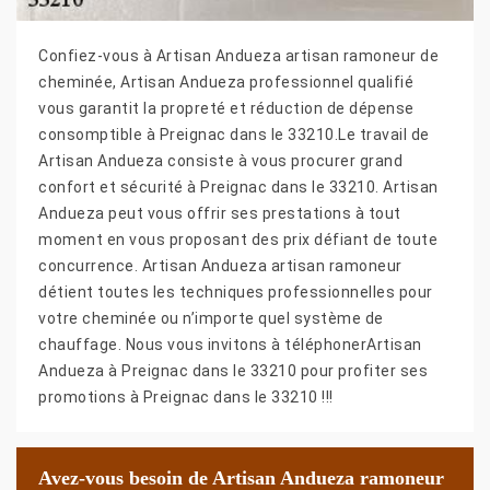
Confiez-vous à Artisan Andueza artisan ramoneur de
cheminée, Artisan Andueza professionnel qualifié
vous garantit la propreté et réduction de dépense
consomptible à Preignac dans le 33210.Le travail de
Artisan Andueza consiste à vous procurer grand
confort et sécurité à Preignac dans le 33210. Artisan
Andueza peut vous offrir ses prestations à tout
moment en vous proposant des prix défiant de toute
concurrence. Artisan Andueza artisan ramoneur
détient toutes les techniques professionnelles pour
votre cheminée ou n’importe quel système de
chauffage. Nous vous invitons à téléphonerArtisan
Andueza à Preignac dans le 33210 pour profiter ses
promotions à Preignac dans le 33210 !!!
Avez-vous besoin de Artisan Andueza ramoneur