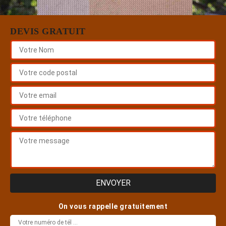
DEVIS GRATUIT
On vous rappelle gratuitement