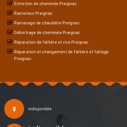
Entretien de cheminée Preignac
Ramoneur Preignac
Ramonage de chaudière Preignac
Débistrage de cheminée Preignac
Réparation de faîtière et rive Preignac
Réparation et changement de faîtière et faîtage
Preignac
indisponible