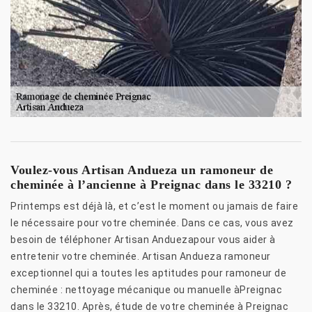
Voulez-vous Artisan Andueza un ramoneur de
cheminée à l’ancienne à Preignac dans le 33210 ?
Printemps est déjà là, et c’est le moment ou jamais de faire
le nécessaire pour votre cheminée. Dans ce cas, vous avez
besoin de téléphoner Artisan Anduezapour vous aider à
entretenir votre cheminée. Artisan Andueza ramoneur
exceptionnel qui a toutes les aptitudes pour ramoneur de
cheminée : nettoyage mécanique ou manuelle àPreignac
dans le 33210. Après, étude de votre cheminée à Preignac