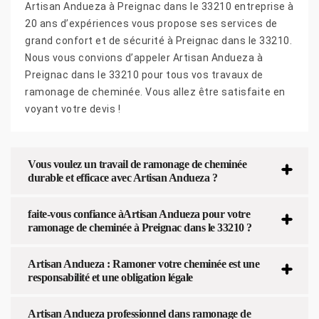
Artisan Andueza à Preignac dans le 33210 entreprise à
20 ans d’expériences vous propose ses services de
grand confort et de sécurité à Preignac dans le 33210.
Nous vous convions d’appeler Artisan Andueza à
Preignac dans le 33210 pour tous vos travaux de
ramonage de cheminée. Vous allez être satisfaite en
voyant votre devis !
Vous voulez un travail de ramonage de cheminée
durable et efficace avec Artisan Andueza ?
faite-vous confiance àArtisan Andueza pour votre
ramonage de cheminée à Preignac dans le 33210 ?
Artisan Andueza : Ramoner votre cheminée est une
responsabilité et une obligation légale
Artisan Andueza professionnel dans ramonage de