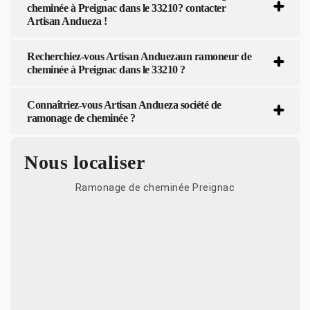
cheminée à Preignac dans le 33210? contacter
Artisan Andueza !
Recherchiez-vous Artisan Anduezaun ramoneur de
cheminée à Preignac dans le 33210 ?
Connaîtriez-vous Artisan Andueza société de
ramonage de cheminée ?
Nous localiser
Ramonage de cheminée Preignac