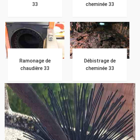
33
cheminée 33
Ramonage de
Débistrage de
chaudière 33
cheminée 33