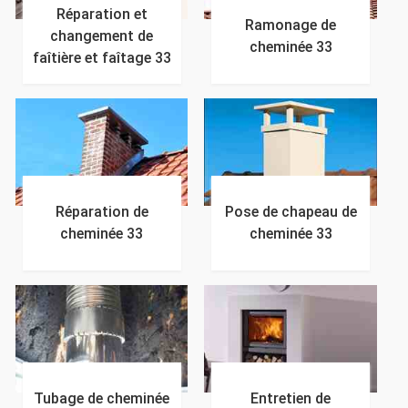
Réparation et
Ramonage de
changement de
cheminée 33
faîtière et faîtage 33
Réparation de
Pose de chapeau de
cheminée 33
cheminée 33
Tubage de cheminée
Entretien de