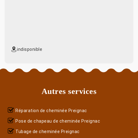
indisponible
Autres services
Réparation de cheminée Preignac
Pose de chapeau de cheminée Preignac
Tubage de cheminée Preignac