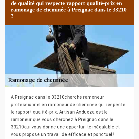
de qualité qui respecte rapport qualité-prix en
ramonage de cheminée à Preignac dans le 33210
?
A Preignac dans le 33210cherche ramoneur
professionnel en ramoneur de cheminée qui respecte
le rapport qualité-prix. Artisan Andueza est le
ramoneur que vous cherchez à Preignac dans le
33210qui vous donne une opportunité inégalable et
vous propose un travail de efficace et ponctuel !