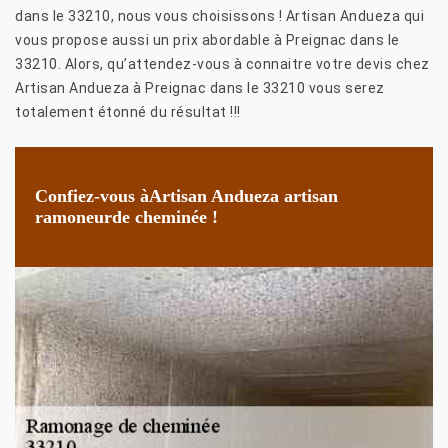
dans le 33210, nous vous choisissons ! Artisan Andueza qui
vous propose aussi un prix abordable à Preignac dans le
33210. Alors, qu’attendez-vous à connaitre votre devis chez
Artisan Andueza à Preignac dans le 33210 vous serez
totalement étonné du résultat !!!
Confiez-vous àArtisan Andueza artisan
ramoneurde cheminée !