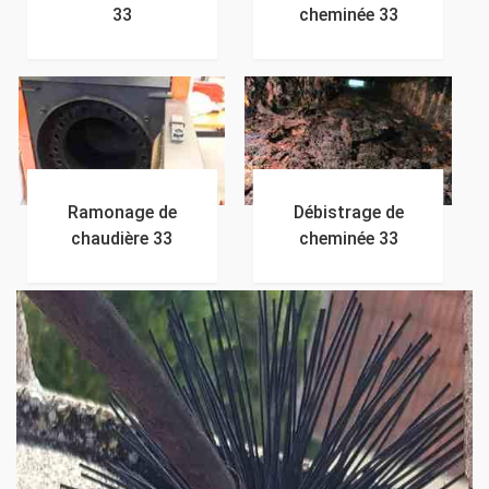
33
cheminée 33
Ramonage de
Débistrage de
chaudière 33
cheminée 33