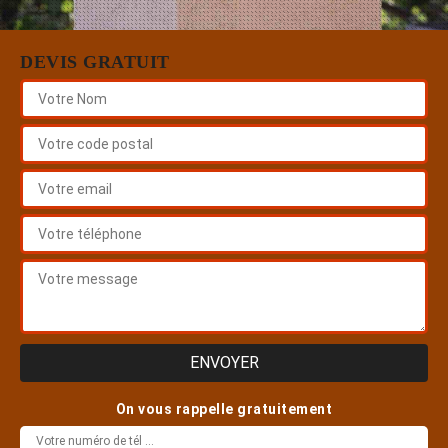
DEVIS GRATUIT
On vous rappelle gratuitement