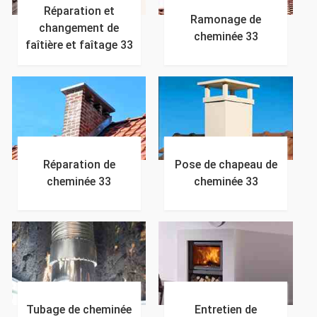
Réparation et
Ramonage de
changement de
cheminée 33
faîtière et faîtage 33
Réparation de
Pose de chapeau de
cheminée 33
cheminée 33
Tubage de cheminée
Entretien de