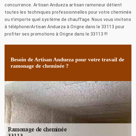
concurrence. Artisan Andueza artisan ramoneur détient
toutes les techniques professionnelles pour votre cheminée
ou n’importe quel système de chauffage. Nous vous invitons
à téléphonerArtisan Andueza à Origne dans le 33113 pour
profiter ses promotions à Origne dans le 33113 !!!
Besoin de Artisan Andueza pour votre travail de
ramonage de cheminée ?