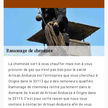
La cheminée sert à vous chauffer mais non à vous
procurer de gaz qui n’est pas bon pour la santé.
Artisan Andueza est l’entreprise que vous cherchez à
Origne dans le 33113 qui a des ramoneurs qualifiés.
Ramonage de cheminée rentre justement dans le
domaine de travail de Artisan Andueza à Origne dans
le 33113. C’est pour cette raison que nous vous
invitons à contacter Artisan Andueza afin de vous