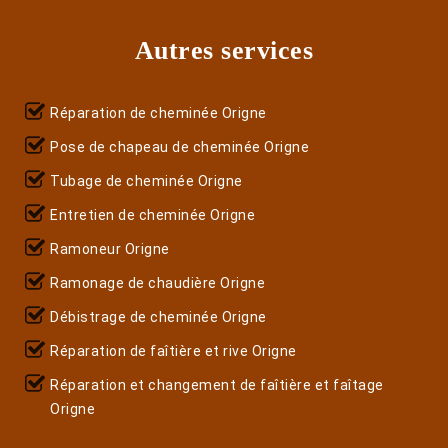
Autres services
Réparation de cheminée Origne
Pose de chapeau de cheminée Origne
Tubage de cheminée Origne
Entretien de cheminée Origne
Ramoneur Origne
Ramonage de chaudière Origne
Débistrage de cheminée Origne
Réparation de faîtière et rive Origne
Réparation et changement de faîtière et faîtage
Origne