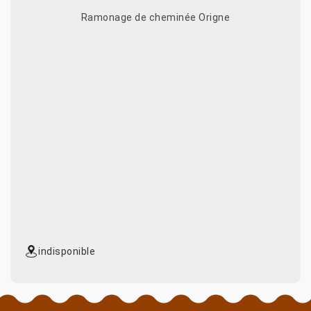
Ramonage de cheminée Origne
indisponible