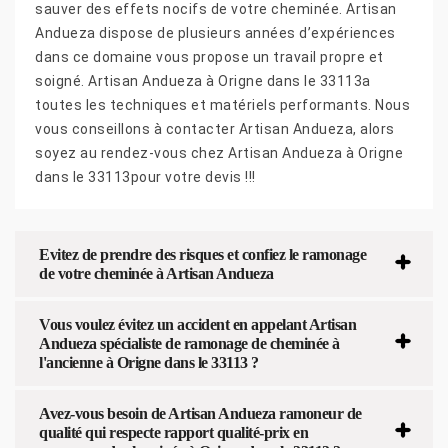
sauver des effets nocifs de votre cheminée. Artisan
Andueza dispose de plusieurs années d’expériences
dans ce domaine vous propose un travail propre et
soigné. Artisan Andueza à Origne dans le 33113a
toutes les techniques et matériels performants. Nous
vous conseillons à contacter Artisan Andueza, alors
soyez au rendez-vous chez Artisan Andueza à Origne
dans le 33113pour votre devis !!!
Evitez de prendre des risques et confiez le ramonage
de votre cheminée à Artisan Andueza
Vous voulez évitez un accident en appelant Artisan
Andueza spécialiste de ramonage de cheminée à
l'ancienne à Origne dans le 33113 ?
Avez-vous besoin de Artisan Andueza ramoneur de
qualité qui respecte rapport qualité-prix en