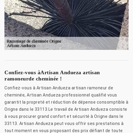
Confiez-vous àArtisan Andueza artisan
ramoneurde cheminée !
Confiez-vous à Artisan Andueza artisan ramoneur de
cheminée, Artisan Andueza professionnel qualifié vous
garantit la propreté et réduction de dépense consomptible à
Origne dans le 33113.Le travail de Artisan Andueza consiste
à vous procurer grand confort et sécurité à Origne dans le
33113. Artisan Andueza peut vous offrir ses prestations à
tout moment en vous proposant des prix défiant de toute