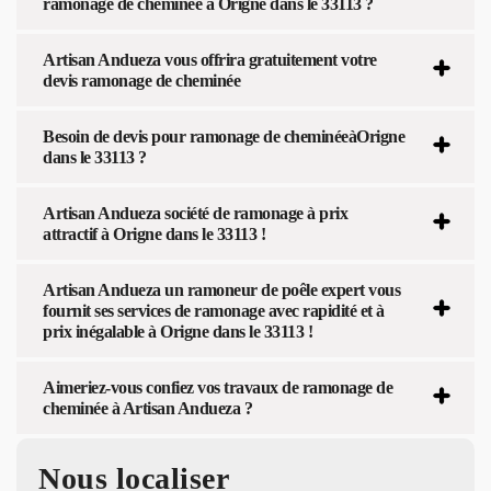
ramonage de cheminée à Origne dans le 33113 ?
Artisan Andueza vous offrira gratuitement votre
devis ramonage de cheminée
Besoin de devis pour ramonage de cheminéeàOrigne
dans le 33113 ?
Artisan Andueza société de ramonage à prix
attractif à Origne dans le 33113 !
Artisan Andueza un ramoneur de poêle expert vous
fournit ses services de ramonage avec rapidité et à
prix inégalable à Origne dans le 33113 !
Aimeriez-vous confiez vos travaux de ramonage de
cheminée à Artisan Andueza ?
Nous localiser