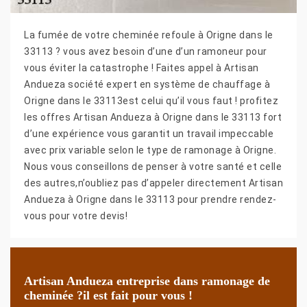
La fumée de votre cheminée refoule à Origne dans le
33113 ? vous avez besoin d’une d’un ramoneur pour
vous éviter la catastrophe ! Faites appel à Artisan
Andueza société expert en système de chauffage à
Origne dans le 33113est celui qu’il vous faut ! profitez
les offres Artisan Andueza à Origne dans le 33113 fort
d’une expérience vous garantit un travail impeccable
avec prix variable selon le type de ramonage à Origne.
Nous vous conseillons de penser à votre santé et celle
des autres,n’oubliez pas d’appeler directement Artisan
Andueza à Origne dans le 33113 pour prendre rendez-
vous pour votre devis!
Artisan Andueza entreprise dans ramonage de
cheminée ?il est fait pour vous !