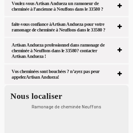
Voulez-vous Artisan Andueza un ramoneur de
cheminée à l’ancienne à Neuffons dans le 33580 ?
faite-vous confiance àArtisan Andueza pour votre
ramonage de cheminée à Neuffons dans le 33580 ?
Artisan Andueza professionnel dans ramonage de
cheminée à Neuffons dans le 33580? contacter
Artisan Andueza !
Vos cheminées sont bouchées ? n’ayez pas peur
appelezArtisan Andueza!
Nous localiser
Ramonage de cheminée Neuffons