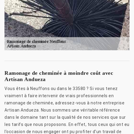
Ramonage de cheminée à moindre coût avec
Artisan Andueza
Vous êtes à Neuffons ou dans le 33580 ? Si vous tenez
vraiment à faire intervenir de vrais professionnels en
ramonage de cheminée, adressez-vous à notre entreprise
Artisan Andueza. Nous sommes une véritable référence
dans le domaine tant sur la qualité de nos services que sur
les tarifs que nous proposons. En effet, tous ceux qui ont eu
l’occasion de nous engager ont pu profiter d’un travail de