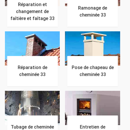
Réparation et
Ramonage de
changement de
cheminée 33
faîtière et faîtage 33
Réparation de
Pose de chapeau de
cheminée 33
cheminée 33
Tubage de cheminée
Entretien de