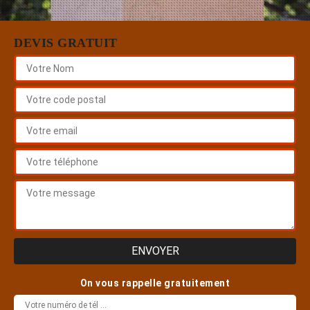
DEVIS GRATUIT
On vous rappelle gratuitement