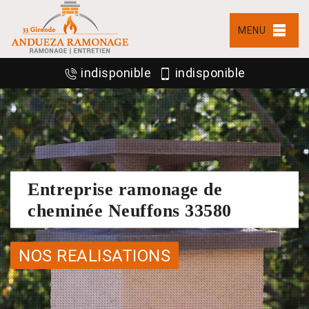
MENU
indisponible
indisponible
Entreprise ramonage de
cheminée Neuffons 33580
NOS REALISATIONS