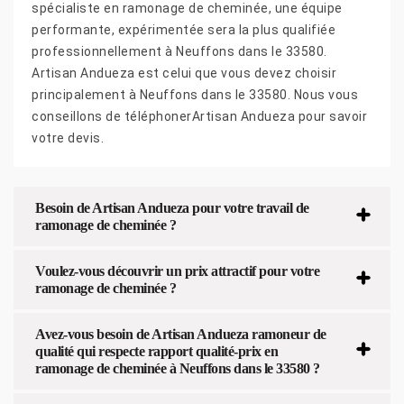
spécialiste en ramonage de cheminée, une équipe
performante, expérimentée sera la plus qualifiée
professionnellement à Neuffons dans le 33580.
Artisan Andueza est celui que vous devez choisir
principalement à Neuffons dans le 33580. Nous vous
conseillons de téléphonerArtisan Andueza pour savoir
votre devis.
Besoin de Artisan Andueza pour votre travail de
ramonage de cheminée ?
Voulez-vous découvrir un prix attractif pour votre
ramonage de cheminée ?
Avez-vous besoin de Artisan Andueza ramoneur de
qualité qui respecte rapport qualité-prix en
ramonage de cheminée à Neuffons dans le 33580 ?