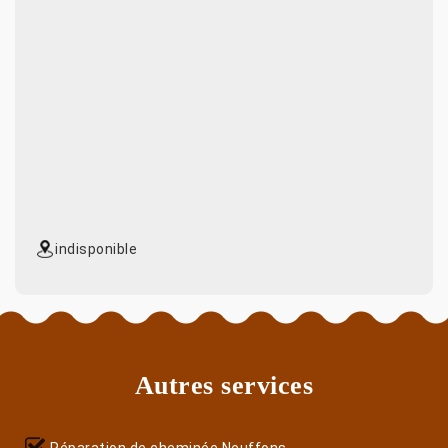
indisponible
Autres services
Réparation de cheminée Neuffons