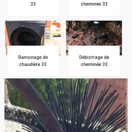
33
cheminée 33
Ramonage de
Débistrage de
chaudière 33
cheminée 33