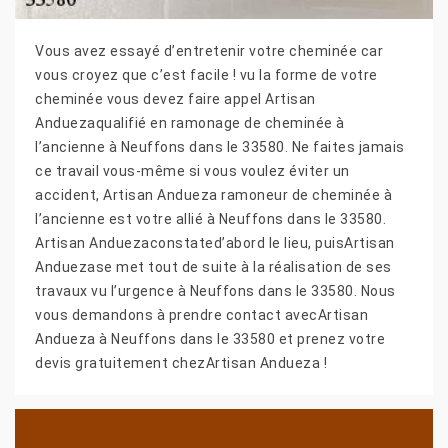
Vous avez essayé d’entretenir votre cheminée car
vous croyez que c’est facile ! vu la forme de votre
cheminée vous devez faire appel Artisan
Anduezaqualifié en ramonage de cheminée à
l’ancienne à Neuffons dans le 33580. Ne faites jamais
ce travail vous-même si vous voulez éviter un
accident, Artisan Andueza ramoneur de cheminée à
l’ancienne est votre allié à Neuffons dans le 33580.
Artisan Anduezaconstated’abord le lieu, puisArtisan
Anduezase met tout de suite à la réalisation de ses
travaux vu l’urgence à Neuffons dans le 33580. Nous
vous demandons à prendre contact avecArtisan
Andueza à Neuffons dans le 33580 et prenez votre
devis gratuitement chezArtisan Andueza !