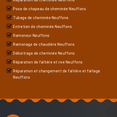
Pose de chapeau de cheminée Neuffons
Tubage de cheminée Neuffons
Entretien de cheminée Neuffons
Ramoneur Neuffons
Ramonage de chaudière Neuffons
Débistrage de cheminée Neuffons
Réparation de faîtière et rive Neuffons
Réparation et changement de faîtière et faîtage
Neuffons