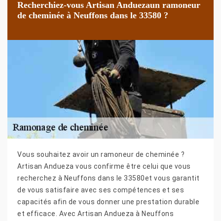
Recherchiez-vous Artisan Anduezaun ramoneur
de cheminée à Neuffons dans le 33580 ?
Vous souhaitez avoir un ramoneur de cheminée ?
Artisan Andueza vous confirme être celui que vous
recherchez à Neuffons dans le 33580et vous garantit
de vous satisfaire avec ses compétences et ses
capacités afin de vous donner une prestation durable
et efficace. Avec Artisan Andueza à Neuffons