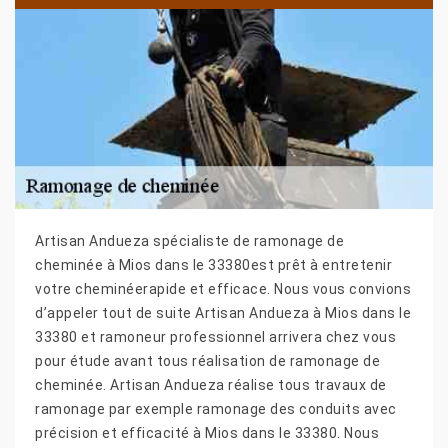
Artisan Andueza spécialiste de ramonage de
cheminée à Mios dans le 33380est prêt à entretenir
votre cheminéerapide et efficace. Nous vous convions
d’appeler tout de suite Artisan Andueza à Mios dans le
33380 et ramoneur professionnel arrivera chez vous
pour étude avant tous réalisation de ramonage de
cheminée. Artisan Andueza réalise tous travaux de
ramonage par exemple ramonage des conduits avec
précision et efficacité à Mios dans le 33380. Nous