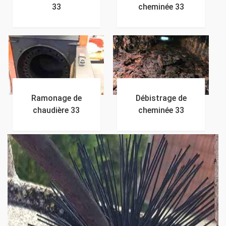
33
cheminée 33
Ramonage de
Débistrage de
chaudière 33
cheminée 33