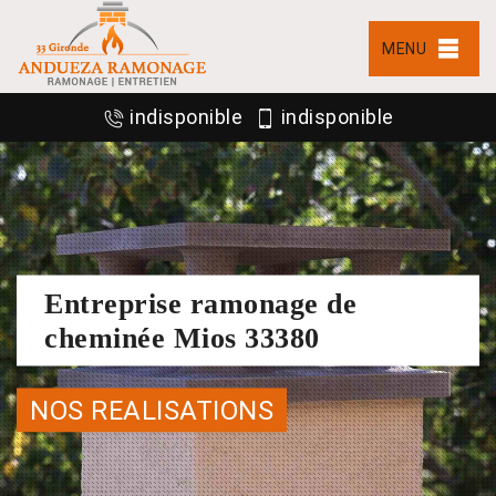
MENU
indisponible
indisponible
Entreprise ramonage de
cheminée Mios 33380
NOS REALISATIONS