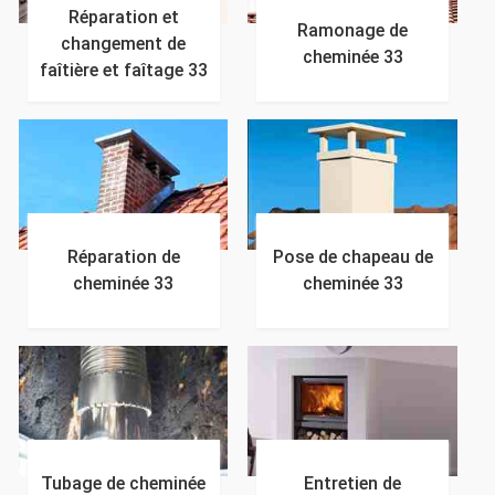
Réparation et
Ramonage de
changement de
cheminée 33
faîtière et faîtage 33
Réparation de
Pose de chapeau de
cheminée 33
cheminée 33
Tubage de cheminée
Entretien de