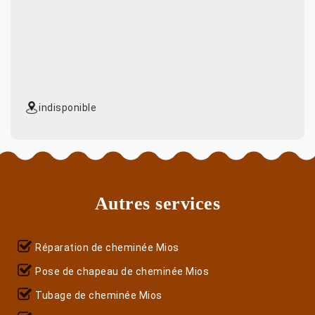
indisponible
Autres services
Réparation de cheminée Mios
Pose de chapeau de cheminée Mios
Tubage de cheminée Mios