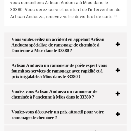
vous conseillons Artisan Andueza à Mios dans le
33380. Vous serez servi et content de l’intervention du
Artisan Andueza, recevez votre devis tout de suite !!!
Vous voulez évitez un accident en appelant Artisan
Andueza spécialiste de ramonage de cheminée à
l'ancienne à Mios dans le 33380 ?
Artisan Andueza un ramoneur de poêle expert vous
fournit ses services de ramonage avec rapidité et à
prix inégalable à Mios dans le 33380 !
Voulez-vous Artisan Andueza un ramoneur de
cheminée à l’ancienne à Mios dans le 33380 ?
Voulez-vous découvrir un prix attractif pour votre
ramonage de cheminée ?