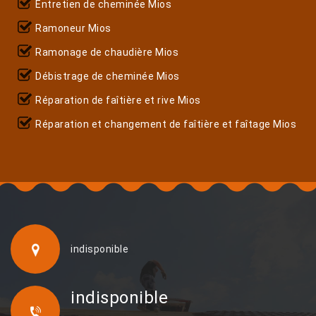
Entretien de cheminée Mios
Ramoneur Mios
Ramonage de chaudière Mios
Débistrage de cheminée Mios
Réparation de faîtière et rive Mios
Réparation et changement de faîtière et faîtage Mios
indisponible
indisponible