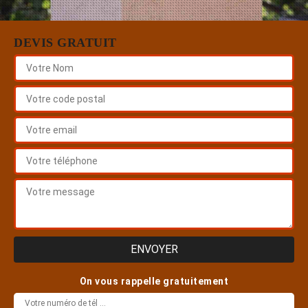
DEVIS GRATUIT
On vous rappelle gratuitement