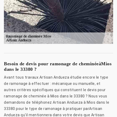
Besoin de devis pour ramonage de cheminéeàMios
dans le 33380 ?
Avant tous travaux Artisan Andueza étudie encore le type
de ramonage à effectuer : mécanique ou manuelle, et
autres critères spécifiques qui constituent le devis pour
ramonage de cheminée à Mios dans le 33380 ? Nous vous
demandons de téléphonez Artisan Andueza à Mios dans le
33380 pour le type de ramonage à pratiquer parArtisan
Andueza qu’il mentionnera dans votre devis que Artisan