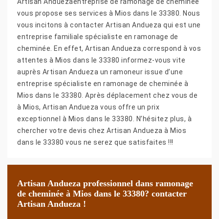
Artisan Anduezaentreprise de ramonage de cheminée
vous propose ses services à Mios dans le 33380. Nous
vous incitons à contacter Artisan Andueza qui est une
entreprise familiale spécialiste en ramonage de
cheminée. En effet, Artisan Andueza correspond à vos
attentes à Mios dans le 33380 informez-vous vite
auprès Artisan Andueza un ramoneur issue d’une
entreprise spécialiste en ramonage de cheminée à
Mios dans le 33380. Après déplacement chez vous de
à Mios, Artisan Andueza vous offre un prix
exceptionnel à Mios dans le 33380. N’hésitez plus, à
chercher votre devis chez Artisan Andueza à Mios
dans le 33380 vous ne serez que satisfaites !!!
Artisan Andueza professionnel dans ramonage
de cheminée à Mios dans le 33380? contacter
Artisan Andueza !