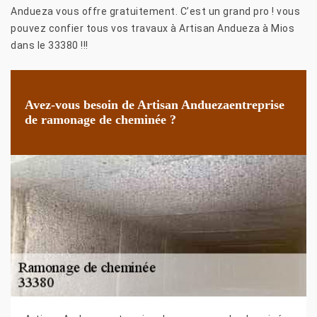
Andueza vous offre gratuitement. C’est un grand pro ! vous
pouvez confier tous vos travaux à Artisan Andueza à Mios
dans le 33380 !!!
Avez-vous besoin de Artisan Anduezaentreprise
de ramonage de cheminée ?