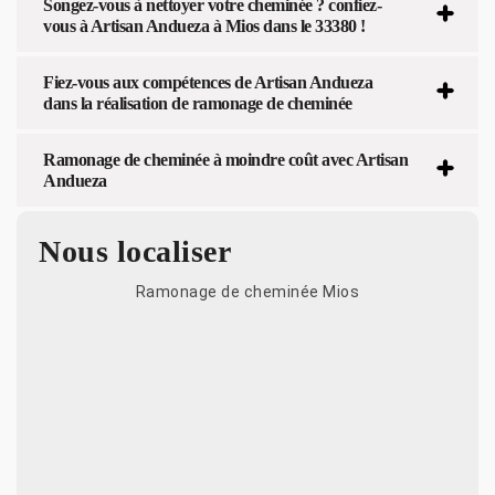
Songez-vous à nettoyer votre cheminée ? confiez-
vous à Artisan Andueza à Mios dans le 33380 !
Fiez-vous aux compétences de Artisan Andueza
dans la réalisation de ramonage de cheminée
Ramonage de cheminée à moindre coût avec Artisan
Andueza
Nous localiser
Ramonage de cheminée Mios