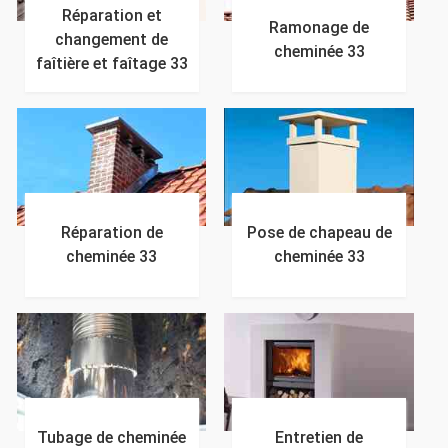
Réparation et
Ramonage de
changement de
cheminée 33
faîtière et faîtage 33
Réparation de
Pose de chapeau de
cheminée 33
cheminée 33
Tubage de cheminée
Entretien de