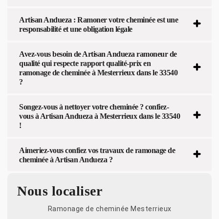
Artisan Andueza : Ramoner votre cheminée est une
responsabilité et une obligation légale
Avez-vous besoin de Artisan Andueza ramoneur de
qualité qui respecte rapport qualité-prix en
ramonage de cheminée à Mesterrieux dans le 33540
?
Songez-vous à nettoyer votre cheminée ? confiez-
vous à Artisan Andueza à Mesterrieux dans le 33540
!
Aimeriez-vous confiez vos travaux de ramonage de
cheminée à Artisan Andueza ?
Nous localiser
Ramonage de cheminée Mesterrieux