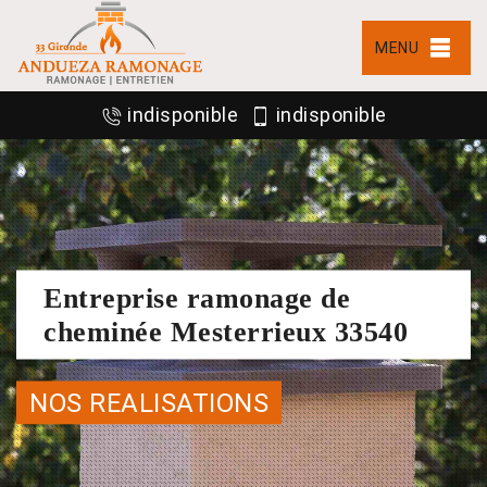
MENU
indisponible
indisponible
Entreprise ramonage de
cheminée Mesterrieux 33540
NOS REALISATIONS