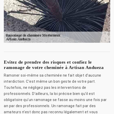
Evitez de prendre des risques et confiez le
ramonage de votre cheminée à Artisan Andueza
Ramoner soi-même sa cheminée ne fait objet d’aucune
interdiction. C’est même un bon geste de votre part.
Toutefois, ne négligez pas les interventions de
professionnels. D’ailleurs, la loi précise bien qu’il est
obligatoire qu’un ramonage se fasse au moins une fois par
an par des professionnels. Un ramonage fait par des
amateurs n’est donc pas reconnu légalement et vous