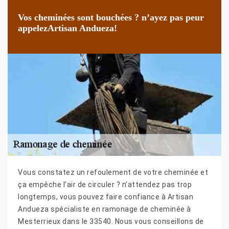
Vos cheminées sont bouchées ? n’ayez pas peur
appelezArtisan Andueza!
Vous constatez un refoulement de votre cheminée et
ça empêche l’air de circuler ? n’attendez pas trop
longtemps, vous pouvez faire confiance à Artisan
Andueza spécialiste en ramonage de cheminée à
Mesterrieux dans le 33540. Nous vous conseillons de