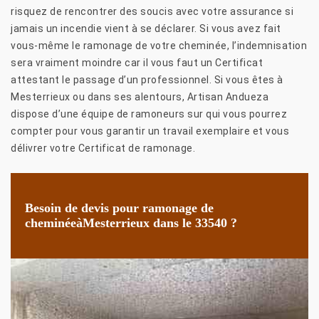
risquez de rencontrer des soucis avec votre assurance si
jamais un incendie vient à se déclarer. Si vous avez fait
vous-même le ramonage de votre cheminée, l’indemnisation
sera vraiment moindre car il vous faut un Certificat
attestant le passage d’un professionnel. Si vous êtes à
Mesterrieux ou dans ses alentours, Artisan Andueza
dispose d’une équipe de ramoneurs sur qui vous pourrez
compter pour vous garantir un travail exemplaire et vous
délivrer votre Certificat de ramonage.
Besoin de devis pour ramonage de
cheminéeàMesterrieux dans le 33540 ?