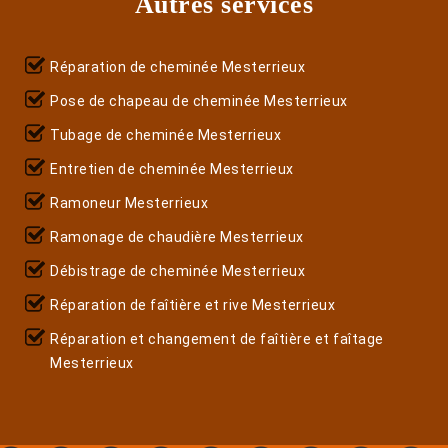
Autres services
Réparation de cheminée Mesterrieux
Pose de chapeau de cheminée Mesterrieux
Tubage de cheminée Mesterrieux
Entretien de cheminée Mesterrieux
Ramoneur Mesterrieux
Ramonage de chaudière Mesterrieux
Débistrage de cheminée Mesterrieux
Réparation de faîtière et rive Mesterrieux
Réparation et changement de faîtière et faîtage
Mesterrieux