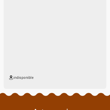
indisponible