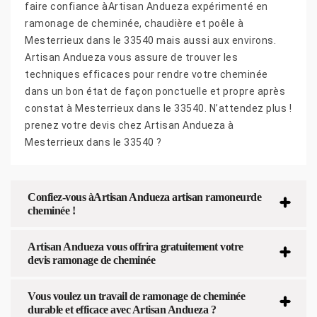
faire confiance àArtisan Andueza expérimenté en
ramonage de cheminée, chaudière et poêle à
Mesterrieux dans le 33540 mais aussi aux environs.
Artisan Andueza vous assure de trouver les
techniques efficaces pour rendre votre cheminée
dans un bon état de façon ponctuelle et propre après
constat à Mesterrieux dans le 33540. N’attendez plus !
prenez votre devis chez Artisan Andueza à
Mesterrieux dans le 33540 ?
Confiez-vous àArtisan Andueza artisan ramoneurde
cheminée !
Artisan Andueza vous offrira gratuitement votre
devis ramonage de cheminée
Vous voulez un travail de ramonage de cheminée
durable et efficace avec Artisan Andueza ?