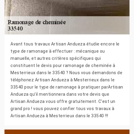
Avant tous travaux Artisan Andueza étudie encore le
type de ramonage à effectuer : mécanique ou
manuelle, et autres critères spécifiques qui
constituent le devis pour ramonage de cheminée à
Mesterrieux dans le 33540 ? Nous vous demandons de
téléphonez Artisan Andueza à Mesterrieux dans le
33540 pour le type de ramonage à pratiquer parArtisan
Andueza qu’il mentionnera dans votre devis que
Artisan Andueza vous offre gratuitement. C’est un
grand pro ! vous pouvez confier tous vos travaux à
Artisan Andueza à Mesterrieux dans le 33540 !!!