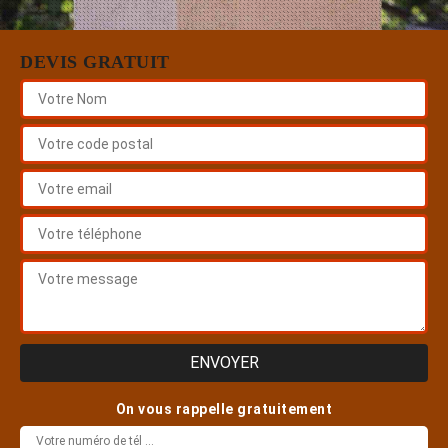
DEVIS GRATUIT
On vous rappelle gratuitement