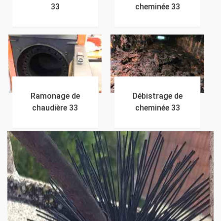
33
cheminée 33
Ramonage de
Débistrage de
chaudière 33
cheminée 33