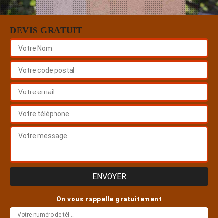
DEVIS GRATUIT
On vous rappelle gratuitement