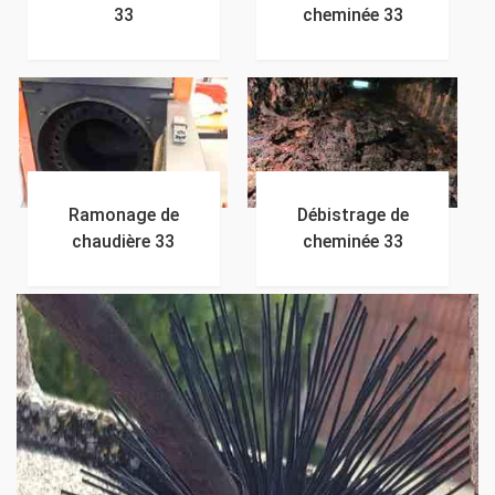
33
cheminée 33
Ramonage de
Débistrage de
chaudière 33
cheminée 33