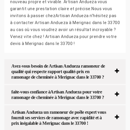
nouveau propre et vivable. Artisan Andueza vous
garantit une prestation claire et précise.Nous vous
invitons à passer chezArtisan Andueza n’hésitez pas
à contacter Artisan Andueza à Merignac dans le 33700
au cas où vous voudrez avoir un résultat incroyable ?
Venez vite chez ! Artisan Andueza pour prendre votre
devis à Merignac dans le 33700 !
Avez-vous besoin de Artisan Andueza ramoneur de
qualité qui respecte rapport qualité-prix en
ramonage de cheminée à Merignac dans le 33700 ?
faite-vous confiance àArtisan Andueza pour votre
ramonage de cheminée à Merignac dans le 33700 ?
Artisan Andueza un ramoneur de poêle expert vous
fournit ses services de ramonage avec rapidité et à
prix inégalable à Merignac dans le 33700 !