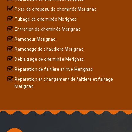
Pose de chapeau de cheminée Merignac
Tubage de cheminée Merignac
Entretien de cheminée Merignac
Ramoneur Merignac
Ramonage de chaudière Merignac
Débistrage de cheminée Merignac
Réparation de faîtière et rive Merignac
Réparation et changement de faîtière et faîtage
Merignac