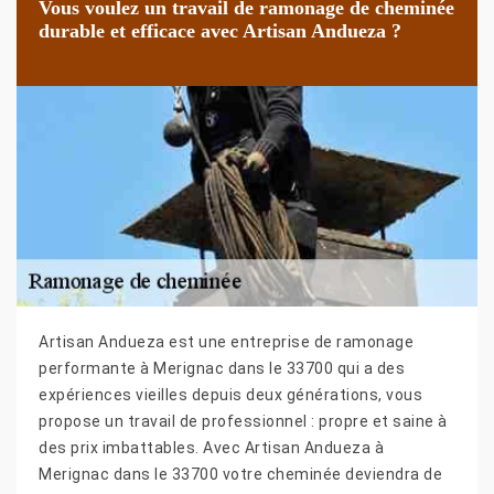
Vous voulez un travail de ramonage de cheminée
durable et efficace avec Artisan Andueza ?
Artisan Andueza est une entreprise de ramonage
performante à Merignac dans le 33700 qui a des
expériences vieilles depuis deux générations, vous
propose un travail de professionnel : propre et saine à
des prix imbattables. Avec Artisan Andueza à
Merignac dans le 33700 votre cheminée deviendra de