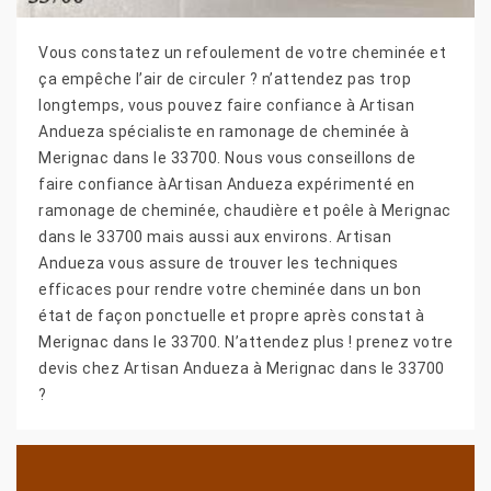
Vous constatez un refoulement de votre cheminée et
ça empêche l’air de circuler ? n’attendez pas trop
longtemps, vous pouvez faire confiance à Artisan
Andueza spécialiste en ramonage de cheminée à
Merignac dans le 33700. Nous vous conseillons de
faire confiance àArtisan Andueza expérimenté en
ramonage de cheminée, chaudière et poêle à Merignac
dans le 33700 mais aussi aux environs. Artisan
Andueza vous assure de trouver les techniques
efficaces pour rendre votre cheminée dans un bon
état de façon ponctuelle et propre après constat à
Merignac dans le 33700. N’attendez plus ! prenez votre
devis chez Artisan Andueza à Merignac dans le 33700
?