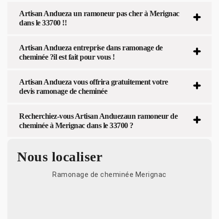
Artisan Andueza un ramoneur pas cher à Merignac
dans le 33700 !!
Artisan Andueza entreprise dans ramonage de
cheminée ?il est fait pour vous !
Artisan Andueza vous offrira gratuitement votre
devis ramonage de cheminée
Recherchiez-vous Artisan Anduezaun ramoneur de
cheminée à Merignac dans le 33700 ?
Nous localiser
Ramonage de cheminée Merignac