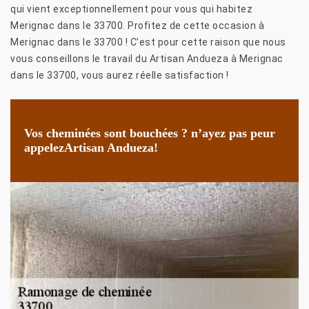
qui vient exceptionnellement pour vous qui habitez
Merignac dans le 33700. Profitez de cette occasion à
Merignac dans le 33700 ! C’est pour cette raison que nous
vous conseillons le travail du Artisan Andueza à Merignac
dans le 33700, vous aurez réelle satisfaction !
Vos cheminées sont bouchées ? n’ayez pas peur
appelezArtisan Andueza!