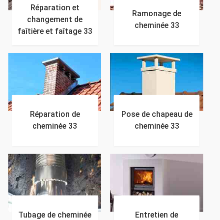
Réparation et
Ramonage de
changement de
cheminée 33
faîtière et faîtage 33
Réparation de
Pose de chapeau de
cheminée 33
cheminée 33
Tubage de cheminée
Entretien de