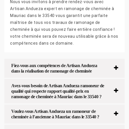
Nous vous invitons à prendre rendez-vous avec
Artisan Andueza expert en ramonage de cheminée à
Mauriac dans le 33540 vous garantit une parfaite
maîtrise de tous vos travaux de ramonage de
cheminée à qui vous pouvez faire entière confiance !
votre cheminée sera de nouveau utilisable grâce à nos
compétences dans ce domaine.
Fiez-vous aux compétences de Artisan Andueza
dans la réalisation de ramonage de cheminée
Avez-vous besoin de Artisan Andueza ramoneur de
qualité qui respecte rapport qualité-prix en
ramonage de cheminée à Mauriac dans le 33540 ?
Voulez-vous Artisan Andueza un ramoneur de
cheminée à l’ancienne à Mauriac dans le 33540 ?