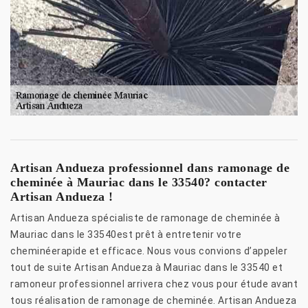
Artisan Andueza professionnel dans ramonage de
cheminée à Mauriac dans le 33540? contacter
Artisan Andueza !
Artisan Andueza spécialiste de ramonage de cheminée à
Mauriac dans le 33540est prêt à entretenir votre
cheminéerapide et efficace. Nous vous convions d’appeler
tout de suite Artisan Andueza à Mauriac dans le 33540 et
ramoneur professionnel arrivera chez vous pour étude avant
tous réalisation de ramonage de cheminée. Artisan Andueza