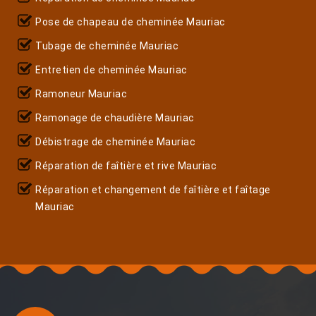
Pose de chapeau de cheminée Mauriac
Tubage de cheminée Mauriac
Entretien de cheminée Mauriac
Ramoneur Mauriac
Ramonage de chaudière Mauriac
Débistrage de cheminée Mauriac
Réparation de faîtière et rive Mauriac
Réparation et changement de faîtière et faîtage
Mauriac