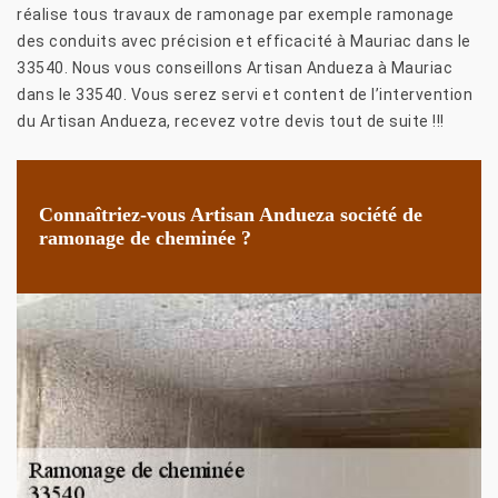
réalise tous travaux de ramonage par exemple ramonage
des conduits avec précision et efficacité à Mauriac dans le
33540. Nous vous conseillons Artisan Andueza à Mauriac
dans le 33540. Vous serez servi et content de l’intervention
du Artisan Andueza, recevez votre devis tout de suite !!!
Connaîtriez-vous Artisan Andueza société de
ramonage de cheminée ?