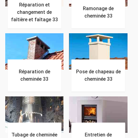
Réparation et
Ramonage de
changement de
cheminée 33
faîtière et faîtage 33
Réparation de
Pose de chapeau de
cheminée 33
cheminée 33
Tubage de cheminée
Entretien de