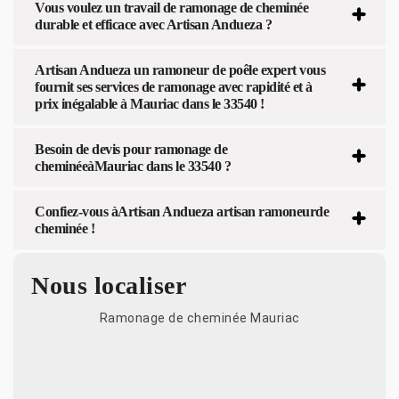
Vous voulez un travail de ramonage de cheminée
durable et efficace avec Artisan Andueza ?
Artisan Andueza un ramoneur de poêle expert vous
fournit ses services de ramonage avec rapidité et à
prix inégalable à Mauriac dans le 33540 !
Besoin de devis pour ramonage de
cheminéeàMauriac dans le 33540 ?
Confiez-vous àArtisan Andueza artisan ramoneurde
cheminée !
Nous localiser
Ramonage de cheminée Mauriac