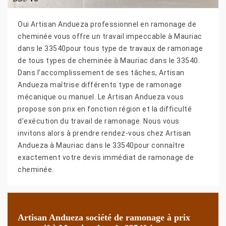
Oui Artisan Andueza professionnel en ramonage de
cheminée vous offre un travail impeccable à Mauriac
dans le 33540pour tous type de travaux de ramonage
de tous types de cheminée à Mauriac dans le 33540.
Dans l’accomplissement de ses tâches, Artisan
Andueza maîtrise différents type de ramonage
mécanique ou manuel. Le Artisan Andueza vous
propose son prix en fonction région et la difficulté
d’exécution du travail de ramonage. Nous vous
invitons alors à prendre rendez-vous chez Artisan
Andueza à Mauriac dans le 33540pour connaître
exactement votre devis immédiat de ramonage de
cheminée.
Artisan Andueza société de ramonage à prix