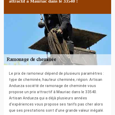
attractif à Mauriac dans le 33540 !
Le prix de ramoneur dépend de plusieurs paramètres :
type de cheminée, hauteur cheminée, région. Artisan
Andueza société de ramonage de cheminée vous
propose un prix attractif à Mauriac dans le 33540.
Artisan Andueza qui a déjà plusieurs années
d’expériences vous propose ses tarifs pas cher alors
que ses prestations sont d’une grande valeur inégalé.