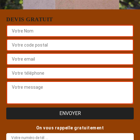
DEVIS GRATUIT
On vous rappelle gratuitement