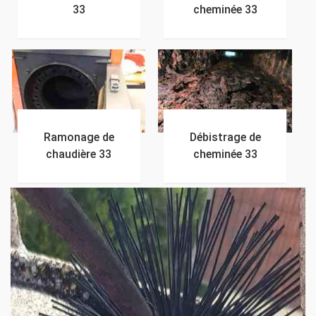
33
cheminée 33
Ramonage de
Débistrage de
chaudière 33
cheminée 33