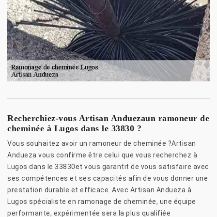
Recherchiez-vous Artisan Anduezaun ramoneur de
cheminée à Lugos dans le 33830 ?
Vous souhaitez avoir un ramoneur de cheminée ?Artisan
Andueza vous confirme être celui que vous recherchez à
Lugos dans le 33830et vous garantit de vous satisfaire avec
ses compétences et ses capacités afin de vous donner une
prestation durable et efficace. Avec Artisan Andueza à
Lugos spécialiste en ramonage de cheminée, une équipe
performante, expérimentée sera la plus qualifiée