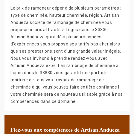
Le prix de ramoneur dépend de plusieurs paramètres :
type de cheminée, hauteur cheminée, région. Artisan
Andueza société de ramonage de cheminée vous
propose un prix attractif à Lugos dans le 33830.
Artisan Andueza qui a déjà plusieurs années
d’expériences vous propose ses tarifs pas cher alors
que ses prestations sont d’une grande valeur inégalé.
Nous vous invitons à prendre rendez-vous avec
Artisan Andueza expert en ramonage de cheminée à
Lugos dans le 33830 vous garantit une parfaite
maîtrise de tous vos travaux de ramonage de
cheminée à qui vous pouvez faire entière confiance !
votre cheminée sera de nouveau utilisable grâce à nos
compétences dans ce domaine.
Fiez-vous aux compétences de Artisan Andueza