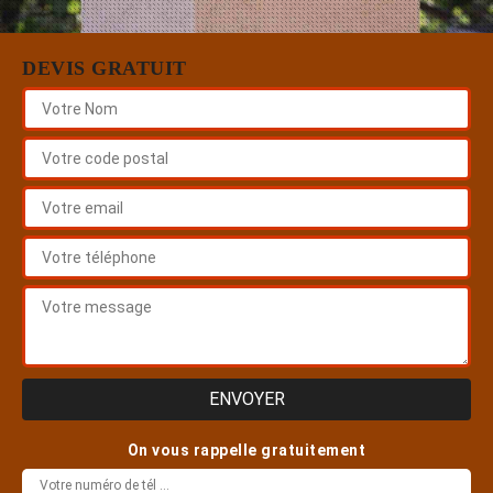
DEVIS GRATUIT
On vous rappelle gratuitement