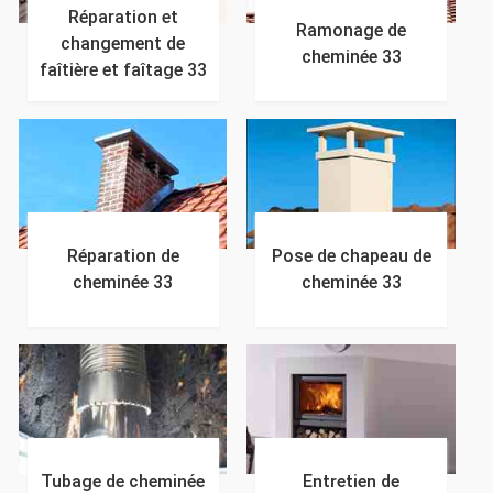
Réparation et
Ramonage de
changement de
cheminée 33
faîtière et faîtage 33
Réparation de
Pose de chapeau de
cheminée 33
cheminée 33
Tubage de cheminée
Entretien de