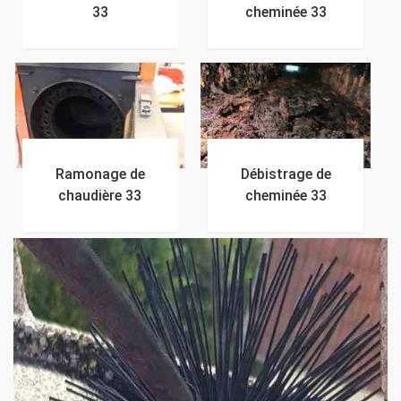
33
cheminée 33
Ramonage de
Débistrage de
chaudière 33
cheminée 33