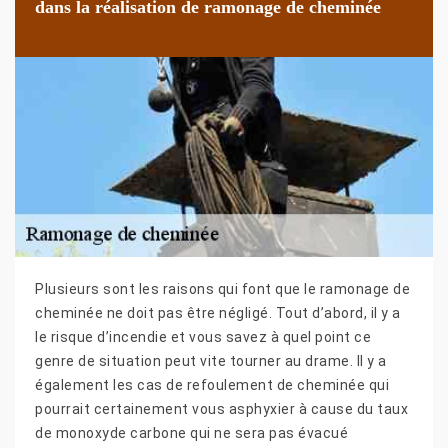
dans la réalisation de ramonage de cheminée
Plusieurs sont les raisons qui font que le ramonage de
cheminée ne doit pas être négligé. Tout d’abord, il y a
le risque d’incendie et vous savez à quel point ce
genre de situation peut vite tourner au drame. Il y a
également les cas de refoulement de cheminée qui
pourrait certainement vous asphyxier à cause du taux
de monoxyde carbone qui ne sera pas évacué