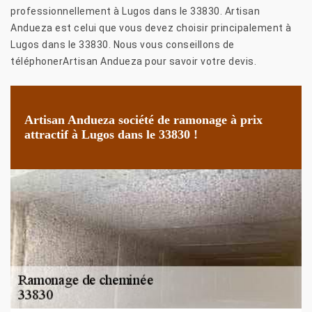
professionnellement à Lugos dans le 33830. Artisan
Andueza est celui que vous devez choisir principalement à
Lugos dans le 33830. Nous vous conseillons de
téléphonerArtisan Andueza pour savoir votre devis.
Artisan Andueza société de ramonage à prix
attractif à Lugos dans le 33830 !