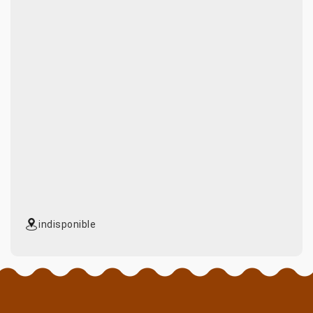
indisponible