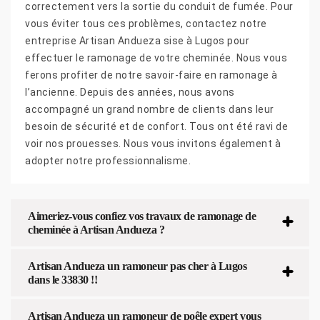
correctement vers la sortie du conduit de fumée. Pour
vous éviter tous ces problèmes, contactez notre
entreprise Artisan Andueza sise à Lugos pour
effectuer le ramonage de votre cheminée. Nous vous
ferons profiter de notre savoir-faire en ramonage à
l’ancienne. Depuis des années, nous avons
accompagné un grand nombre de clients dans leur
besoin de sécurité et de confort. Tous ont été ravi de
voir nos prouesses. Nous vous invitons également à
adopter notre professionnalisme.
Aimeriez-vous confiez vos travaux de ramonage de
cheminée à Artisan Andueza ?
Artisan Andueza un ramoneur pas cher à Lugos
dans le 33830 !!
Artisan Andueza un ramoneur de poêle expert vous