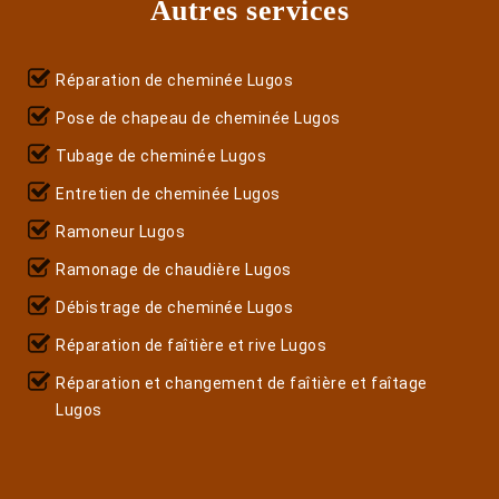
Autres services
Réparation de cheminée Lugos
Pose de chapeau de cheminée Lugos
Tubage de cheminée Lugos
Entretien de cheminée Lugos
Ramoneur Lugos
Ramonage de chaudière Lugos
Débistrage de cheminée Lugos
Réparation de faîtière et rive Lugos
Réparation et changement de faîtière et faîtage
Lugos