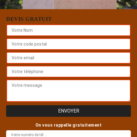
DEVIS GRATUIT
On vous rappelle gratuitement