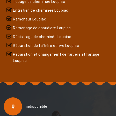
Tubage de cheminée Loupiac
Entretien de cheminée Loupiac
Ramoneur Loupiac
Ramonage de chaudière Loupiac
Débistrage de cheminée Loupiac
Réparation de faîtière et rive Loupiac
Réparation et changement de faîtière et faîtage
Loupiac
indisponible