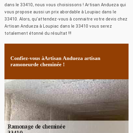
dans le 33410, nous vous choisissons ! Artisan Andueza qui
vous propose aussi un prix abordable à Loupiac dans le
33410. Alors, qu’attendez-vous à connaitre votre devis chez
Artisan Andueza à Loupiac dans le 33410 vous serez
totalement étonné du résultat !!!
Confiez-vous àArtisan Andueza artisan
ramoneurde cheminée !