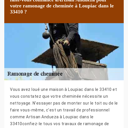
votre ramonage de cheminée à Loupiac dans le
33410 ?
Vous avez loué une maison à Loupiac dans le 33410 et
vous constatez que votre cheminée nécessite un
nettoyage. N’essayer pas de monter sur le toit ou de le
faire vous-même, c’est un travail de professionnel
comme Artisan Andueza à Loupiac dans le
33410confiez-le tous vos travaux de ramonage de