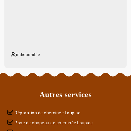
indisponible
Autres services
Réparation de cheminée Loupiac
Pose de chapeau de cheminée Loupiac