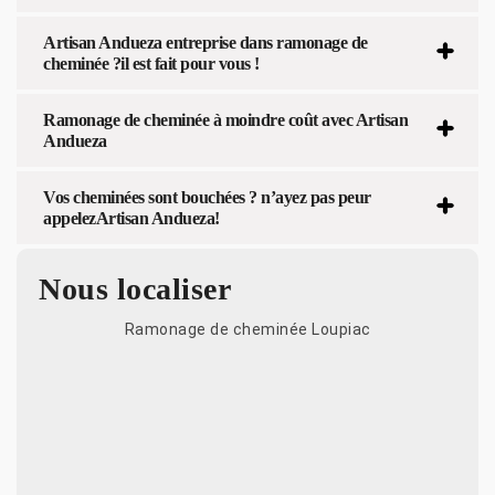
Artisan Andueza entreprise dans ramonage de
cheminée ?il est fait pour vous !
Ramonage de cheminée à moindre coût avec Artisan
Andueza
Vos cheminées sont bouchées ? n’ayez pas peur
appelezArtisan Andueza!
Nous localiser
Ramonage de cheminée Loupiac