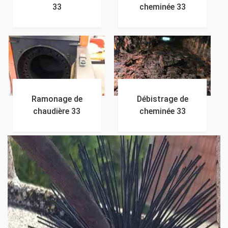
33
cheminée 33
Ramonage de
Débistrage de
chaudière 33
cheminée 33