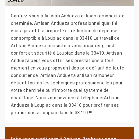
Confiez-vous à Artisan Andueza artisan ramoneur de
cheminée, Artisan Andueza professionnel qualifié
vous garantit la propreté et réduction de dépense
consomptible à Loupiac dans le 33410.Le travail de
Artisan Andueza consiste à vous procurer grand
confort et sécurité à Loupiac dans le 33410. Artisan
Andueza peut vous offrir ses prestations à tout
moment en vous proposant des prix défiant de toute
concurrence. Artisan Andueza artisan ramoneur
détient toutes les techniques professionnelles pour
votre cheminée ou n’importe quel système de
chauffage. Nous vous invitons à téléphonerArtisan
Andueza à Loupiac dans le 33410 pour profiter ses
promotions à Loupiac dans le 33410 !!!
faite-vous confiance àArtisan Andueza pour