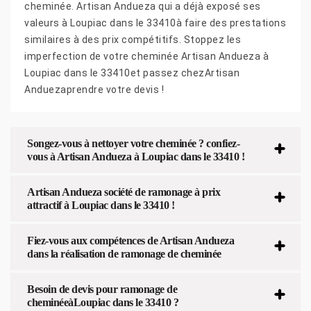
cheminée. Artisan Andueza qui a déjà exposé ses
valeurs à Loupiac dans le 33410à faire des prestations
similaires à des prix compétitifs. Stoppez les
imperfection de votre cheminée Artisan Andueza à
Loupiac dans le 33410et passez chezArtisan
Anduezaprendre votre devis !
Songez-vous à nettoyer votre cheminée ? confiez-
vous à Artisan Andueza à Loupiac dans le 33410 !
Artisan Andueza société de ramonage à prix
attractif à Loupiac dans le 33410 !
Fiez-vous aux compétences de Artisan Andueza
dans la réalisation de ramonage de cheminée
Besoin de devis pour ramonage de
cheminéeàLoupiac dans le 33410 ?