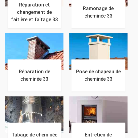
Réparation et
Ramonage de
changement de
cheminée 33
faîtière et faîtage 33
Réparation de
Pose de chapeau de
cheminée 33
cheminée 33
Tubage de cheminée
Entretien de