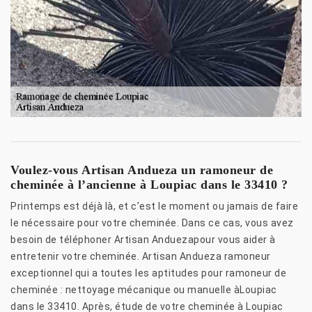
Voulez-vous Artisan Andueza un ramoneur de
cheminée à l’ancienne à Loupiac dans le 33410 ?
Printemps est déjà là, et c’est le moment ou jamais de faire
le nécessaire pour votre cheminée. Dans ce cas, vous avez
besoin de téléphoner Artisan Anduezapour vous aider à
entretenir votre cheminée. Artisan Andueza ramoneur
exceptionnel qui a toutes les aptitudes pour ramoneur de
cheminée : nettoyage mécanique ou manuelle àLoupiac
dans le 33410. Après, étude de votre cheminée à Loupiac