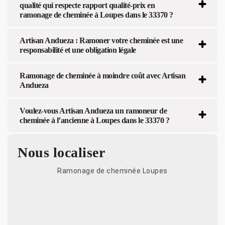
qualité qui respecte rapport qualité-prix en
ramonage de cheminée à Loupes dans le 33370 ?
Artisan Andueza : Ramoner votre cheminée est une
responsabilité et une obligation légale
Ramonage de cheminée à moindre coût avec Artisan
Andueza
Voulez-vous Artisan Andueza un ramoneur de
cheminée à l’ancienne à Loupes dans le 33370 ?
Nous localiser
Ramonage de cheminée Loupes