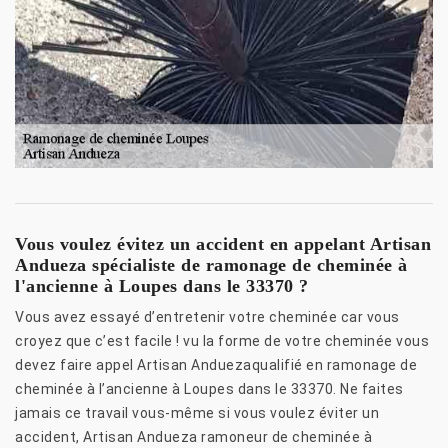
Vous voulez évitez un accident en appelant Artisan
Andueza spécialiste de ramonage de cheminée à
l'ancienne à Loupes dans le 33370 ?
Vous avez essayé d’entretenir votre cheminée car vous
croyez que c’est facile ! vu la forme de votre cheminée vous
devez faire appel Artisan Anduezaqualifié en ramonage de
cheminée à l’ancienne à Loupes dans le 33370. Ne faites
jamais ce travail vous-même si vous voulez éviter un
accident, Artisan Andueza ramoneur de cheminée à