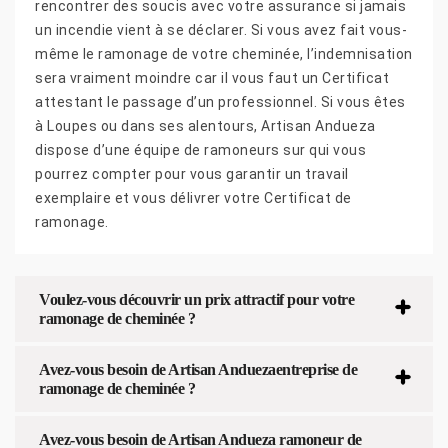
rencontrer des soucis avec votre assurance si jamais
un incendie vient à se déclarer. Si vous avez fait vous-
même le ramonage de votre cheminée, l’indemnisation
sera vraiment moindre car il vous faut un Certificat
attestant le passage d’un professionnel. Si vous êtes
à Loupes ou dans ses alentours, Artisan Andueza
dispose d’une équipe de ramoneurs sur qui vous
pourrez compter pour vous garantir un travail
exemplaire et vous délivrer votre Certificat de
ramonage.
Voulez-vous découvrir un prix attractif pour votre
ramonage de cheminée ?
Avez-vous besoin de Artisan Anduezaentreprise de
ramonage de cheminée ?
Avez-vous besoin de Artisan Andueza ramoneur de