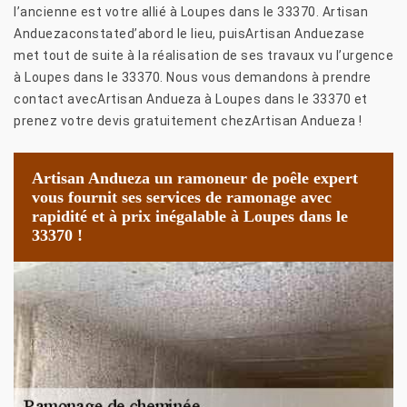
l’ancienne est votre allié à Loupes dans le 33370. Artisan
Anduezaconstated’abord le lieu, puisArtisan Anduezase
met tout de suite à la réalisation de ses travaux vu l’urgence
à Loupes dans le 33370. Nous vous demandons à prendre
contact avecArtisan Andueza à Loupes dans le 33370 et
prenez votre devis gratuitement chezArtisan Andueza !
Artisan Andueza un ramoneur de poêle expert
vous fournit ses services de ramonage avec
rapidité et à prix inégalable à Loupes dans le
33370 !