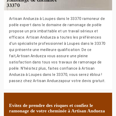
Artisan Andueza à Loupes dans le 33370 ramoneur de
poêle expert dans le domaine de ramonage de poêle
propose un prix imbattable et un travail sérieux et
efficace. Artisan Andueza a toutes les préférences
d’un spécialiste professionnel à Loupes dans le 33370
qui présente une meilleure qualification. De ce
fait,Artisan Andueza vous assure une pleine
satisfaction dans tous vos travaux de ramonage de
poêle. N’hésitez plus, faites confiance à Artisan
Andueza à Loupes dans le 33370, vous serez ébloui !
passez chez Artisan Anduezapour votre devis gratuit.
Evitez de prendre des risques et confiez le
ramonage de votre cheminée à Artisan Andueza