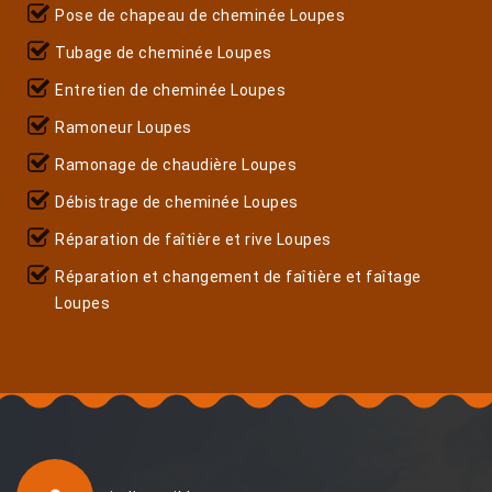
Pose de chapeau de cheminée Loupes
Tubage de cheminée Loupes
Entretien de cheminée Loupes
Ramoneur Loupes
Ramonage de chaudière Loupes
Débistrage de cheminée Loupes
Réparation de faîtière et rive Loupes
Réparation et changement de faîtière et faîtage
Loupes