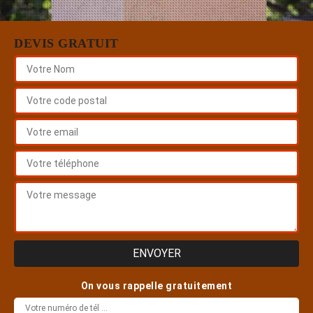
DEVIS GRATUIT
On vous rappelle gratuitement