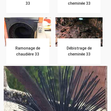
33
cheminée 33
Ramonage de
Débistrage de
chaudière 33
cheminée 33