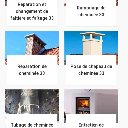
Réparation et
Ramonage de
changement de
cheminée 33
faîtière et faîtage 33
Réparation de
Pose de chapeau de
cheminée 33
cheminée 33
Tubage de cheminée
Entretien de