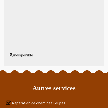
indisponible
Autres services
Réparation de cheminée Loupes