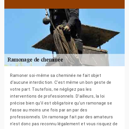
Ramoner soi-même sa cheminée ne fait objet
d’aucune interdiction. C’est même un bon geste de
votre part. Toutefois, ne négligez pas les
interventions de professionnels. D’ailleurs, la loi
précise bien qu’il est obligatoire qu’un ramonage se
fasse au moins une fois par an par des
professionnels. Un ramonage fait par des amateurs
n’est donc pas reconnu légalement et vous risquez de