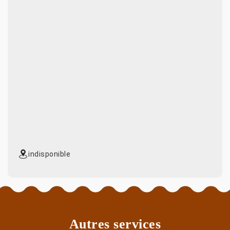
indisponible
Autres services