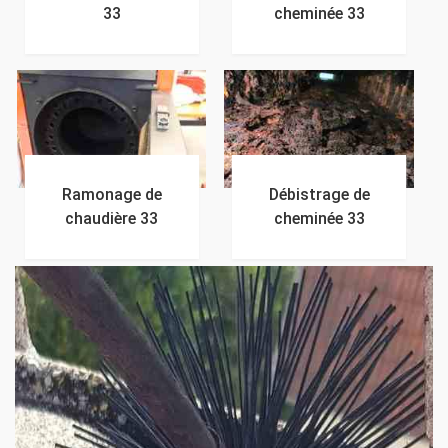
33
cheminée 33
Ramonage de
Débistrage de
chaudière 33
cheminée 33