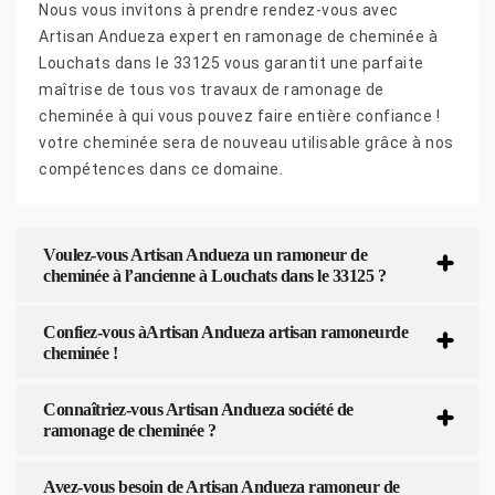
Nous vous invitons à prendre rendez-vous avec
Artisan Andueza expert en ramonage de cheminée à
Louchats dans le 33125 vous garantit une parfaite
maîtrise de tous vos travaux de ramonage de
cheminée à qui vous pouvez faire entière confiance !
votre cheminée sera de nouveau utilisable grâce à nos
compétences dans ce domaine.
Voulez-vous Artisan Andueza un ramoneur de
cheminée à l’ancienne à Louchats dans le 33125 ?
Confiez-vous àArtisan Andueza artisan ramoneurde
cheminée !
Connaîtriez-vous Artisan Andueza société de
ramonage de cheminée ?
Avez-vous besoin de Artisan Andueza ramoneur de