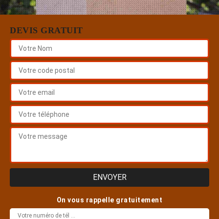
DEVIS GRATUIT
On vous rappelle gratuitement