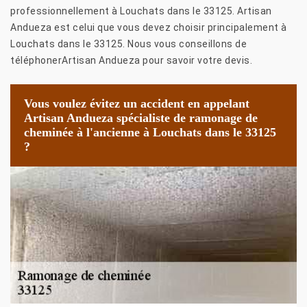
professionnellement à Louchats dans le 33125. Artisan
Andueza est celui que vous devez choisir principalement à
Louchats dans le 33125. Nous vous conseillons de
téléphonerArtisan Andueza pour savoir votre devis.
Vous voulez évitez un accident en appelant
Artisan Andueza spécialiste de ramonage de
cheminée à l'ancienne à Louchats dans le 33125
?