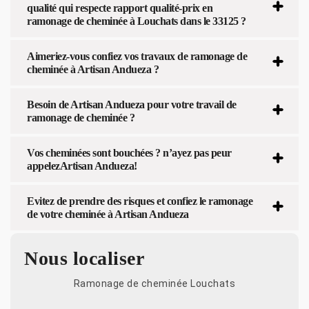
qualité qui respecte rapport qualité-prix en
ramonage de cheminée à Louchats dans le 33125 ?
Aimeriez-vous confiez vos travaux de ramonage de
cheminée à Artisan Andueza ?
Besoin de Artisan Andueza pour votre travail de
ramonage de cheminée ?
Vos cheminées sont bouchées ? n’ayez pas peur
appelezArtisan Andueza!
Evitez de prendre des risques et confiez le ramonage
de votre cheminée à Artisan Andueza
Nous localiser
Ramonage de cheminée Louchats