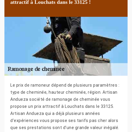
attractif à Louchats dans le 33125 !
Le prix de ramoneur dépend de plusieurs paramètres :
type de cheminée, hauteur cheminée, région. Artisan
Andueza société de ramonage de cheminée vous
propose un prix attractif à Louchats dans le 33125.
Artisan Andueza qui a déjà plusieurs années
d’expériences vous propose ses tarifs pas cher alors
que ses prestations sont d’une grande valeur inégalé.