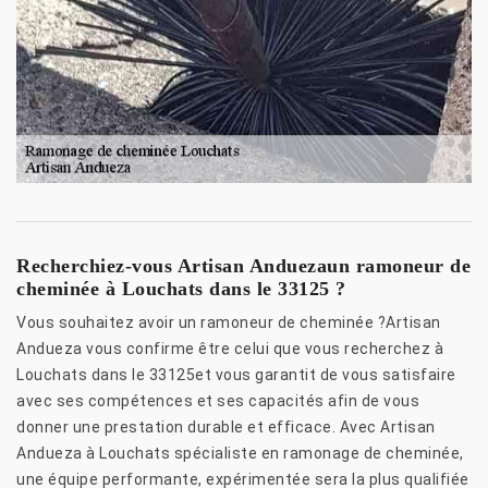
Recherchiez-vous Artisan Anduezaun ramoneur de
cheminée à Louchats dans le 33125 ?
Vous souhaitez avoir un ramoneur de cheminée ?Artisan
Andueza vous confirme être celui que vous recherchez à
Louchats dans le 33125et vous garantit de vous satisfaire
avec ses compétences et ses capacités afin de vous
donner une prestation durable et efficace. Avec Artisan
Andueza à Louchats spécialiste en ramonage de cheminée,
une équipe performante, expérimentée sera la plus qualifiée