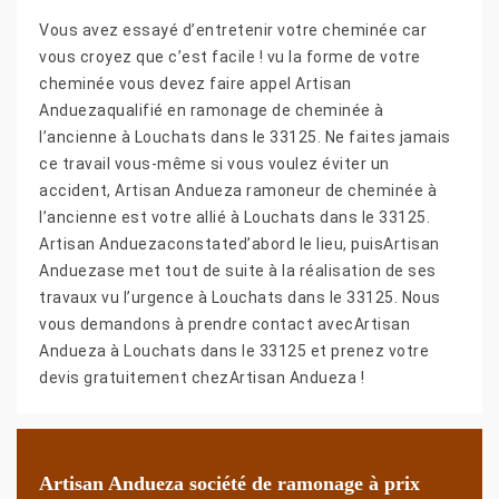
Vous avez essayé d’entretenir votre cheminée car
vous croyez que c’est facile ! vu la forme de votre
cheminée vous devez faire appel Artisan
Anduezaqualifié en ramonage de cheminée à
l’ancienne à Louchats dans le 33125. Ne faites jamais
ce travail vous-même si vous voulez éviter un
accident, Artisan Andueza ramoneur de cheminée à
l’ancienne est votre allié à Louchats dans le 33125.
Artisan Anduezaconstated’abord le lieu, puisArtisan
Anduezase met tout de suite à la réalisation de ses
travaux vu l’urgence à Louchats dans le 33125. Nous
vous demandons à prendre contact avecArtisan
Andueza à Louchats dans le 33125 et prenez votre
devis gratuitement chezArtisan Andueza !
Artisan Andueza société de ramonage à prix