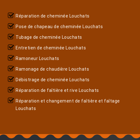
Réparation de cheminée Louchats
Pose de chapeau de cheminée Louchats
Tubage de cheminée Louchats
Entretien de cheminée Louchats
Ramoneur Louchats
Ramonage de chaudière Louchats
Débistrage de cheminée Louchats
Réparation de faîtière et rive Louchats
Réparation et changement de faîtière et faîtage
Louchats