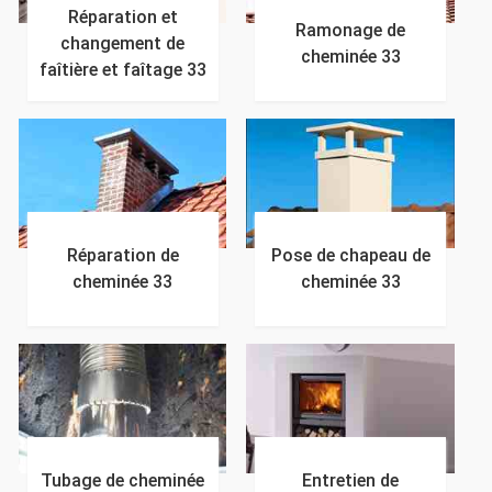
Réparation et
Ramonage de
changement de
cheminée 33
faîtière et faîtage 33
Réparation de
Pose de chapeau de
cheminée 33
cheminée 33
Tubage de cheminée
Entretien de