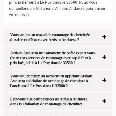
principalement à Le Puy dans le 33580. Nous vous
conseillons de téléphonerArtisan Andueza pour savoir
votre devis.
Vous voulez un travail de ramonage de cheminée
durable et efficace avec Artisan Andueza ?
Artisan Andueza un ramoneur de poêle expert vous
fournit ses services de ramonage avec rapidité et à
prix inégalable à Le Puy dans le 33580 !
Vous voulez évitez un accident en appelant Artisan
Andueza spécialiste de ramonage de cheminée à
l'ancienne à Le Puy dans le 33580 ?
Fiez-vous aux compétences de Artisan Andueza
dans la réalisation de ramonage de cheminée