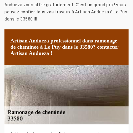
Andueza vous offre gratuitement. C’est un grand pro ! vous
pouvez confier tous vos travaux à Artisan Andueza à Le Puy
dans le 33580 !!!
Artisan Andueza professionnel dans ramonage
de cheminée à Le Puy dans le 33580? contacter
Artisan Andueza !