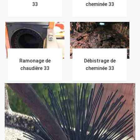
33
cheminée 33
Ramonage de
Débistrage de
chaudière 33
cheminée 33