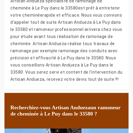
Artisan Andueza spécialiste de ramonage de
cheminée à Le Puy dans le 33580est prêt à entretenir
votre cheminéerapide et efficace. Nous vous convions
d’appeler tout de suite Artisan Andueza à Le Puy dans
le 33580 et ramoneur professionnel arrivera chez vous
pour étude avant tous réalisation de ramonage de
cheminée. Artisan Andueza réalise tous travaux de
ramonage par exemple ramonage des conduits avec
précision et efficacité à Le Puy dans le 33580. Nous
vous conseillons Artisan Andueza à Le Puy dans le
33580. Vous serez servi et content de l’intervention du
Artisan Andueza, recevez votre devis tout de suite !!!
Recherchiez-vous Artisan Anduezaun ramoneur
de cheminée à Le Puy dans le 33580 ?