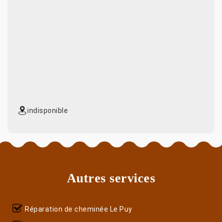
indisponible
Autres services
Réparation de cheminée Le Puy