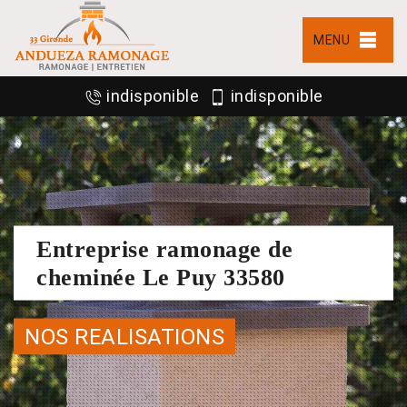
MENU
indisponible
indisponible
Entreprise ramonage de
cheminée Le Puy 33580
NOS REALISATIONS