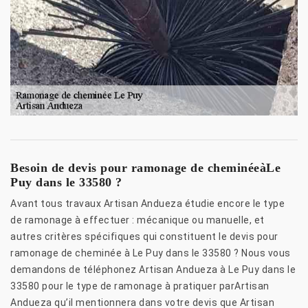
Besoin de devis pour ramonage de cheminéeàLe
Puy dans le 33580 ?
Avant tous travaux Artisan Andueza étudie encore le type
de ramonage à effectuer : mécanique ou manuelle, et
autres critères spécifiques qui constituent le devis pour
ramonage de cheminée à Le Puy dans le 33580 ? Nous vous
demandons de téléphonez Artisan Andueza à Le Puy dans le
33580 pour le type de ramonage à pratiquer parArtisan
Andueza qu’il mentionnera dans votre devis que Artisan