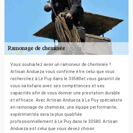
Vous souhaitez avoir un ramoneur de cheminée ?
Artisan Andueza vous confirme être celui que vous
recherchez à Le Puy dans le 33580et vous garantit de
vous satisfaire avec ses compétences et ses
capacités afin de vous donner une prestation durable
et efficace. Avec Artisan Andueza à Le Puy spécialiste
en ramonage de cheminée, une équipe performante,
expérimentée sera la plus qualifiée
professionnellement à Le Puy dans le 33580. Artisan
Andueza est celui que vous devez choisir