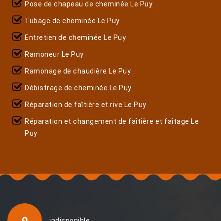
Pose de chapeau de cheminée Le Puy
Tubage de cheminée Le Puy
Entretien de cheminée Le Puy
Ramoneur Le Puy
Ramonage de chaudière Le Puy
Débistrage de cheminée Le Puy
Réparation de faîtière et rive Le Puy
Réparation et changement de faîtière et faîtage Le
Puy
indisponible