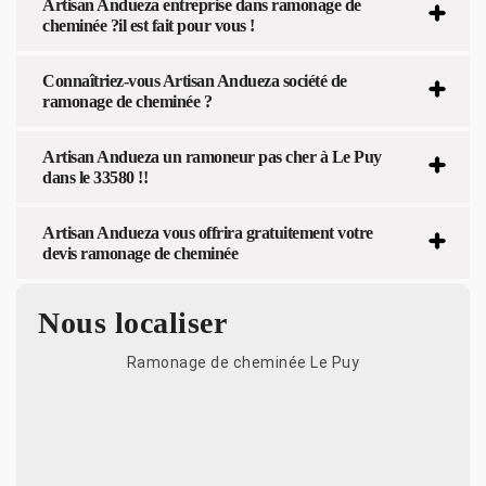
Artisan Andueza entreprise dans ramonage de
cheminée ?il est fait pour vous !
Connaîtriez-vous Artisan Andueza société de
ramonage de cheminée ?
Artisan Andueza un ramoneur pas cher à Le Puy
dans le 33580 !!
Artisan Andueza vous offrira gratuitement votre
devis ramonage de cheminée
Nous localiser
Ramonage de cheminée Le Puy