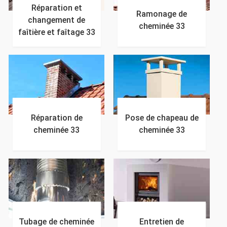
Réparation et
Ramonage de
changement de
cheminée 33
faîtière et faîtage 33
Réparation de
Pose de chapeau de
cheminée 33
cheminée 33
Tubage de cheminée
Entretien de