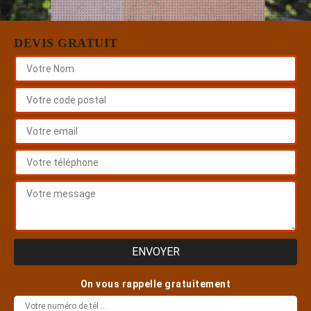
DEVIS GRATUIT
On vous rappelle gratuitement