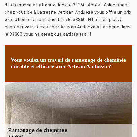
de cheminée à Latresne dans le 33360. Après déplacement
chez vous de à Latresne, Artisan Andueza vous offre un prix
exceptionnel à Latresne dans le 33360. N’hésitez plus, à
chercher votre devis chez Artisan Andueza à Latresne dans
le 33360 vous ne serez que satisfaites !!!
Vous voulez un travail de ramonage de cheminée
durable et efficace avec Artisan Andueza ?