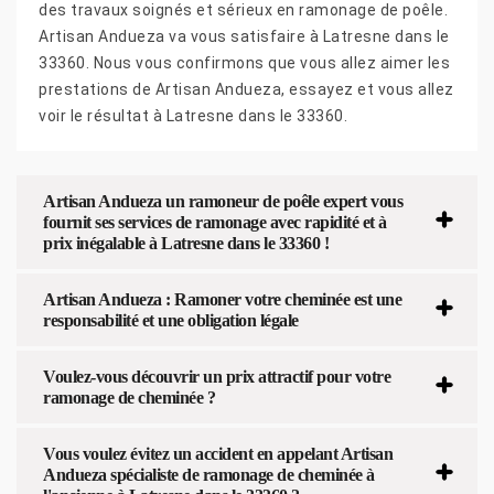
des travaux soignés et sérieux en ramonage de poêle.
Artisan Andueza va vous satisfaire à Latresne dans le
33360. Nous vous confirmons que vous allez aimer les
prestations de Artisan Andueza, essayez et vous allez
voir le résultat à Latresne dans le 33360.
Artisan Andueza un ramoneur de poêle expert vous
fournit ses services de ramonage avec rapidité et à
prix inégalable à Latresne dans le 33360 !
Artisan Andueza : Ramoner votre cheminée est une
responsabilité et une obligation légale
Voulez-vous découvrir un prix attractif pour votre
ramonage de cheminée ?
Vous voulez évitez un accident en appelant Artisan
Andueza spécialiste de ramonage de cheminée à