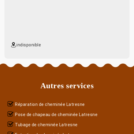
indisponible
Autres services
Réparation de cheminée Latresne
Pose de chapeau de cheminée Latresne
Tubage de cheminée Latresne