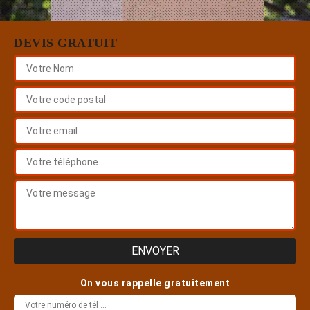
DEVIS GRATUIT
On vous rappelle gratuitement