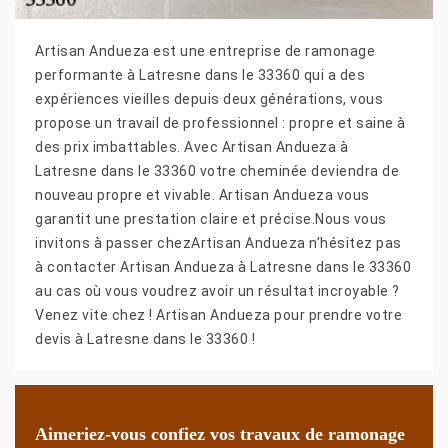
Artisan Andueza est une entreprise de ramonage
performante à Latresne dans le 33360 qui a des
expériences vieilles depuis deux générations, vous
propose un travail de professionnel : propre et saine à
des prix imbattables. Avec Artisan Andueza à
Latresne dans le 33360 votre cheminée deviendra de
nouveau propre et vivable. Artisan Andueza vous
garantit une prestation claire et précise.Nous vous
invitons à passer chezArtisan Andueza n’hésitez pas
à contacter Artisan Andueza à Latresne dans le 33360
au cas où vous voudrez avoir un résultat incroyable ?
Venez vite chez ! Artisan Andueza pour prendre votre
devis à Latresne dans le 33360 !
Aimeriez-vous confiez vos travaux de ramonage