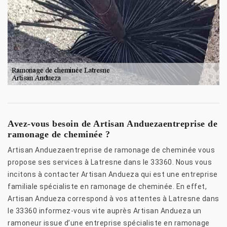
Avez-vous besoin de Artisan Anduezaentreprise de
ramonage de cheminée ?
Artisan Anduezaentreprise de ramonage de cheminée vous
propose ses services à Latresne dans le 33360. Nous vous
incitons à contacter Artisan Andueza qui est une entreprise
familiale spécialiste en ramonage de cheminée. En effet,
Artisan Andueza correspond à vos attentes à Latresne dans
le 33360 informez-vous vite auprès Artisan Andueza un
ramoneur issue d’une entreprise spécialiste en ramonage