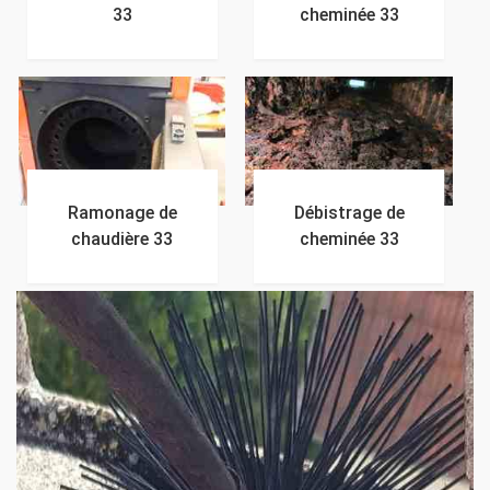
33
cheminée 33
Ramonage de
Débistrage de
chaudière 33
cheminée 33