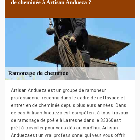
de cheminée à Artisan Andueza ?
Artisan Andueza est un groupe de ramoneur
professionnel reconnu dans le cadre de nettoyage et
entretien de cheminée depuis plusieurs années. Dans
ce cas Artisan Andueza est compétent à tous travaux
de ramonage de poêle à Latresne dans le 33360est
prêt à travailler pour vous dès aujourd’hui. Artisan
Anduezaest un vrai professionnel qui veut vous offrir