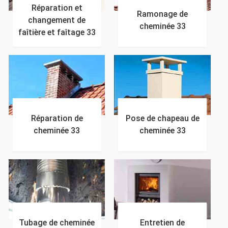
Réparation et
Ramonage de
changement de
cheminée 33
faîtière et faîtage 33
Réparation de
Pose de chapeau de
cheminée 33
cheminée 33
Tubage de cheminée
Entretien de