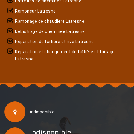
Entretien de cheminée Latresne
Ramoneur Latresne
Ramonage de chaudière Latresne
Débistrage de cheminée Latresne
Réparation de faîtière et rive Latresne
Réparation et changement de faîtière et faîtage
Latresne
indisponible
indisponible