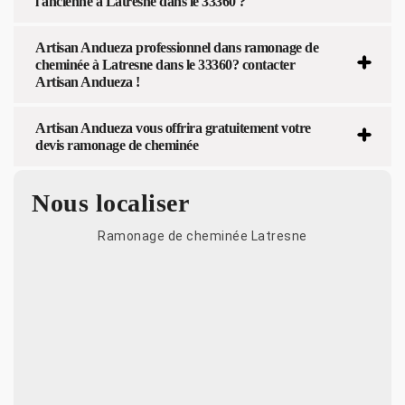
l'ancienne à Latresne dans le 33360 ?
Artisan Andueza professionnel dans ramonage de
cheminée à Latresne dans le 33360? contacter
Artisan Andueza !
Artisan Andueza vous offrira gratuitement votre
devis ramonage de cheminée
Nous localiser
Ramonage de cheminée Latresne