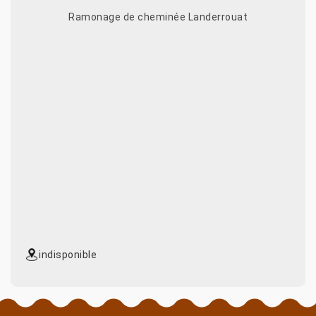
Ramonage de cheminée Landerrouat
indisponible