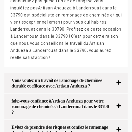
connaissez pas quelqu’un de ce rang !Ne vous
inquiétez pasArtisan Andueza à Landerrouat dans le
33790 est spécialiste en ramonage de cheminée et qui
vient exceptionnellement pour vous qui habitez
Landerrouat dans le 33790. Profitez de cette occasion
à Landerrouat dans le 33790 ! C’est pour cette raison
que nous vous conseillons le travail du Artisan
Andueza à Landerrouat dans le 33790, vous aurez
réelle satisfaction !
Vous voulez un travail de ramonage de cheminée
durable et efficace avec Artisan Andueza ?
faite-vous confiance àArtisan Andueza pour votre
ramonage de cheminée à Landerrouat dans le 33790
?
Evitez de prendre des risques et confiez le ramonage