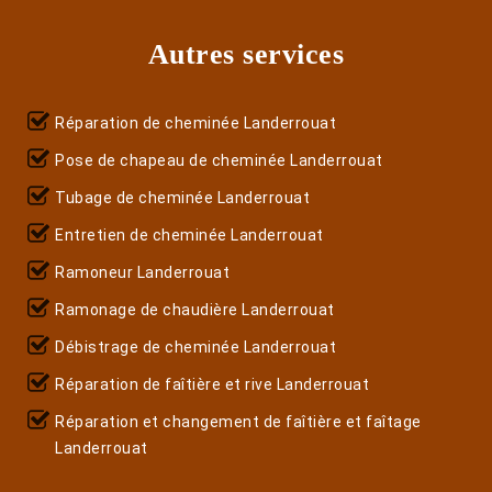
Autres services
Réparation de cheminée Landerrouat
Pose de chapeau de cheminée Landerrouat
Tubage de cheminée Landerrouat
Entretien de cheminée Landerrouat
Ramoneur Landerrouat
Ramonage de chaudière Landerrouat
Débistrage de cheminée Landerrouat
Réparation de faîtière et rive Landerrouat
Réparation et changement de faîtière et faîtage
Landerrouat