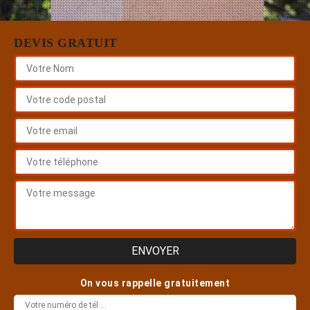
DEVIS GRATUIT
On vous rappelle gratuitement