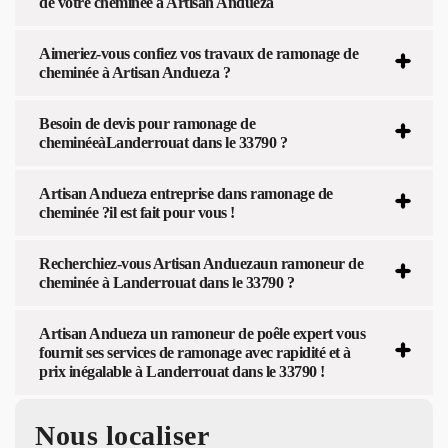
de votre cheminée à Artisan Andueza
Aimeriez-vous confiez vos travaux de ramonage de
cheminée à Artisan Andueza ?
Besoin de devis pour ramonage de
cheminéeàLanderrouat dans le 33790 ?
Artisan Andueza entreprise dans ramonage de
cheminée ?il est fait pour vous !
Recherchiez-vous Artisan Anduezaun ramoneur de
cheminée à Landerrouat dans le 33790 ?
Artisan Andueza un ramoneur de poêle expert vous
fournit ses services de ramonage avec rapidité et à
prix inégalable à Landerrouat dans le 33790 !
Nous localiser