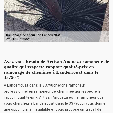
Avez-vous besoin de Artisan Andueza ramoneur de
qualité qui respecte rapport qualité-prix en
ramonage de cheminée à Landerrouat dans le
33790 ?
A Landerrouat dans le 33790cherche ramoneur
professionnel en ramoneur de cheminée qui respecte le
rapport qualité-prix. Artisan Andueza est le ramoneur que
vous cherchez à Landerrouat dans le 33790qui vous donne
une opportunité inégalable et vous propose un travail de