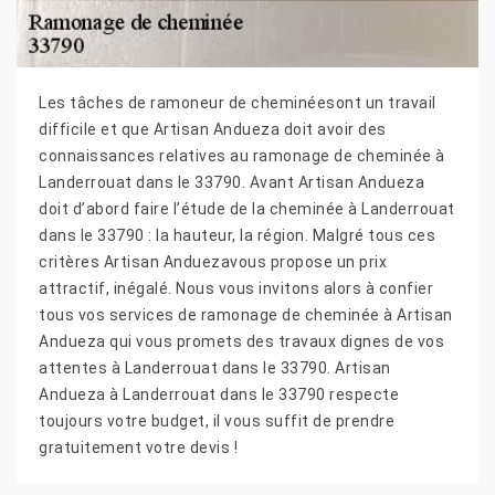
Les tâches de ramoneur de cheminéesont un travail
difficile et que Artisan Andueza doit avoir des
connaissances relatives au ramonage de cheminée à
Landerrouat dans le 33790. Avant Artisan Andueza
doit d’abord faire l’étude de la cheminée à Landerrouat
dans le 33790 : la hauteur, la région. Malgré tous ces
critères Artisan Anduezavous propose un prix
attractif, inégalé. Nous vous invitons alors à confier
tous vos services de ramonage de cheminée à Artisan
Andueza qui vous promets des travaux dignes de vos
attentes à Landerrouat dans le 33790. Artisan
Andueza à Landerrouat dans le 33790 respecte
toujours votre budget, il vous suffit de prendre
gratuitement votre devis !