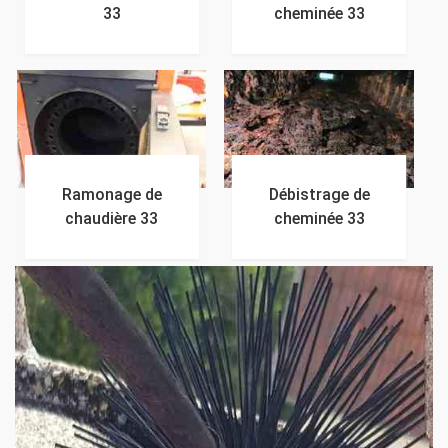
33
cheminée 33
Ramonage de
Débistrage de
chaudière 33
cheminée 33