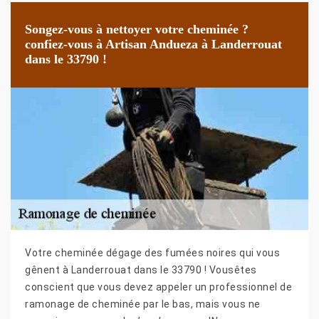
Songez-vous à nettoyer votre cheminée ?
confiez-vous à Artisan Andueza à Landerrouat
dans le 33790 !
Votre cheminée dégage des fumées noires qui vous
gênent à Landerrouat dans le 33790 ! Vousêtes
conscient que vous devez appeler un professionnel de
ramonage de cheminée par le bas, mais vous ne