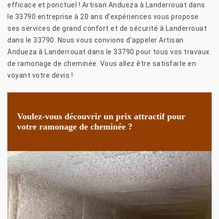
efficace et ponctuel ! Artisan Andueza à Landerrouat dans
le 33790 entreprise à 20 ans d’expériences vous propose
ses services de grand confort et de sécurité à Landerrouat
dans le 33790. Nous vous convions d’appeler Artisan
Andueza à Landerrouat dans le 33790 pour tous vos travaux
de ramonage de cheminée. Vous allez être satisfaite en
voyant votre devis !
Voulez-vous découvrir un prix attractif pour
votre ramonage de cheminée ?