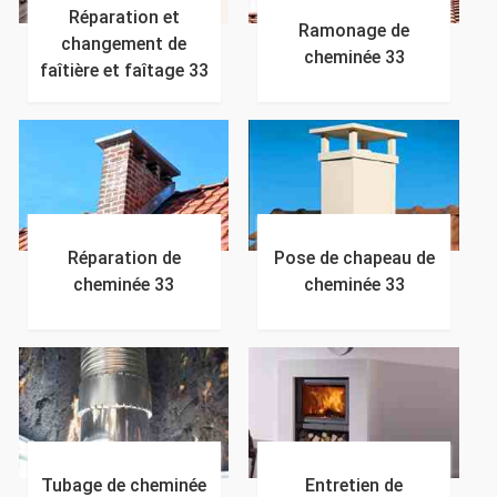
Réparation et
Ramonage de
changement de
cheminée 33
faîtière et faîtage 33
Réparation de
Pose de chapeau de
cheminée 33
cheminée 33
Tubage de cheminée
Entretien de