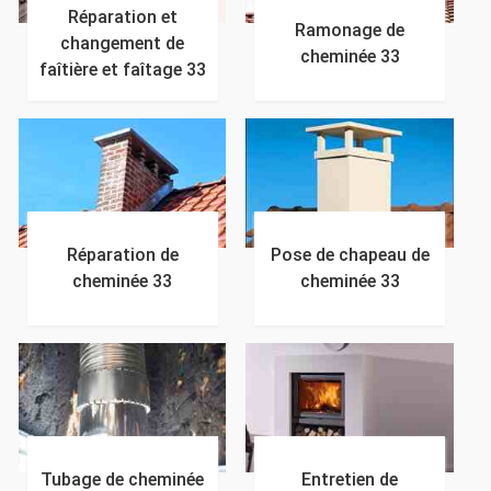
Réparation et
Ramonage de
changement de
cheminée 33
faîtière et faîtage 33
Réparation de
Pose de chapeau de
cheminée 33
cheminée 33
Tubage de cheminée
Entretien de