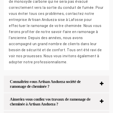
de monoxyde carbone qui ne sera pas évacué
correctement vers la sortie du conduit de fumée. Pour
vous éviter tous ces problèmes, contactez notre
entreprise Artisan Andueza sise à Lafosse pour
effectuer le ramonage de votre cheminée. Nous vous
ferons profiter de notre savoir-faire en ramonage à
l’ancienne. Depuis des années, nous avons
accompagné un grand nombre de clients dans leur
besoin de sécurité et de confort. Tous ont été ravi de
voir nos prouesses. Nous vous invitons également à
adopter notre professionnalisme.
Connaîtriez-vous Artisan Andueza société de
ramonage de cheminée ?
Aimeriez-vous confiez vos travaux de ramonage de
cheminée à Artisan Andueza ?