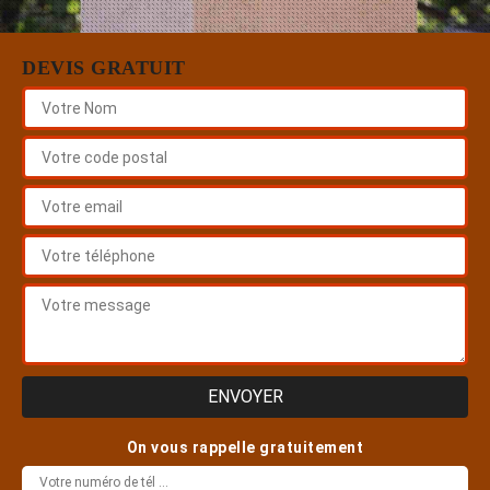
DEVIS GRATUIT
On vous rappelle gratuitement