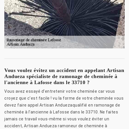
Vous voulez évitez un accident en appelant Artisan
Andueza spécialiste de ramonage de cheminée à
l'ancienne à Lafosse dans le 33710 ?
Vous avez essayé d’entretenir votre cheminée car vous
croyez que c’est facile ! vu la forme de votre cheminée vous
devez faire appel Artisan Anduezaqualifié en ramonage de
cheminée à l’ancienne à Lafosse dans le 33710. Ne faites
jamais ce travail vous-même si vous voulez éviter un
accident, Artisan Andueza ramoneur de cheminée à