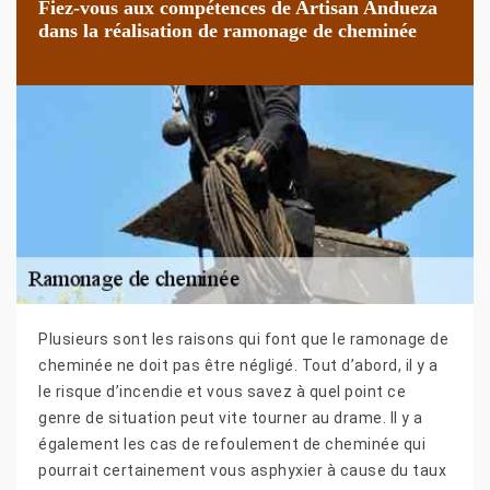
Fiez-vous aux compétences de Artisan Andueza
dans la réalisation de ramonage de cheminée
Plusieurs sont les raisons qui font que le ramonage de
cheminée ne doit pas être négligé. Tout d’abord, il y a
le risque d’incendie et vous savez à quel point ce
genre de situation peut vite tourner au drame. Il y a
également les cas de refoulement de cheminée qui
pourrait certainement vous asphyxier à cause du taux