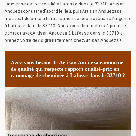
l’ancienne est votre allié à Lafosse dans le 33710. Artisan
Anduezaconstated’abord le lieu, puisArtisan Anduezase
met tout de suite à la réalisation de ses travaux vu l’urgence
à Lafosse dans le 33710. Nous vous demandons à prendre
contact avecArtisan Andueza à Lafosse dans le 33710 et
prenez votre devis gratuitement chezArtisan Andueza !
Avez-vous besoin de Artisan Andueza ramoneur
de qualité qui respecte rapport qualité-prix en
ramonage de cheminée à Lafosse dans le 33710 ?