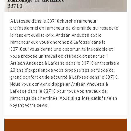
A Lafosse dans le 33710cherche ramoneur
professionnel en ramoneur de cheminée qui respecte
le rapport qualité-prix. Artisan Andueza est le
ramoneur que vous cherchez à Lafosse dans le
33710qui vous donne une opportunité inégalable et
vous propose un travail de efficace et ponctuel !
Artisan Andueza à Lafosse dans le 33710 entreprise à
20 ans d’expériences vous propose ses services de
grand confort et de sécurité à Lafosse dans le 33710.
Nous vous convions d’appeler Artisan Andueza à
Lafosse dans le 33710 pour tous vos travaux de
ramonage de cheminée. Vous allez être satisfaite en
voyant votre devis !