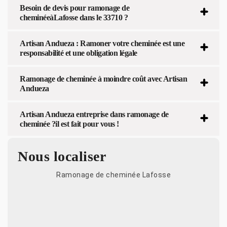
Besoin de devis pour ramonage de
cheminéeàLafosse dans le 33710 ?
Artisan Andueza : Ramoner votre cheminée est une
responsabilité et une obligation légale
Ramonage de cheminée à moindre coût avec Artisan
Andueza
Artisan Andueza entreprise dans ramonage de
cheminée ?il est fait pour vous !
Nous localiser
Ramonage de cheminée Lafosse