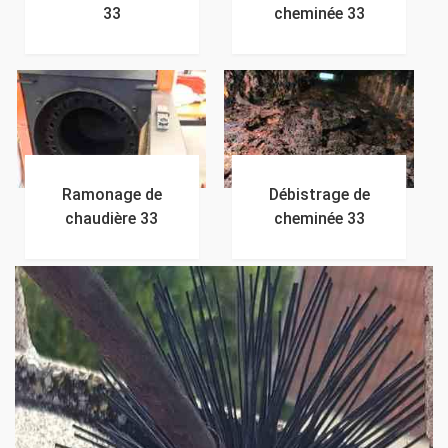
33
cheminée 33
Ramonage de
Débistrage de
chaudière 33
cheminée 33