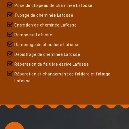
Pose de chapeau de cheminée Lafosse
Tubage de cheminée Lafosse
Entretien de cheminée Lafosse
Ramoneur Lafosse
Ramonage de chaudière Lafosse
Débistrage de cheminée Lafosse
Réparation de faîtière et rive Lafosse
Réparation et changement de faîtière et faîtage
Lafosse