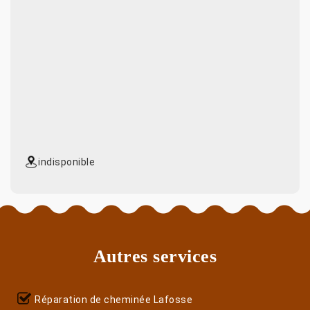
indisponible
Autres services
Réparation de cheminée Lafosse