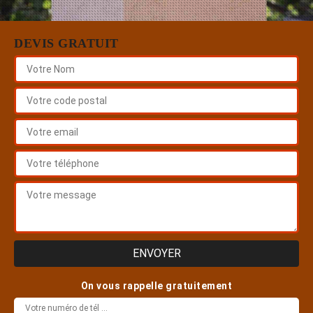
DEVIS GRATUIT
On vous rappelle gratuitement