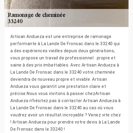
Artisan Andueza est une entreprise de ramonage
performante à La Lande De Fronsac dans le 33240 qui
a des expériences vieilles depuis deux générations,
vous propose un travail de professionnel : propre et
saine à des prix imbattables. Avec Artisan Andueza à
La Lande De Fronsac dans le 33240 votre cheminée
deviendra de nouveau propre et vivable. Artisan
Andueza vous garantit une prestation claire et
précise.Nous vous invitons à passer chezArtisan
Andueza n’hésitez pas à contacter Artisan Andueza à
La Lande De Fronsac dans le 33240 au cas où vous
voudrez avoir un résultat incroyable ? Venez vite chez
! Artisan Andueza pour prendre votre devis à La Lande
De Fronsac dans le 33240 !