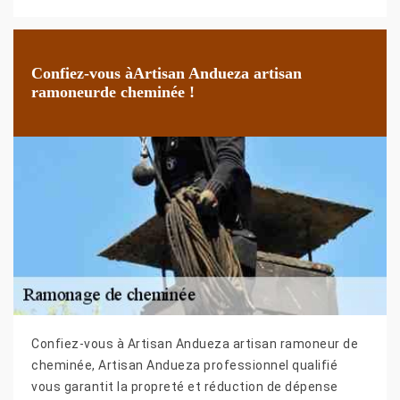
Confiez-vous àArtisan Andueza artisan
ramoneurde cheminée !
Confiez-vous à Artisan Andueza artisan ramoneur de
cheminée, Artisan Andueza professionnel qualifié
vous garantit la propreté et réduction de dépense