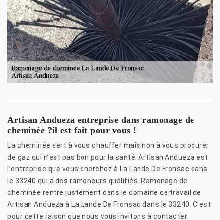
Artisan Andueza entreprise dans ramonage de
cheminée ?il est fait pour vous !
La cheminée sert à vous chauffer mais non à vous procurer
de gaz qui n’est pas bon pour la santé. Artisan Andueza est
l’entreprise que vous cherchez à La Lande De Fronsac dans
le 33240 qui a des ramoneurs qualifiés. Ramonage de
cheminée rentre justement dans le domaine de travail de
Artisan Andueza à La Lande De Fronsac dans le 33240. C’est
pour cette raison que nous vous invitons à contacter