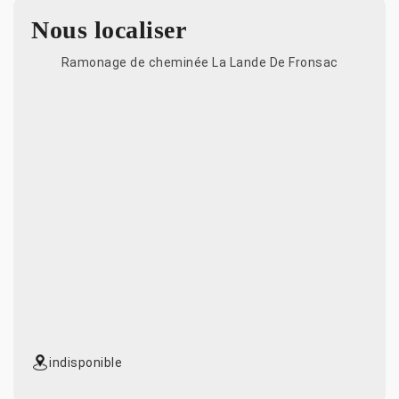
Nous localiser
Ramonage de cheminée La Lande De Fronsac
indisponible