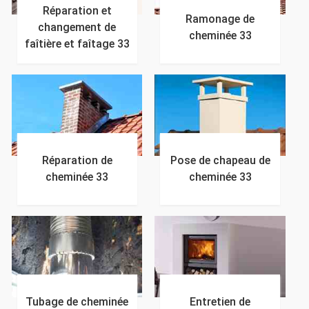
Réparation et
Ramonage de
changement de
cheminée 33
faîtière et faîtage 33
Réparation de
Pose de chapeau de
cheminée 33
cheminée 33
Tubage de cheminée
Entretien de