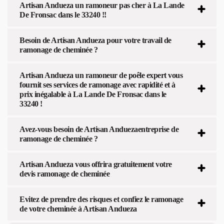
Artisan Andueza un ramoneur pas cher à La Lande
De Fronsac dans le 33240 !!
Besoin de Artisan Andueza pour votre travail de
ramonage de cheminée ?
Artisan Andueza un ramoneur de poêle expert vous
fournit ses services de ramonage avec rapidité et à
prix inégalable à La Lande De Fronsac dans le
33240 !
Avez-vous besoin de Artisan Anduezaentreprise de
ramonage de cheminée ?
Artisan Andueza vous offrira gratuitement votre
devis ramonage de cheminée
Evitez de prendre des risques et confiez le ramonage
de votre cheminée à Artisan Andueza