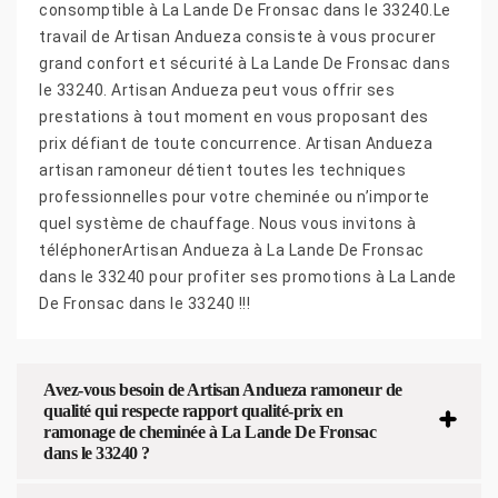
consomptible à La Lande De Fronsac dans le 33240.Le
travail de Artisan Andueza consiste à vous procurer
grand confort et sécurité à La Lande De Fronsac dans
le 33240. Artisan Andueza peut vous offrir ses
prestations à tout moment en vous proposant des
prix défiant de toute concurrence. Artisan Andueza
artisan ramoneur détient toutes les techniques
professionnelles pour votre cheminée ou n’importe
quel système de chauffage. Nous vous invitons à
téléphonerArtisan Andueza à La Lande De Fronsac
dans le 33240 pour profiter ses promotions à La Lande
De Fronsac dans le 33240 !!!
Avez-vous besoin de Artisan Andueza ramoneur de
qualité qui respecte rapport qualité-prix en
ramonage de cheminée à La Lande De Fronsac
dans le 33240 ?