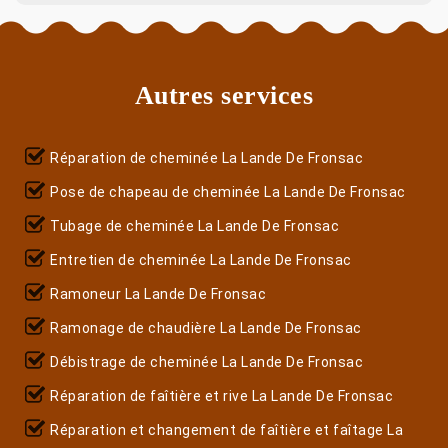
Autres services
Réparation de cheminée La Lande De Fronsac
Pose de chapeau de cheminée La Lande De Fronsac
Tubage de cheminée La Lande De Fronsac
Entretien de cheminée La Lande De Fronsac
Ramoneur La Lande De Fronsac
Ramonage de chaudière La Lande De Fronsac
Débistrage de cheminée La Lande De Fronsac
Réparation de faîtière et rive La Lande De Fronsac
Réparation et changement de faîtière et faîtage La