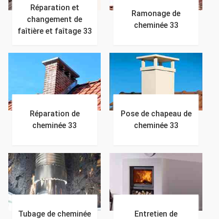
Réparation et
Ramonage de
changement de
cheminée 33
faîtière et faîtage 33
Réparation de
Pose de chapeau de
cheminée 33
cheminée 33
Tubage de cheminée
Entretien de