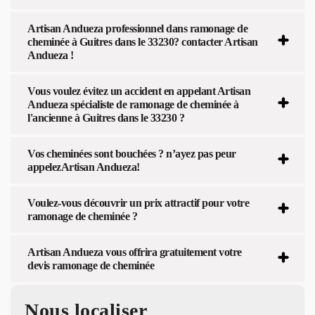
Artisan Andueza professionnel dans ramonage de
cheminée à Guitres dans le 33230? contacter Artisan
Andueza !
Vous voulez évitez un accident en appelant Artisan
Andueza spécialiste de ramonage de cheminée à
l'ancienne à Guitres dans le 33230 ?
Vos cheminées sont bouchées ? n’ayez pas peur
appelezArtisan Andueza!
Voulez-vous découvrir un prix attractif pour votre
ramonage de cheminée ?
Artisan Andueza vous offrira gratuitement votre
devis ramonage de cheminée
Nous localiser