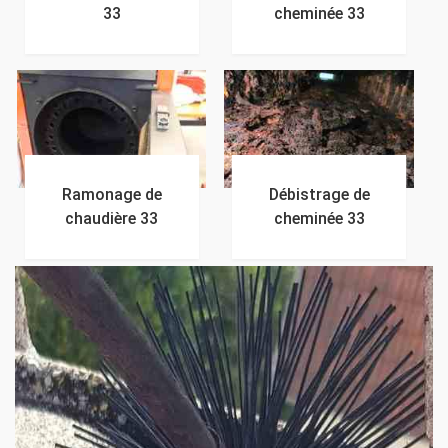
33
cheminée 33
Ramonage de
Débistrage de
chaudière 33
cheminée 33