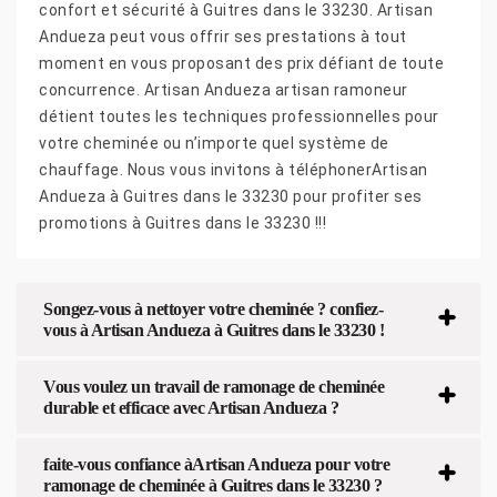
confort et sécurité à Guitres dans le 33230. Artisan
Andueza peut vous offrir ses prestations à tout
moment en vous proposant des prix défiant de toute
concurrence. Artisan Andueza artisan ramoneur
détient toutes les techniques professionnelles pour
votre cheminée ou n’importe quel système de
chauffage. Nous vous invitons à téléphonerArtisan
Andueza à Guitres dans le 33230 pour profiter ses
promotions à Guitres dans le 33230 !!!
Songez-vous à nettoyer votre cheminée ? confiez-
vous à Artisan Andueza à Guitres dans le 33230 !
Vous voulez un travail de ramonage de cheminée
durable et efficace avec Artisan Andueza ?
faite-vous confiance àArtisan Andueza pour votre
ramonage de cheminée à Guitres dans le 33230 ?