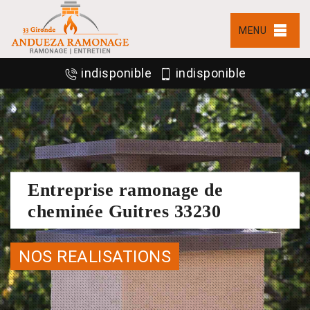
MENU
indisponible
indisponible
Entreprise ramonage de
cheminée Guitres 33230
NOS REALISATIONS