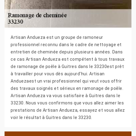
Artisan Andueza est un groupe de ramoneur
professionnel reconnu dans le cadre de nettoyage et
entretien de cheminée depuis plusieurs années. Dans
ce cas Artisan Andueza est compétent à tous travaux
de ramonage de poêle à Guitres dans le 33230est prêt
à travailler pour vous dès aujourd’hui. Artisan
Anduezaest un vrai professionnel qui veut vous offrir
des travaux soignés et sérieux en ramonage de poêle.
Artisan Andueza va vous satisfaire à Guitres dans le
33230. Nous vous confirmons que vous allez aimer les
prestations de Artisan Andueza, essayez et vous allez
voir le résultat à Guitres dans le 33230.