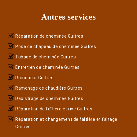
Autres services
Réparation de cheminée Guitres
Pose de chapeau de cheminée Guitres
Tubage de cheminée Guitres
Entretien de cheminée Guitres
Ramoneur Guitres
Ramonage de chaudière Guitres
Débistrage de cheminée Guitres
Réparation de faîtière et rive Guitres
Réparation et changement de faîtière et faîtage
Guitres