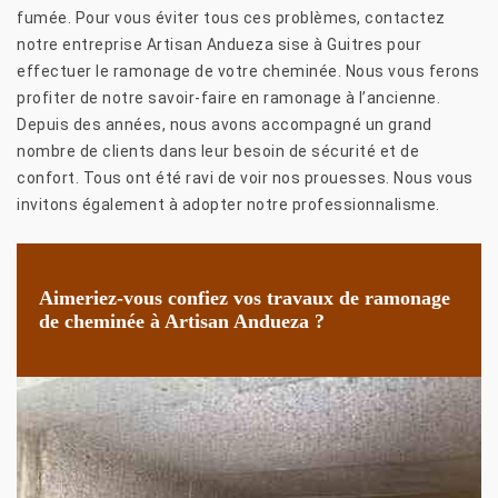
fumée. Pour vous éviter tous ces problèmes, contactez
notre entreprise Artisan Andueza sise à Guitres pour
effectuer le ramonage de votre cheminée. Nous vous ferons
profiter de notre savoir-faire en ramonage à l’ancienne.
Depuis des années, nous avons accompagné un grand
nombre de clients dans leur besoin de sécurité et de
confort. Tous ont été ravi de voir nos prouesses. Nous vous
invitons également à adopter notre professionnalisme.
Aimeriez-vous confiez vos travaux de ramonage
de cheminée à Artisan Andueza ?