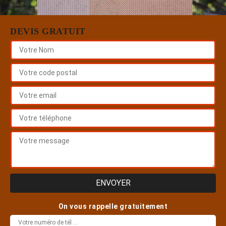
DEVIS GRATUIT
On vous rappelle gratuitement