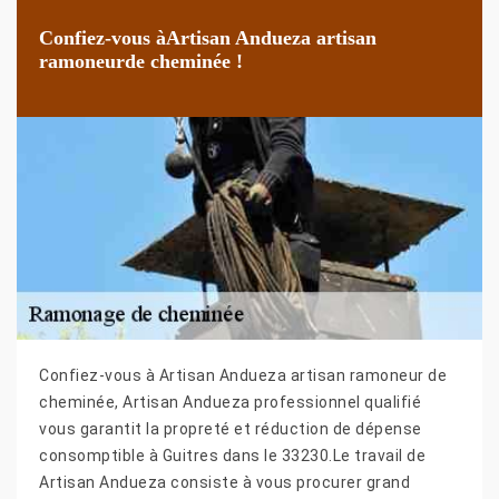
Confiez-vous àArtisan Andueza artisan
ramoneurde cheminée !
Confiez-vous à Artisan Andueza artisan ramoneur de
cheminée, Artisan Andueza professionnel qualifié
vous garantit la propreté et réduction de dépense
consomptible à Guitres dans le 33230.Le travail de
Artisan Andueza consiste à vous procurer grand