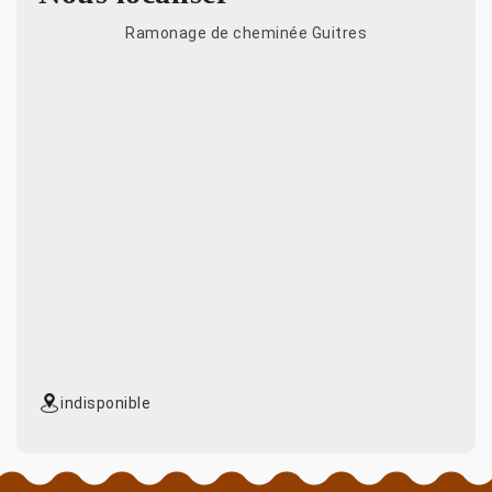
Ramonage de cheminée Guitres
indisponible