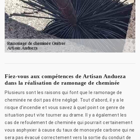
Fiez-vous aux compétences de Artisan Andueza
dans la réalisation de ramonage de cheminée
Plusieurs sont les raisons qui font que le ramonage de
cheminée ne doit pas être négligé. Tout d’abord, il y a le
risque d’incendie et vous savez à quel point ce genre de
situation peut vite tourner au drame. Il y a également les
cas de refoulement de cheminée qui pourrait certainement
vous asphyxier à cause du taux de monoxyde carbone qui ne
sera pas évacué correctement vers la sortie du conduit de