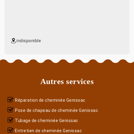
indisponible
Autres services
Réparation de cheminée Genissac
Pose de chapeau de cheminée Genissac
Tubage de cheminée Genissac
Entretien de cheminée Genissac