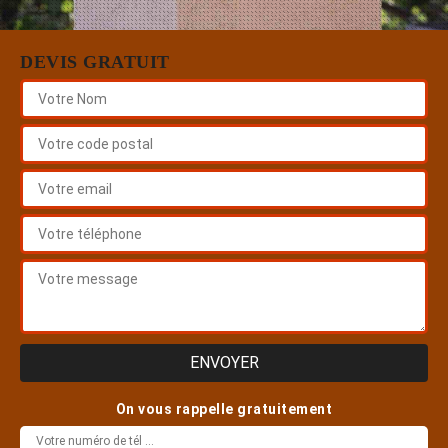
DEVIS GRATUIT
On vous rappelle gratuitement