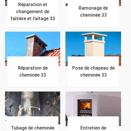
Réparation et
Ramonage de
changement de
cheminée 33
faîtière et faîtage 33
Réparation de
Pose de chapeau de
cheminée 33
cheminée 33
Tubage de cheminée
Entretien de