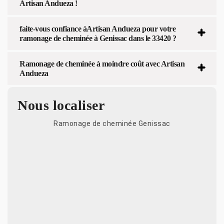
Artisan Andueza !
faite-vous confiance àArtisan Andueza pour votre
ramonage de cheminée à Genissac dans le 33420 ?
Ramonage de cheminée à moindre coût avec Artisan
Andueza
Nous localiser
Ramonage de cheminée Genissac