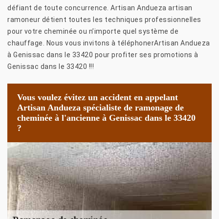
défiant de toute concurrence. Artisan Andueza artisan
ramoneur détient toutes les techniques professionnelles
pour votre cheminée ou n’importe quel système de
chauffage. Nous vous invitons à téléphonerArtisan Andueza
à Genissac dans le 33420 pour profiter ses promotions à
Genissac dans le 33420 !!!
Vous voulez évitez un accident en appelant
Artisan Andueza spécialiste de ramonage de
cheminée à l'ancienne à Genissac dans le 33420
?