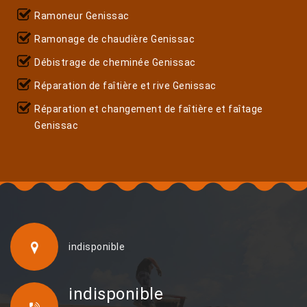
Ramoneur Genissac
Ramonage de chaudière Genissac
Débistrage de cheminée Genissac
Réparation de faîtière et rive Genissac
Réparation et changement de faîtière et faîtage
Genissac
indisponible
indisponible