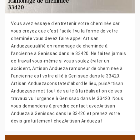
Vous avez essayé d’entretenir votre cheminée car
vous croyez que c’est facile ! vu la forme de votre
cheminée vous devez faire appel Artisan
Anduezaqualifié en ramonage de cheminée à
l’ancienne à Genissac dans le 33420. Ne faites jamais
ce travail vous-même si vous voulez éviter un
accident, Artisan Andueza ramoneur de cheminée à
l’ancienne est votre allié à Genissac dans le 33420.
Artisan Anduezaconstated’abord le lieu, puisArtisan
Anduezase met tout de suite à la réalisation de ses
travaux vu l’urgence à Genissac dans le 33420. Nous
vous demandons à prendre contact avecArtisan
Andueza à Genissac dans le 33420 et prenez votre
devis gratuitement chezArtisan Andueza !