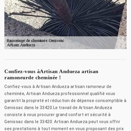
Confiez-vous àArtisan Andueza artisan
ramoneurde cheminée !
Confiez-vous à Artisan Andueza artisan ramoneur de
cheminée, Artisan Andueza professionnel qualifié vous
garantit la propreté et réduction de dépense consomptible à
Genissac dans le 33420.Le travail de Artisan Andueza
consiste à vous procurer grand confort et sécurité à
Genissac dans le 33420. Artisan Andueza peut vous offrir
ses prestations à tout moment en vous proposant des prix