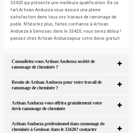
33420 qui présente une meilleure qualification. De ce
fait,Artisan Andueza vous assure une pleine
satisfaction dans tous vos travaux de ramonage de
poêle. N’hésitez plus, faites confiance à Artisan
Andueza à Genissac dans le 33420, vous serez ébloui !
passez chez Artisan Anduezapour votre devis gratuit.
Connaîtriez-vous Artisan Andueza société de
ramonage de cheminée ?
Besoin de Artisan Andueza pour votre travail de
ramonage de cheminée ?
Artisan Andueza vous offrira gratuitement votre
devis ramonage de cheminée
Artisan Andueza professionnel dans ramonage de
cheminée à Genissac dans le 33420? contacter