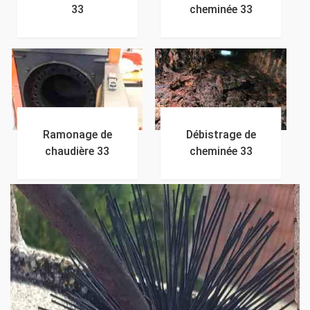
33
cheminée 33
Ramonage de
Débistrage de
chaudière 33
cheminée 33