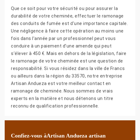
Que ce soit pour votre sécurité ou pour assurer la
durabilité de votre cheminée, effectuer le ramonage
des conduits de fumée est d’une importance capitale.
Une négligence à faire cette opération au moins une
fois dans l’année par un professionnel peut vous
conduire à un paiement d’une amende qui peut
s’élever à 450 €. Mais en dehors de la législation, faire
le ramonage de votre cheminée est une question de
responsabilité. Si vous résidez dans la ville de Francs
ou ailleurs dans la région du 33570, notre entreprise
Artisan Andueza est votre meilleur contact en
ramonage de cheminée. Nous sommes de vrais
experts en la matière et nous détenons un titre
reconnu de qualification professionnelle.
Confiez-vous àArtisan Andueza artisan