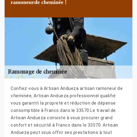
ramoneurde cheminée !
Confiez-vous à Artisan Andueza artisan ramoneur de
cheminée, Artisan Andueza professionnel qualifié
vous garantit la propreté et réduction de dépense
consomptible à Francs dans le 33570.Le travail de
Artisan Andueza consiste à vous procurer grand
confort et sécurité à Francs dans le 33570. Artisan
Andueza peut vous offrir ses prestations à tout