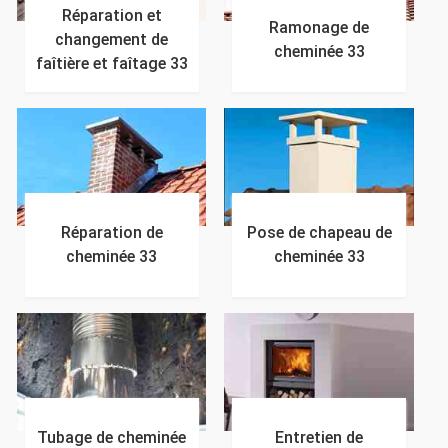
Réparation et
Ramonage de
changement de
cheminée 33
faîtière et faîtage 33
Réparation de
Pose de chapeau de
cheminée 33
cheminée 33
Tubage de cheminée
Entretien de