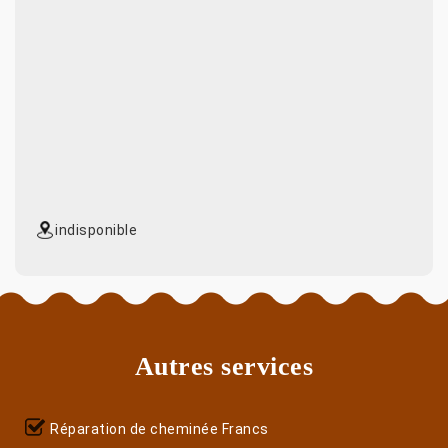
indisponible
Autres services
Réparation de cheminée Francs