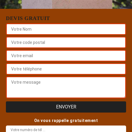
DEVIS GRATUIT
On vous rappelle gratuitement