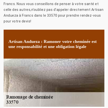
Francs. Nous vous conseillons de penser à votre santé et
celle des autres,n’oubliez pas d’appeler directement Artisan
Andueza à Francs dans le 33570 pour prendre rendez-vous
pour votre devis!
Artisan Andueza : Ramoner votre cheminée est
une responsabilité et une obligation légale