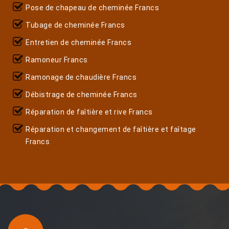
Pose de chapeau de cheminée Francs
Tubage de cheminée Francs
Entretien de cheminée Francs
Ramoneur Francs
Ramonage de chaudière Francs
Débistrage de cheminée Francs
Réparation de faîtière et rive Francs
Réparation et changement de faîtière et faîtage
Francs