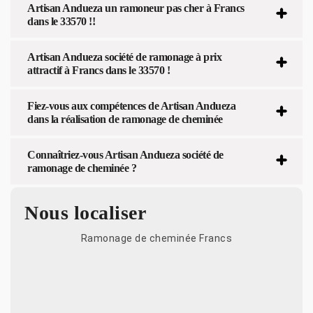
Artisan Andueza un ramoneur pas cher à Francs
dans le 33570 !!
Artisan Andueza société de ramonage à prix
attractif à Francs dans le 33570 !
Fiez-vous aux compétences de Artisan Andueza
dans la réalisation de ramonage de cheminée
Connaîtriez-vous Artisan Andueza société de
ramonage de cheminée ?
Nous localiser
Ramonage de cheminée Francs