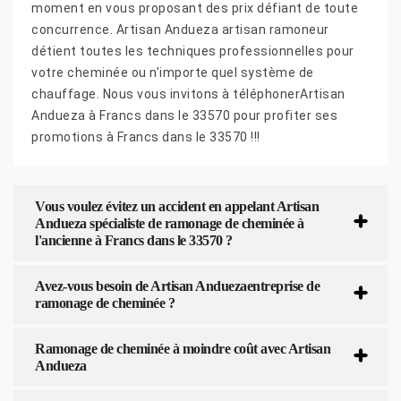
moment en vous proposant des prix défiant de toute
concurrence. Artisan Andueza artisan ramoneur
détient toutes les techniques professionnelles pour
votre cheminée ou n’importe quel système de
chauffage. Nous vous invitons à téléphonerArtisan
Andueza à Francs dans le 33570 pour profiter ses
promotions à Francs dans le 33570 !!!
Vous voulez évitez un accident en appelant Artisan
Andueza spécialiste de ramonage de cheminée à
l'ancienne à Francs dans le 33570 ?
Avez-vous besoin de Artisan Anduezaentreprise de
ramonage de cheminée ?
Ramonage de cheminée à moindre coût avec Artisan
Andueza