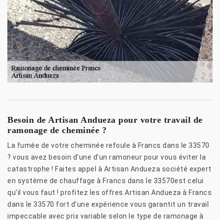
Besoin de Artisan Andueza pour votre travail de
ramonage de cheminée ?
La fumée de votre cheminée refoule à Francs dans le 33570
? vous avez besoin d’une d’un ramoneur pour vous éviter la
catastrophe ! Faites appel à Artisan Andueza société expert
en système de chauffage à Francs dans le 33570est celui
qu’il vous faut ! profitez les offres Artisan Andueza à Francs
dans le 33570 fort d’une expérience vous garantit un travail
impeccable avec prix variable selon le type de ramonage à