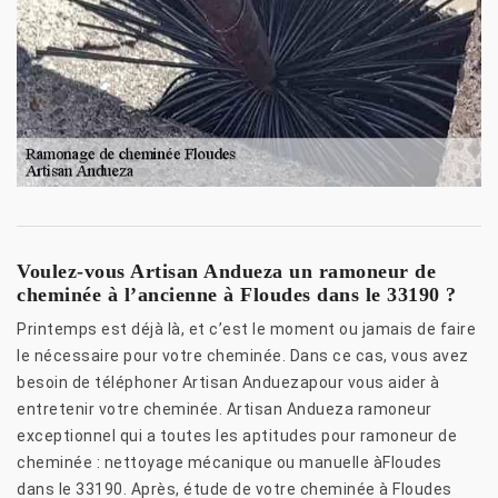
Voulez-vous Artisan Andueza un ramoneur de
cheminée à l’ancienne à Floudes dans le 33190 ?
Printemps est déjà là, et c’est le moment ou jamais de faire
le nécessaire pour votre cheminée. Dans ce cas, vous avez
besoin de téléphoner Artisan Anduezapour vous aider à
entretenir votre cheminée. Artisan Andueza ramoneur
exceptionnel qui a toutes les aptitudes pour ramoneur de
cheminée : nettoyage mécanique ou manuelle àFloudes
dans le 33190. Après, étude de votre cheminée à Floudes