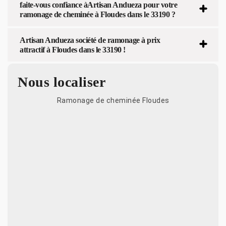
faite-vous confiance àArtisan Andueza pour votre
ramonage de cheminée à Floudes dans le 33190 ?
Artisan Andueza société de ramonage à prix
attractif à Floudes dans le 33190 !
Nous localiser
Ramonage de cheminée Floudes