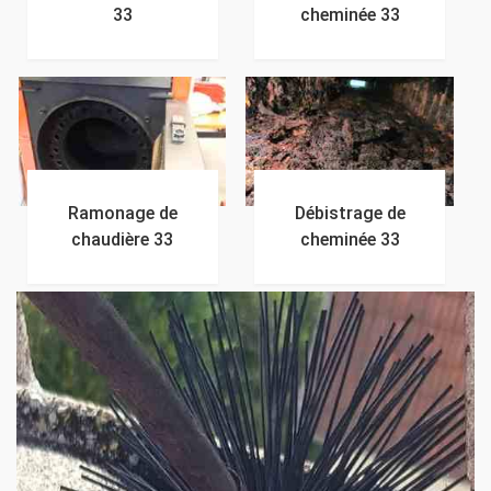
33
cheminée 33
Ramonage de
Débistrage de
chaudière 33
cheminée 33