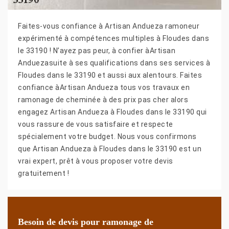
Faites-vous confiance à Artisan Andueza ramoneur
expérimenté à compétences multiples à Floudes dans
le 33190 ! N’ayez pas peur, à confier àArtisan
Anduezasuite à ses qualifications dans ses services à
Floudes dans le 33190 et aussi aux alentours. Faites
confiance àArtisan Andueza tous vos travaux en
ramonage de cheminée à des prix pas cher alors
engagez Artisan Andueza à Floudes dans le 33190 qui
vous rassure de vous satisfaire et respecte
spécialement votre budget. Nous vous confirmons
que Artisan Andueza à Floudes dans le 33190 est un
vrai expert, prêt à vous proposer votre devis
gratuitement !
Besoin de devis pour ramonage de