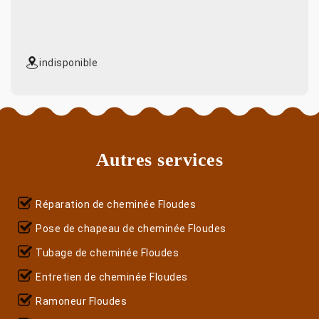
indisponible
Autres services
Réparation de cheminée Floudes
Pose de chapeau de cheminée Floudes
Tubage de cheminée Floudes
Entretien de cheminée Floudes
Ramoneur Floudes