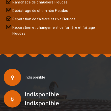
Ramonage de chaudière Floudes
Débistrage de cheminée Floudes
Réparation de faîtière et rive Floudes
Réparation et changement de faîtière et faîtage
Floudes
indisponible
indisponible
indisponible