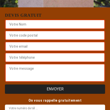
DEVIS GRATUIT
On vous rappelle gratuitement