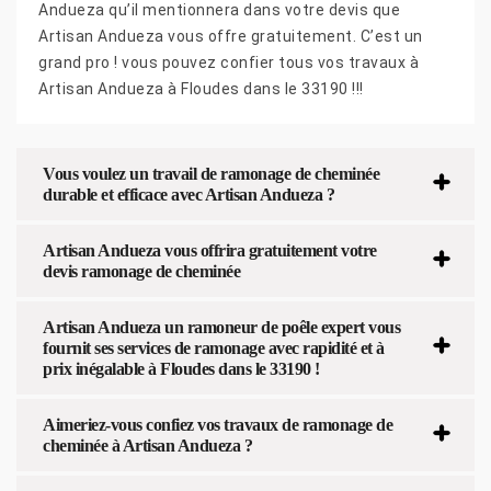
Andueza qu’il mentionnera dans votre devis que
Artisan Andueza vous offre gratuitement. C’est un
grand pro ! vous pouvez confier tous vos travaux à
Artisan Andueza à Floudes dans le 33190 !!!
Vous voulez un travail de ramonage de cheminée
durable et efficace avec Artisan Andueza ?
Artisan Andueza vous offrira gratuitement votre
devis ramonage de cheminée
Artisan Andueza un ramoneur de poêle expert vous
fournit ses services de ramonage avec rapidité et à
prix inégalable à Floudes dans le 33190 !
Aimeriez-vous confiez vos travaux de ramonage de
cheminée à Artisan Andueza ?