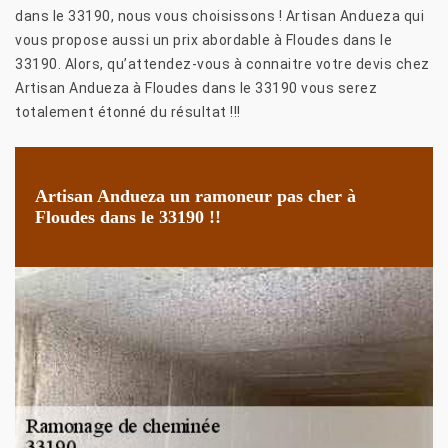
dans le 33190, nous vous choisissons ! Artisan Andueza qui
vous propose aussi un prix abordable à Floudes dans le
33190. Alors, qu’attendez-vous à connaitre votre devis chez
Artisan Andueza à Floudes dans le 33190 vous serez
totalement étonné du résultat !!!
Artisan Andueza un ramoneur pas cher à
Floudes dans le 33190 !!