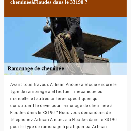
cheminéeàFloudes dans le 33190 ?
Avant tous travaux Artisan Andueza étudie encore le
type de ramonage à effectuer : mécanique ou
manuelle, et autres critères spécifiques qui
constituent le devis pour ramonage de cheminée à
Floudes dans le 33190 ? Nous vous demandons de
téléphonez Artisan Andueza à Floudes dans le 33190
pour le type de ramonage à pratiquer parArtisan