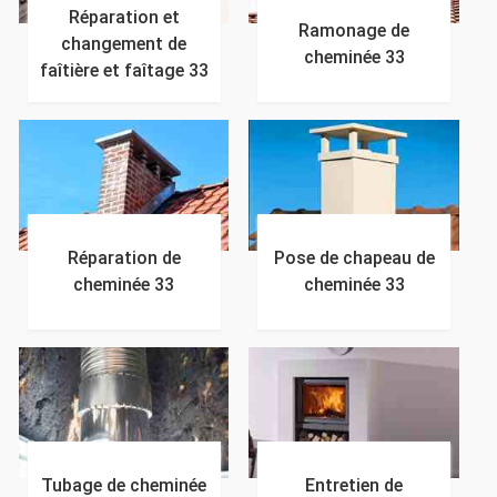
Réparation et
Ramonage de
changement de
cheminée 33
faîtière et faîtage 33
Réparation de
Pose de chapeau de
cheminée 33
cheminée 33
Tubage de cheminée
Entretien de