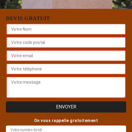
DEVIS GRATUIT
On vous rappelle gratuitement