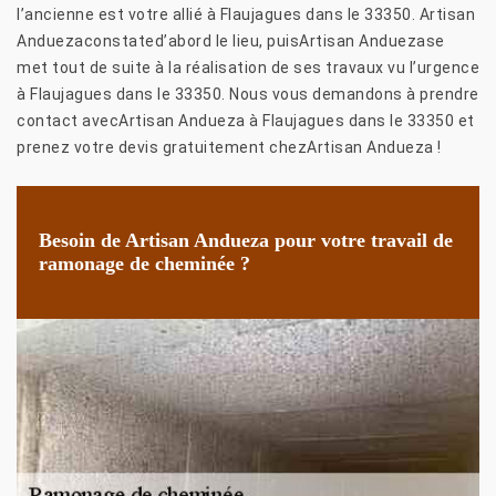
l’ancienne est votre allié à Flaujagues dans le 33350. Artisan
Anduezaconstated’abord le lieu, puisArtisan Anduezase
met tout de suite à la réalisation de ses travaux vu l’urgence
à Flaujagues dans le 33350. Nous vous demandons à prendre
contact avecArtisan Andueza à Flaujagues dans le 33350 et
prenez votre devis gratuitement chezArtisan Andueza !
Besoin de Artisan Andueza pour votre travail de
ramonage de cheminée ?