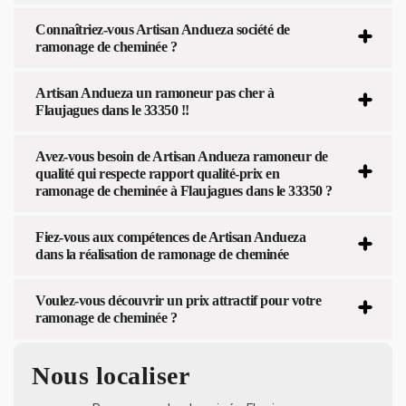
Connaîtriez-vous Artisan Andueza société de
ramonage de cheminée ?
Artisan Andueza un ramoneur pas cher à
Flaujagues dans le 33350 !!
Avez-vous besoin de Artisan Andueza ramoneur de
qualité qui respecte rapport qualité-prix en
ramonage de cheminée à Flaujagues dans le 33350 ?
Fiez-vous aux compétences de Artisan Andueza
dans la réalisation de ramonage de cheminée
Voulez-vous découvrir un prix attractif pour votre
ramonage de cheminée ?
Nous localiser