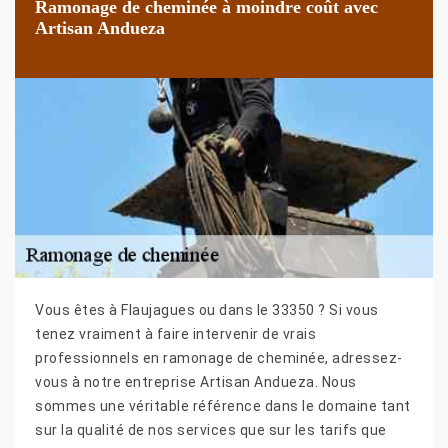
Ramonage de cheminée à moindre coût avec
Artisan Andueza
Vous êtes à Flaujagues ou dans le 33350 ? Si vous
tenez vraiment à faire intervenir de vrais
professionnels en ramonage de cheminée, adressez-
vous à notre entreprise Artisan Andueza. Nous
sommes une véritable référence dans le domaine tant
sur la qualité de nos services que sur les tarifs que