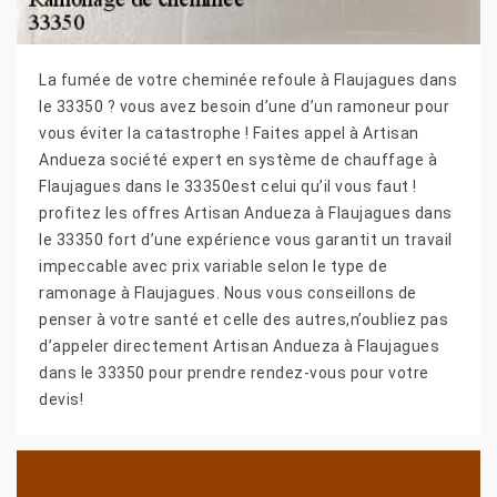
La fumée de votre cheminée refoule à Flaujagues dans
le 33350 ? vous avez besoin d’une d’un ramoneur pour
vous éviter la catastrophe ! Faites appel à Artisan
Andueza société expert en système de chauffage à
Flaujagues dans le 33350est celui qu’il vous faut !
profitez les offres Artisan Andueza à Flaujagues dans
le 33350 fort d’une expérience vous garantit un travail
impeccable avec prix variable selon le type de
ramonage à Flaujagues. Nous vous conseillons de
penser à votre santé et celle des autres,n’oubliez pas
d’appeler directement Artisan Andueza à Flaujagues
dans le 33350 pour prendre rendez-vous pour votre
devis!