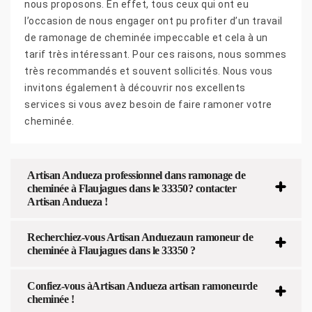
nous proposons. En effet, tous ceux qui ont eu
l’occasion de nous engager ont pu profiter d’un travail
de ramonage de cheminée impeccable et cela à un
tarif très intéressant. Pour ces raisons, nous sommes
très recommandés et souvent sollicités. Nous vous
invitons également à découvrir nos excellents
services si vous avez besoin de faire ramoner votre
cheminée.
Artisan Andueza professionnel dans ramonage de
cheminée à Flaujagues dans le 33350? contacter
Artisan Andueza !
Recherchiez-vous Artisan Anduezaun ramoneur de
cheminée à Flaujagues dans le 33350 ?
Confiez-vous àArtisan Andueza artisan ramoneurde
cheminée !