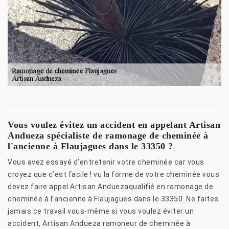
Vous voulez évitez un accident en appelant Artisan
Andueza spécialiste de ramonage de cheminée à
l'ancienne à Flaujagues dans le 33350 ?
Vous avez essayé d’entretenir votre cheminée car vous
croyez que c’est facile ! vu la forme de votre cheminée vous
devez faire appel Artisan Anduezaqualifié en ramonage de
cheminée à l’ancienne à Flaujagues dans le 33350. Ne faites
jamais ce travail vous-même si vous voulez éviter un
accident, Artisan Andueza ramoneur de cheminée à