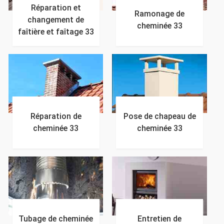
Réparation et
Ramonage de
changement de
cheminée 33
faîtière et faîtage 33
Réparation de
Pose de chapeau de
cheminée 33
cheminée 33
Tubage de cheminée
Entretien de