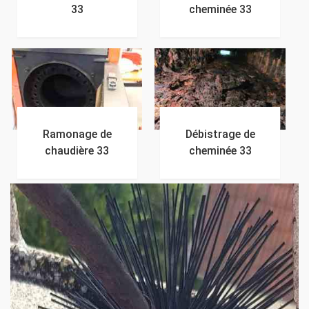
33
cheminée 33
Ramonage de
Débistrage de
chaudière 33
cheminée 33