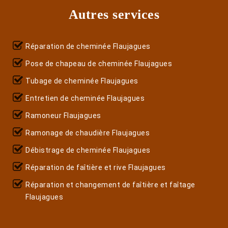
Autres services
Réparation de cheminée Flaujagues
Pose de chapeau de cheminée Flaujagues
Tubage de cheminée Flaujagues
Entretien de cheminée Flaujagues
Ramoneur Flaujagues
Ramonage de chaudière Flaujagues
Débistrage de cheminée Flaujagues
Réparation de faîtière et rive Flaujagues
Réparation et changement de faîtière et faîtage
Flaujagues