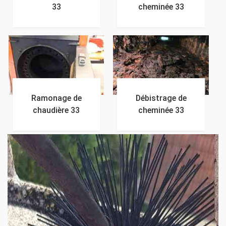
33
cheminée 33
Ramonage de
Débistrage de
chaudière 33
cheminée 33