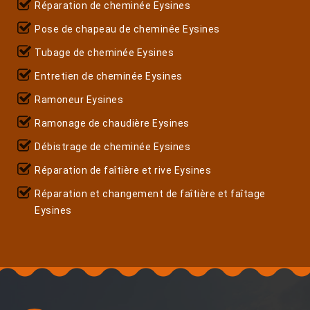
Réparation de cheminée Eysines
Pose de chapeau de cheminée Eysines
Tubage de cheminée Eysines
Entretien de cheminée Eysines
Ramoneur Eysines
Ramonage de chaudière Eysines
Débistrage de cheminée Eysines
Réparation de faîtière et rive Eysines
Réparation et changement de faîtière et faîtage
Eysines