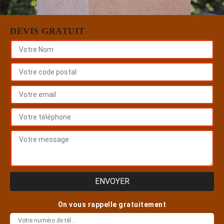
DEVIS GRATUIT
On vous rappelle gratuitement