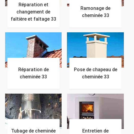
Réparation et
Ramonage de
changement de
cheminée 33
faîtière et faîtage 33
Réparation de
Pose de chapeau de
cheminée 33
cheminée 33
Tubage de cheminée
Entretien de