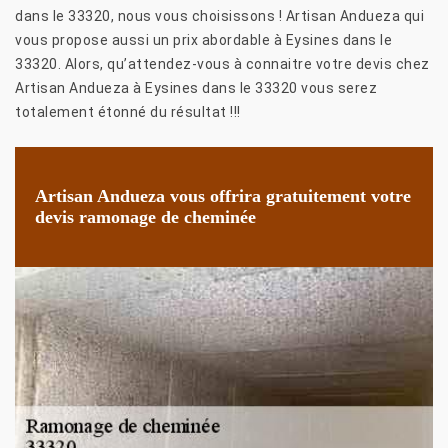
dans le 33320, nous vous choisissons ! Artisan Andueza qui
vous propose aussi un prix abordable à Eysines dans le
33320. Alors, qu’attendez-vous à connaitre votre devis chez
Artisan Andueza à Eysines dans le 33320 vous serez
totalement étonné du résultat !!!
Artisan Andueza vous offrira gratuitement votre
devis ramonage de cheminée