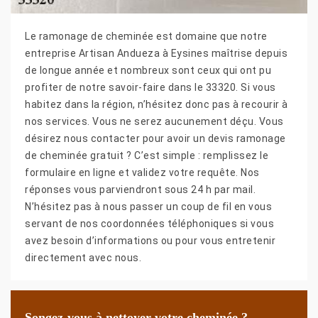
Le ramonage de cheminée est domaine que notre
entreprise Artisan Andueza à Eysines maîtrise depuis
de longue année et nombreux sont ceux qui ont pu
profiter de notre savoir-faire dans le 33320. Si vous
habitez dans la région, n’hésitez donc pas à recourir à
nos services. Vous ne serez aucunement déçu. Vous
désirez nous contacter pour avoir un devis ramonage
de cheminée gratuit ? C’est simple : remplissez le
formulaire en ligne et validez votre requête. Nos
réponses vous parviendront sous 24 h par mail.
N’hésitez pas à nous passer un coup de fil en vous
servant de nos coordonnées téléphoniques si vous
avez besoin d’informations ou pour vous entretenir
directement avec nous.
Songez-vous à nettoyer votre cheminée ?