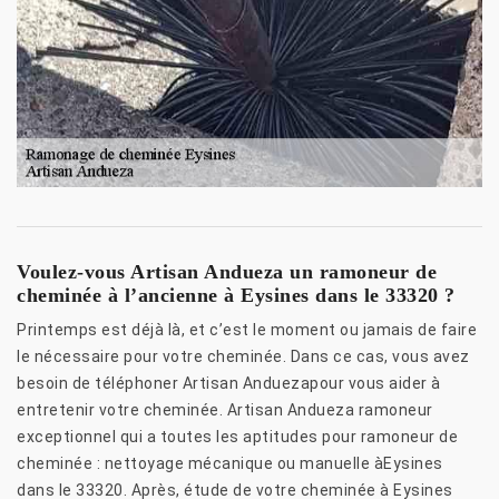
Voulez-vous Artisan Andueza un ramoneur de
cheminée à l’ancienne à Eysines dans le 33320 ?
Printemps est déjà là, et c’est le moment ou jamais de faire
le nécessaire pour votre cheminée. Dans ce cas, vous avez
besoin de téléphoner Artisan Anduezapour vous aider à
entretenir votre cheminée. Artisan Andueza ramoneur
exceptionnel qui a toutes les aptitudes pour ramoneur de
cheminée : nettoyage mécanique ou manuelle àEysines
dans le 33320. Après, étude de votre cheminée à Eysines