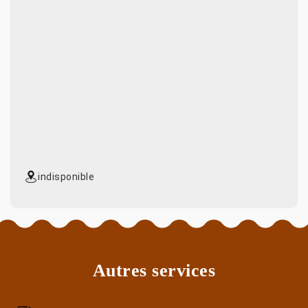
indisponible
Autres services