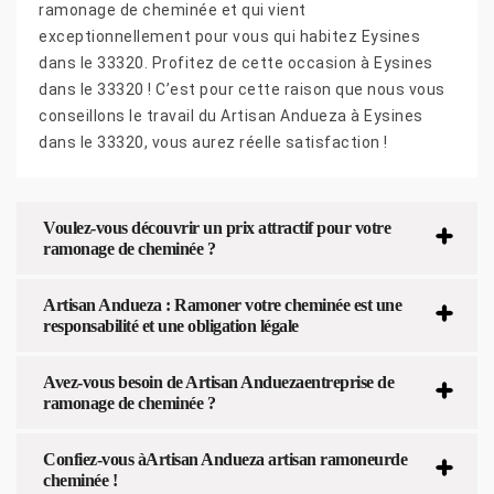
ramonage de cheminée et qui vient
exceptionnellement pour vous qui habitez Eysines
dans le 33320. Profitez de cette occasion à Eysines
dans le 33320 ! C’est pour cette raison que nous vous
conseillons le travail du Artisan Andueza à Eysines
dans le 33320, vous aurez réelle satisfaction !
Voulez-vous découvrir un prix attractif pour votre
ramonage de cheminée ?
Artisan Andueza : Ramoner votre cheminée est une
responsabilité et une obligation légale
Avez-vous besoin de Artisan Anduezaentreprise de
ramonage de cheminée ?
Confiez-vous àArtisan Andueza artisan ramoneurde
cheminée !