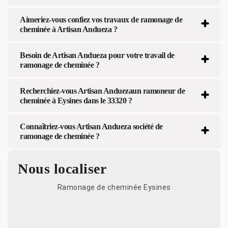
Aimeriez-vous confiez vos travaux de ramonage de
cheminée à Artisan Andueza ?
Besoin de Artisan Andueza pour votre travail de
ramonage de cheminée ?
Recherchiez-vous Artisan Anduezaun ramoneur de
cheminée à Eysines dans le 33320 ?
Connaîtriez-vous Artisan Andueza société de
ramonage de cheminée ?
Nous localiser
Ramonage de cheminée Eysines