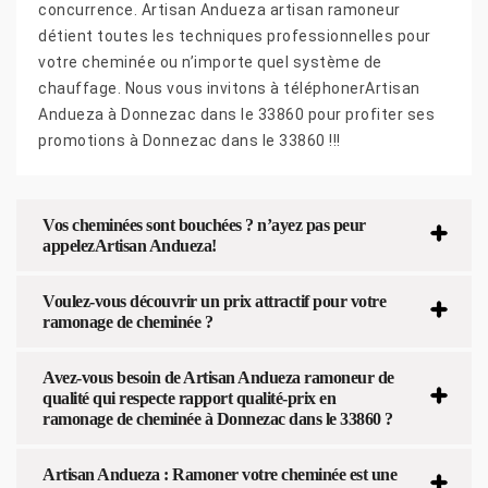
concurrence. Artisan Andueza artisan ramoneur
détient toutes les techniques professionnelles pour
votre cheminée ou n’importe quel système de
chauffage. Nous vous invitons à téléphonerArtisan
Andueza à Donnezac dans le 33860 pour profiter ses
promotions à Donnezac dans le 33860 !!!
Vos cheminées sont bouchées ? n’ayez pas peur
appelezArtisan Andueza!
Voulez-vous découvrir un prix attractif pour votre
ramonage de cheminée ?
Avez-vous besoin de Artisan Andueza ramoneur de
qualité qui respecte rapport qualité-prix en
ramonage de cheminée à Donnezac dans le 33860 ?
Artisan Andueza : Ramoner votre cheminée est une