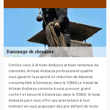
Confiez-vous à Artisan Andueza artisan ramoneur de
cheminée, Artisan Andueza professionnel qualifié
vous garantit la propreté et réduction de dépense
consomptible à Donnezac dans le 33860.Le travail de
Artisan Andueza consiste à vous procurer grand
confort et sécurité à Donnezac dans le 33860. Artisan
Andueza peut vous offrir ses prestations à tout
moment en vous proposant des prix défiant de toute