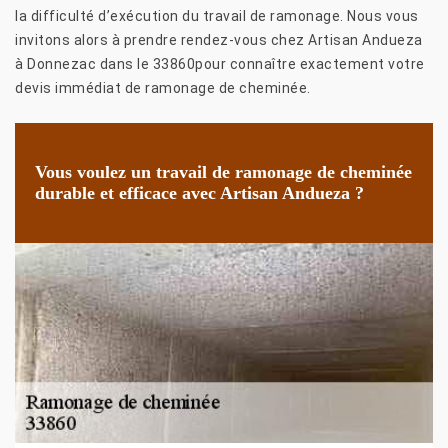
la difficulté d’exécution du travail de ramonage. Nous vous
invitons alors à prendre rendez-vous chez Artisan Andueza
à Donnezac dans le 33860pour connaître exactement votre
devis immédiat de ramonage de cheminée.
Vous voulez un travail de ramonage de cheminée
durable et efficace avec Artisan Andueza ?