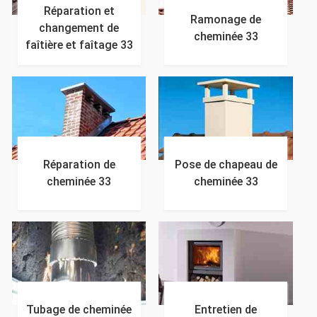
Réparation et
Ramonage de
changement de
cheminée 33
faîtière et faîtage 33
Réparation de
Pose de chapeau de
cheminée 33
cheminée 33
Tubage de cheminée
Entretien de