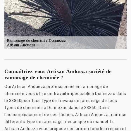
Connaîtriez-vous Artisan Andueza société de
ramonage de cheminée ?
Oui Artisan Andueza professionnel en ramonage de
cheminée vous offre un travail impeccable à Donnezac dans
le 33860pour tous type de travaux de ramonage de tous
types de cheminée à Donnezac dans le 33860. Dans
l’accomplissement de ses tâches, Artisan Andueza maîtrise
différents type de ramonage mécanique ou manuel. Le
Artisan Andueza vous propose son prix en fonction région et