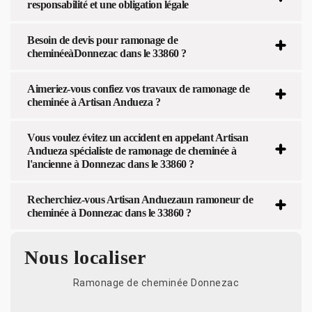
responsabilité et une obligation légale
Besoin de devis pour ramonage de
cheminéeàDonnezac dans le 33860 ?
Aimeriez-vous confiez vos travaux de ramonage de
cheminée à Artisan Andueza ?
Vous voulez évitez un accident en appelant Artisan
Andueza spécialiste de ramonage de cheminée à
l'ancienne à Donnezac dans le 33860 ?
Recherchiez-vous Artisan Anduezaun ramoneur de
cheminée à Donnezac dans le 33860 ?
Nous localiser
Ramonage de cheminée Donnezac