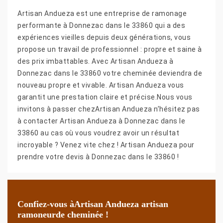
Artisan Andueza est une entreprise de ramonage
performante à Donnezac dans le 33860 qui a des
expériences vieilles depuis deux générations, vous
propose un travail de professionnel : propre et saine à
des prix imbattables. Avec Artisan Andueza à
Donnezac dans le 33860 votre cheminée deviendra de
nouveau propre et vivable. Artisan Andueza vous
garantit une prestation claire et précise.Nous vous
invitons à passer chezArtisan Andueza n’hésitez pas
à contacter Artisan Andueza à Donnezac dans le
33860 au cas où vous voudrez avoir un résultat
incroyable ? Venez vite chez ! Artisan Andueza pour
prendre votre devis à Donnezac dans le 33860 !
Confiez-vous àArtisan Andueza artisan
ramoneurde cheminée !