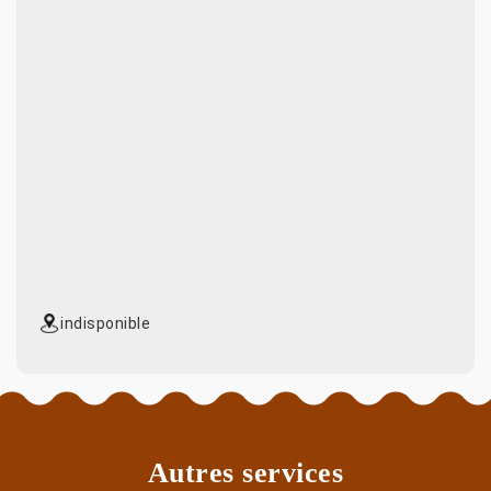
indisponible
Autres services