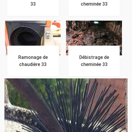
33
cheminée 33
Ramonage de
Débistrage de
chaudière 33
cheminée 33