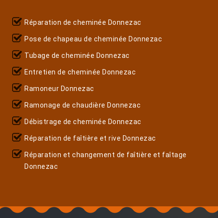
Réparation de cheminée Donnezac
Pose de chapeau de cheminée Donnezac
Tubage de cheminée Donnezac
Entretien de cheminée Donnezac
Ramoneur Donnezac
Ramonage de chaudière Donnezac
Débistrage de cheminée Donnezac
Réparation de faîtière et rive Donnezac
Réparation et changement de faîtière et faîtage
Donnezac