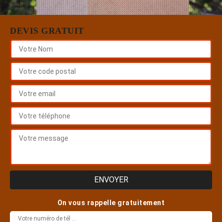
DEVIS GRATUIT
On vous rappelle gratuitement