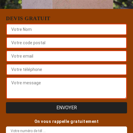
DEVIS GRATUIT
On vous rappelle gratuitement