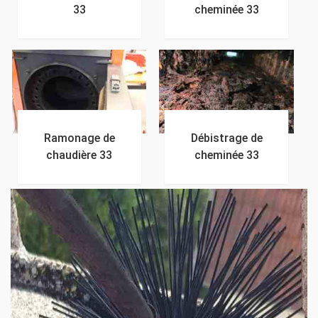
33
cheminée 33
Ramonage de
Débistrage de
chaudière 33
cheminée 33