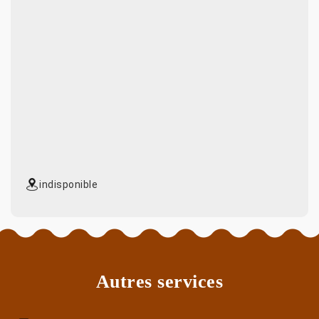
indisponible
Autres services