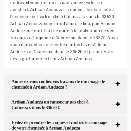
ce travail vous-même si vous voulez éviter un
accident, Artisan Andueza ramoneur de cheminée à
l’ancienne est votre allié à Cubnezais dans le 33620.
Artisan Anduezaconstated’abord le lieu, puisArtisan
Anduezase met tout de suite à la réalisation de ses
travaux vu l’urgence à Cubnezais dans le 33620. Nous
vous demandons à prendre contact avecArtisan
Andueza à Cubnezais dans le 33620 et prenez votre
devis gratuitement chezArtisan Andueza !
Aimeriez-vous confiez vos travaux de ramonage de
cheminée à Artisan Andueza ?
Artisan Andueza un ramoneur pas cher à
Cubnezais dans le 33620 !!
Evitez de prendre des risques et confiez le ramonage
de votre cheminée à Artisan Andueza