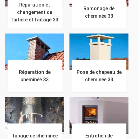
Réparation et
Ramonage de
changement de
cheminée 33
faîtière et faîtage 33
Réparation de
Pose de chapeau de
cheminée 33
cheminée 33
Tubage de cheminée
Entretien de