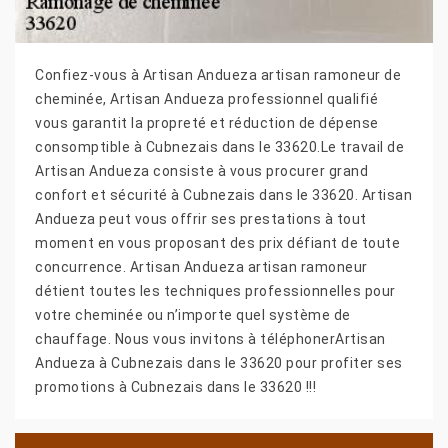
Confiez-vous à Artisan Andueza artisan ramoneur de
cheminée, Artisan Andueza professionnel qualifié
vous garantit la propreté et réduction de dépense
consomptible à Cubnezais dans le 33620.Le travail de
Artisan Andueza consiste à vous procurer grand
confort et sécurité à Cubnezais dans le 33620. Artisan
Andueza peut vous offrir ses prestations à tout
moment en vous proposant des prix défiant de toute
concurrence. Artisan Andueza artisan ramoneur
détient toutes les techniques professionnelles pour
votre cheminée ou n’importe quel système de
chauffage. Nous vous invitons à téléphonerArtisan
Andueza à Cubnezais dans le 33620 pour profiter ses
promotions à Cubnezais dans le 33620 !!!