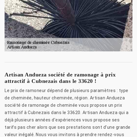
Artisan Andueza société de ramonage à prix
attractif à Cubnezais dans le 33620 !
Le prix de ramoneur dépend de plusieurs paramètres : type
de cheminée, hauteur cheminée, région. Artisan Andueza
société de ramonage de cheminée vous propose un prix
attractif à Cubnezais dans le 33620. Artisan Andueza qui a
déjà plusieurs années d’expériences vous propose ses
tarifs pas cher alors que ses prestations sont d’une grande
valeur inégalé. Nous vous invitons à prendre rendez-vous