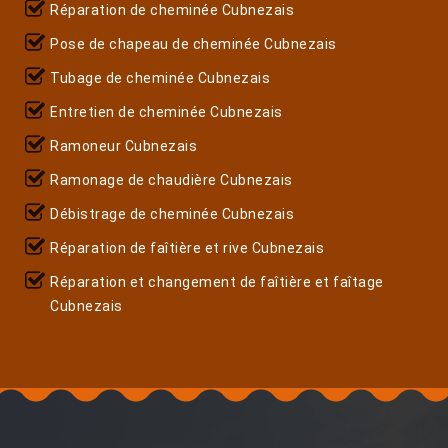
Réparation de cheminée Cubnezais
Pose de chapeau de cheminée Cubnezais
Tubage de cheminée Cubnezais
Entretien de cheminée Cubnezais
Ramoneur Cubnezais
Ramonage de chaudière Cubnezais
Débistrage de cheminée Cubnezais
Réparation de faîtière et rive Cubnezais
Réparation et changement de faîtière et faîtage
Cubnezais