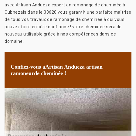
avec Artisan Andueza expert en ramonage de cheminée à
Cubnezais dans le 33620 vous garantit une parfaite maîtrise
de tous vos travaux de ramonage de cheminée à qui vous
pouvez faire entière confiance ! votre cheminée sera de
nouveau utilisable grâce à nos compétences dans ce
domaine.
Confiez-vous àArtisan Andueza artisan
ramoneurde cheminée !