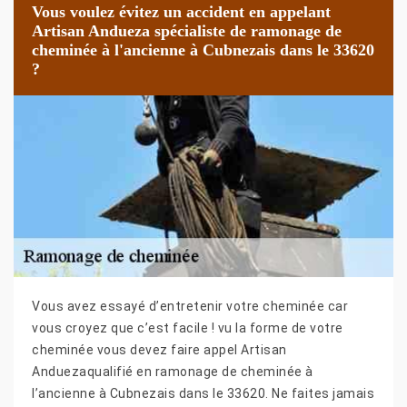
Vous voulez évitez un accident en appelant
Artisan Andueza spécialiste de ramonage de
cheminée à l'ancienne à Cubnezais dans le 33620
?
Vous avez essayé d’entretenir votre cheminée car
vous croyez que c’est facile ! vu la forme de votre
cheminée vous devez faire appel Artisan
Anduezaqualifié en ramonage de cheminée à
l’ancienne à Cubnezais dans le 33620. Ne faites jamais