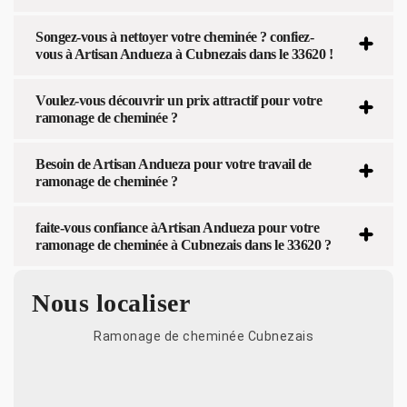
Songez-vous à nettoyer votre cheminée ? confiez-
vous à Artisan Andueza à Cubnezais dans le 33620 !
Voulez-vous découvrir un prix attractif pour votre
ramonage de cheminée ?
Besoin de Artisan Andueza pour votre travail de
ramonage de cheminée ?
faite-vous confiance àArtisan Andueza pour votre
ramonage de cheminée à Cubnezais dans le 33620 ?
Nous localiser
Ramonage de cheminée Cubnezais