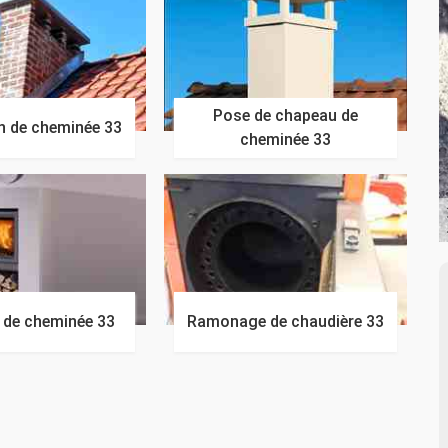
Pose de chapeau de
n de cheminée 33
cheminée 33
n de cheminée 33
Ramonage de chaudière 33