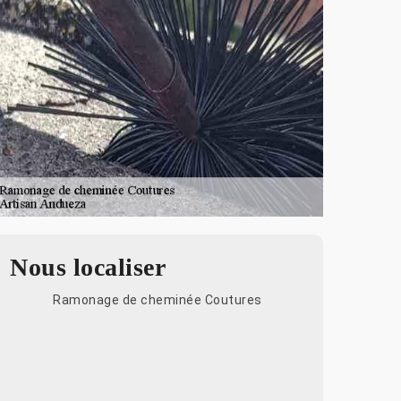
Nous localiser
Ramonage de cheminée Coutures