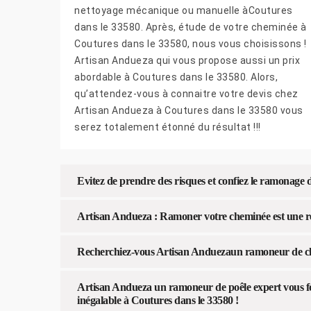
nettoyage mécanique ou manuelle àCoutures
dans le 33580. Après, étude de votre cheminée à
Coutures dans le 33580, nous vous choisissons !
Artisan Andueza qui vous propose aussi un prix
abordable à Coutures dans le 33580. Alors,
qu’attendez-vous à connaitre votre devis chez
Artisan Andueza à Coutures dans le 33580 vous
serez totalement étonné du résultat !!!
Evitez de prendre des risques et confiez le ramonage
Artisan Andueza : Ramoner votre cheminée est une res
Recherchiez-vous Artisan Anduezaun ramoneur de ch
Artisan Andueza un ramoneur de poêle expert vous fou
inégalable à Coutures dans le 33580 !