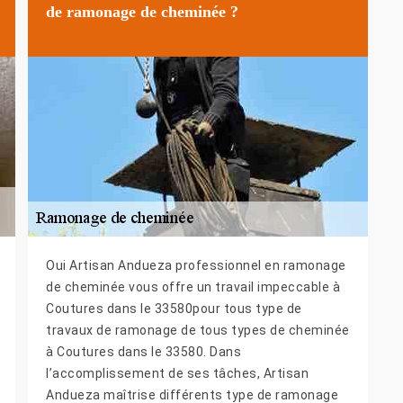
de ramonage de cheminée ?
Oui Artisan Andueza professionnel en ramonage
de cheminée vous offre un travail impeccable à
Coutures dans le 33580pour tous type de
travaux de ramonage de tous types de cheminée
à Coutures dans le 33580. Dans
l’accomplissement de ses tâches, Artisan
Andueza maîtrise différents type de ramonage