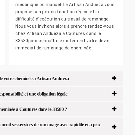
mécanique ou manuel. Le Artisan Andueza vous
propose son prix en fonction région et la
difficulté d’exécution du travail de ramonage.
Nous vous invitons alors à prendre rendez-vous
chez Artisan Andueza à Coutures dans le
33580pour connaître exactement votre devis
immédiat de ramonage de cheminée.
 de votre cheminée à Artisan Andueza
ponsabilité et une obligation légale
eminée à Coutures dans le 33580 ?
rnit ses services de ramonage avec rapidité et à prix