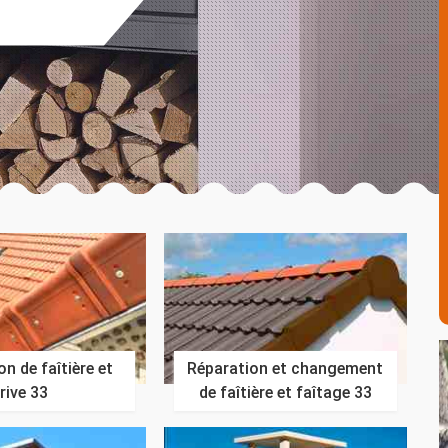
n de faîtière et
Réparation et changement
rive 33
de faîtière et faîtage 33