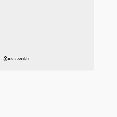
indisponible