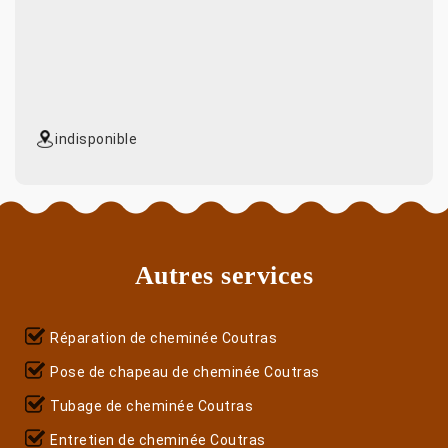
indisponible
Autres services
Réparation de cheminée Coutras
Pose de chapeau de cheminée Coutras
Tubage de cheminée Coutras
Entretien de cheminée Coutras