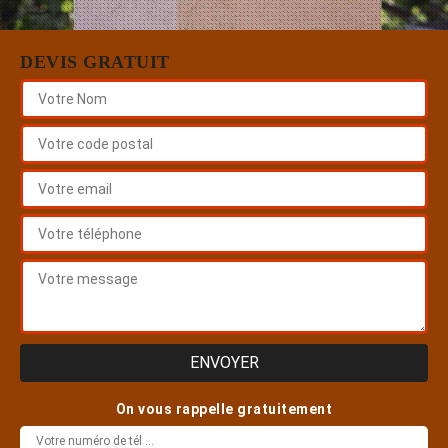
DEVIS GRATUIT
On vous rappelle gratuitement