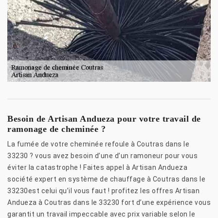
Besoin de Artisan Andueza pour votre travail de
ramonage de cheminée ?
La fumée de votre cheminée refoule à Coutras dans le
33230 ? vous avez besoin d’une d’un ramoneur pour vous
éviter la catastrophe ! Faites appel à Artisan Andueza
société expert en système de chauffage à Coutras dans le
33230est celui qu’il vous faut ! profitez les offres Artisan
Andueza à Coutras dans le 33230 fort d’une expérience vous
garantit un travail impeccable avec prix variable selon le