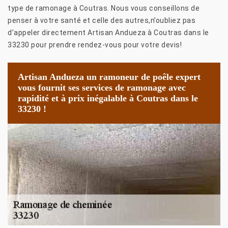
type de ramonage à Coutras. Nous vous conseillons de
penser à votre santé et celle des autres,n’oubliez pas
d’appeler directement Artisan Andueza à Coutras dans le
33230 pour prendre rendez-vous pour votre devis!
Artisan Andueza un ramoneur de poêle expert
vous fournit ses services de ramonage avec
rapidité et à prix inégalable à Coutras dans le
33230 !