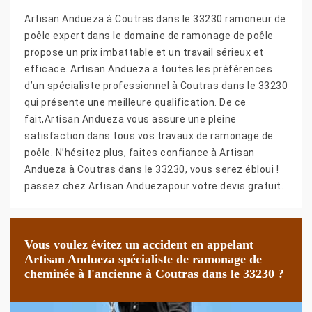
Artisan Andueza à Coutras dans le 33230 ramoneur de
poêle expert dans le domaine de ramonage de poêle
propose un prix imbattable et un travail sérieux et
efficace. Artisan Andueza a toutes les préférences
d’un spécialiste professionnel à Coutras dans le 33230
qui présente une meilleure qualification. De ce
fait,Artisan Andueza vous assure une pleine
satisfaction dans tous vos travaux de ramonage de
poêle. N’hésitez plus, faites confiance à Artisan
Andueza à Coutras dans le 33230, vous serez ébloui !
passez chez Artisan Anduezapour votre devis gratuit.
Vous voulez évitez un accident en appelant
Artisan Andueza spécialiste de ramonage de
cheminée à l'ancienne à Coutras dans le 33230 ?