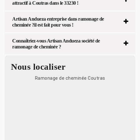
attractif à Coutras dans le 33230 !
Artisan Andueza entreprise dans ramonage de
cheminée ?il est fait pour vous !
Connaîtriez-vous Artisan Andueza société de
ramonage de cheminée ?
Nous localiser
Ramonage de cheminée Coutras