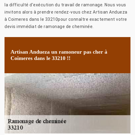
la difficulté d’exécution du travail de ramonage. Nous vous
invitons alors à prendre rendez-vous chez Artisan Andueza
à Coimeres dans le 33210pour connaître exactement votre
devis immédiat de ramonage de cheminée.
Artisan Andueza un ramoneur pas cher à
Coimeres dans le 33210 !!