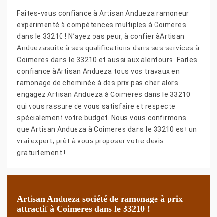
Faites-vous confiance à Artisan Andueza ramoneur
expérimenté à compétences multiples à Coimeres
dans le 33210 ! N’ayez pas peur, à confier àArtisan
Anduezasuite à ses qualifications dans ses services à
Coimeres dans le 33210 et aussi aux alentours. Faites
confiance àArtisan Andueza tous vos travaux en
ramonage de cheminée à des prix pas cher alors
engagez Artisan Andueza à Coimeres dans le 33210
qui vous rassure de vous satisfaire et respecte
spécialement votre budget. Nous vous confirmons
que Artisan Andueza à Coimeres dans le 33210 est un
vrai expert, prêt à vous proposer votre devis
gratuitement !
Artisan Andueza société de ramonage à prix
attractif à Coimeres dans le 33210 !