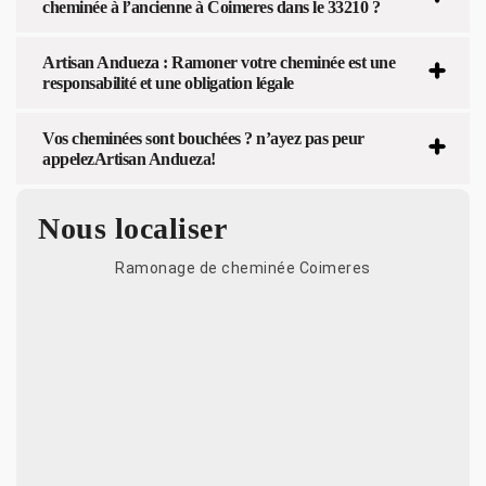
cheminée à l’ancienne à Coimeres dans le 33210 ?
Artisan Andueza : Ramoner votre cheminée est une
responsabilité et une obligation légale
Vos cheminées sont bouchées ? n’ayez pas peur
appelezArtisan Andueza!
Nous localiser
Ramonage de cheminée Coimeres