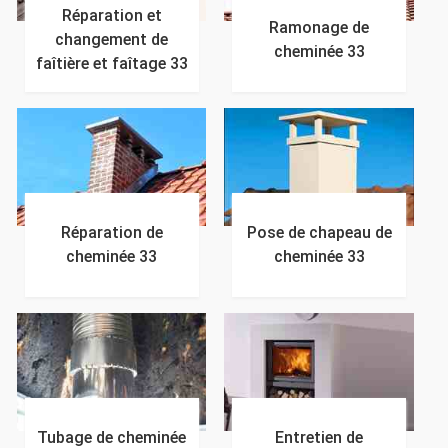
Réparation et
Ramonage de
changement de
cheminée 33
faîtière et faîtage 33
Réparation de
Pose de chapeau de
cheminée 33
cheminée 33
Tubage de cheminée
Entretien de