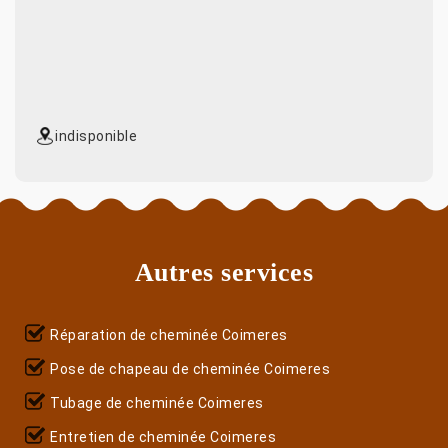
indisponible
Autres services
Réparation de cheminée Coimeres
Pose de chapeau de cheminée Coimeres
Tubage de cheminée Coimeres
Entretien de cheminée Coimeres