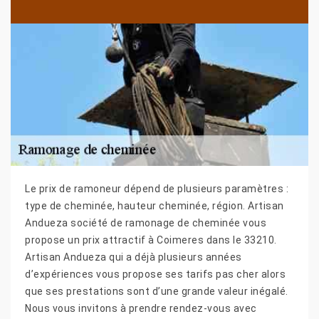
Le prix de ramoneur dépend de plusieurs paramètres :
type de cheminée, hauteur cheminée, région. Artisan
Andueza société de ramonage de cheminée vous
propose un prix attractif à Coimeres dans le 33210.
Artisan Andueza qui a déjà plusieurs années
d’expériences vous propose ses tarifs pas cher alors
que ses prestations sont d’une grande valeur inégalé.
Nous vous invitons à prendre rendez-vous avec