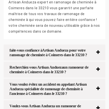
Artisan Andueza expert en ramonage de cheminée à
Coimeres dans le 33210 vous garantit une parfaite
maîtrise de tous vos travaux de ramonage de
cheminée à qui vous pouvez faire entière confiance !
votre cheminée sera de nouveau utilisable grâce à nos
compétences dans ce domaine.
faite-vous confiance àArtisan Andueza pour votre
ramonage de cheminée à Coimeres dans le 33210 ?
Recherchiez-vous Artisan Anduezaun ramoneur de
cheminée à Coimeres dans le 33210 ?
Vous voulez évitez un accident en appelant Artisan
Andueza spécialiste de ramonage de cheminée à
l'ancienne à Coimeres dans le 33210 ?
Voulez-vous Artisan Andueza un ramoneur de