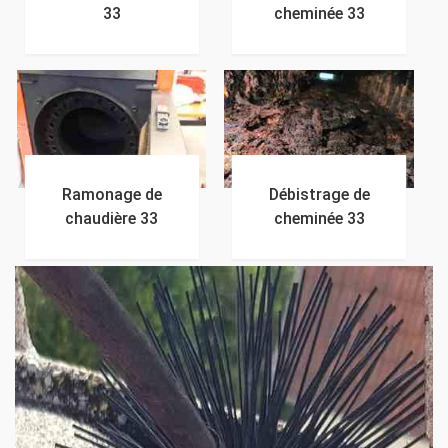
33
cheminée 33
Ramonage de
Débistrage de
chaudière 33
cheminée 33