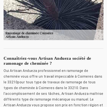
Connaîtriez-vous Artisan Andueza société de
ramonage de cheminée ?
Oui Artisan Andueza professionnel en ramonage de
cheminée vous offre un travail impeccable à Coimeres dans
le 33210pour tous type de travaux de ramonage de tous
types de cheminée à Coimeres dans le 33210. Dans
l’accomplissement de ses tâches, Artisan Andueza maîtrise
différents type de ramonage mécanique ou manuel. Le
Artisan Andueza vous propose son prix en fonction région et