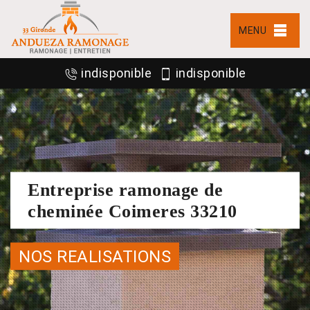
MENU
indisponible
indisponible
Entreprise ramonage de
cheminée Coimeres 33210
NOS REALISATIONS