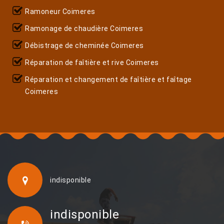
Ramoneur Coimeres
Ramonage de chaudière Coimeres
Débistrage de cheminée Coimeres
Réparation de faîtière et rive Coimeres
Réparation et changement de faîtière et faîtage
Coimeres
indisponible
indisponible