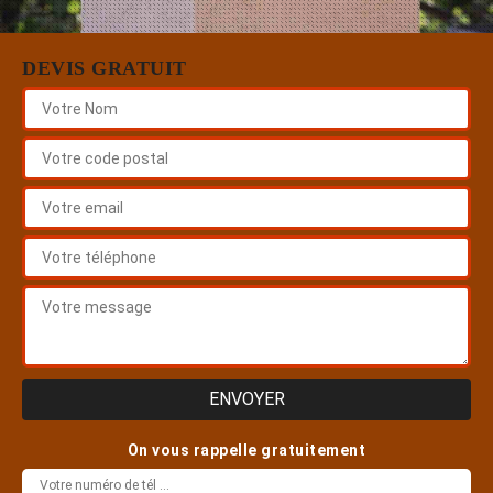
DEVIS GRATUIT
On vous rappelle gratuitement