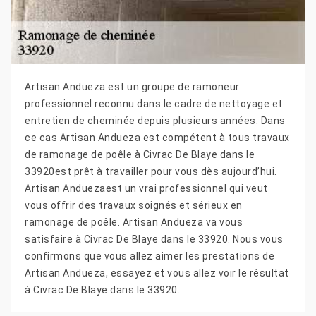
Artisan Andueza est un groupe de ramoneur
professionnel reconnu dans le cadre de nettoyage et
entretien de cheminée depuis plusieurs années. Dans
ce cas Artisan Andueza est compétent à tous travaux
de ramonage de poêle à Civrac De Blaye dans le
33920est prêt à travailler pour vous dès aujourd’hui.
Artisan Anduezaest un vrai professionnel qui veut
vous offrir des travaux soignés et sérieux en
ramonage de poêle. Artisan Andueza va vous
satisfaire à Civrac De Blaye dans le 33920. Nous vous
confirmons que vous allez aimer les prestations de
Artisan Andueza, essayez et vous allez voir le résultat
à Civrac De Blaye dans le 33920.