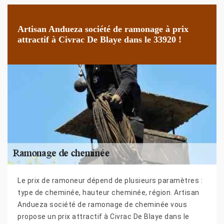
Artisan Andueza société de ramonage à prix
attractif à Civrac De Blaye dans le 33920 !
Le prix de ramoneur dépend de plusieurs paramètres :
type de cheminée, hauteur cheminée, région. Artisan
Andueza société de ramonage de cheminée vous
propose un prix attractif à Civrac De Blaye dans le