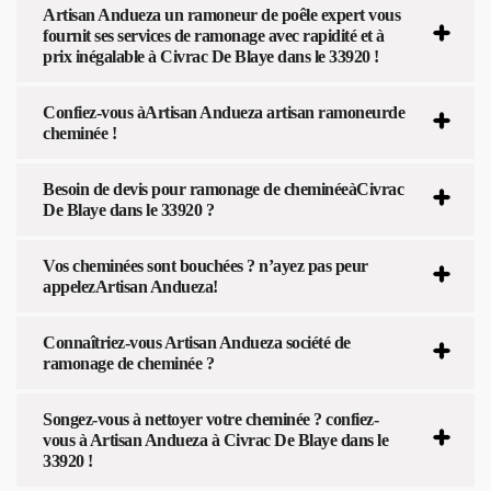
Artisan Andueza un ramoneur de poêle expert vous
fournit ses services de ramonage avec rapidité et à
prix inégalable à Civrac De Blaye dans le 33920 !
Confiez-vous àArtisan Andueza artisan ramoneurde
cheminée !
Besoin de devis pour ramonage de cheminéeàCivrac
De Blaye dans le 33920 ?
Vos cheminées sont bouchées ? n’ayez pas peur
appelezArtisan Andueza!
Connaîtriez-vous Artisan Andueza société de
ramonage de cheminée ?
Songez-vous à nettoyer votre cheminée ? confiez-
vous à Artisan Andueza à Civrac De Blaye dans le
33920 !