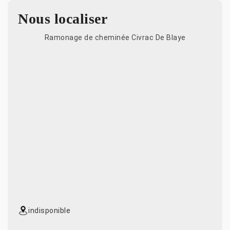
Nous localiser
Ramonage de cheminée Civrac De Blaye
indisponible