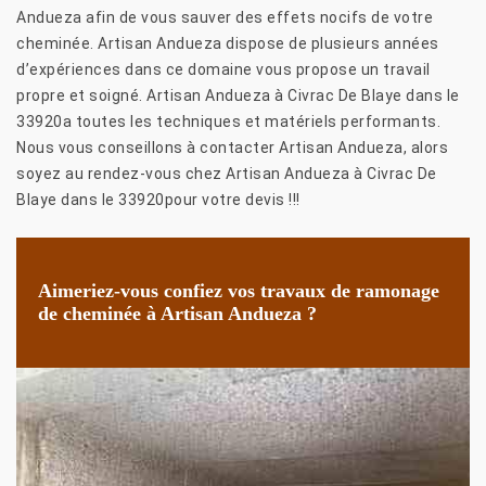
Andueza afin de vous sauver des effets nocifs de votre
cheminée. Artisan Andueza dispose de plusieurs années
d’expériences dans ce domaine vous propose un travail
propre et soigné. Artisan Andueza à Civrac De Blaye dans le
33920a toutes les techniques et matériels performants.
Nous vous conseillons à contacter Artisan Andueza, alors
soyez au rendez-vous chez Artisan Andueza à Civrac De
Blaye dans le 33920pour votre devis !!!
Aimeriez-vous confiez vos travaux de ramonage
de cheminée à Artisan Andueza ?