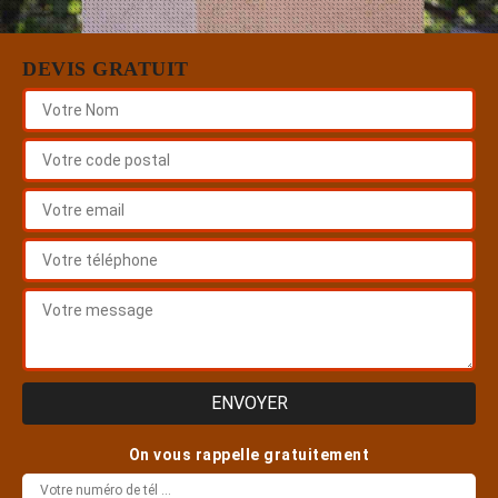
DEVIS GRATUIT
On vous rappelle gratuitement