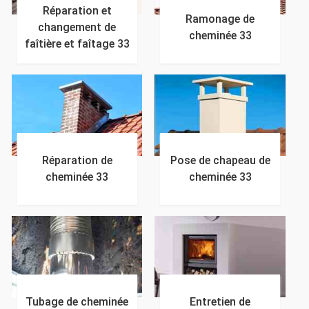
Réparation et
Ramonage de
changement de
cheminée 33
faîtière et faîtage 33
Réparation de
Pose de chapeau de
cheminée 33
cheminée 33
Tubage de cheminée
Entretien de