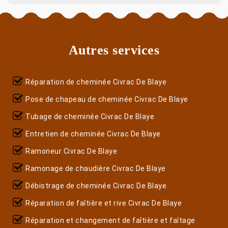
Autres services
Réparation de cheminée Civrac De Blaye
Pose de chapeau de cheminée Civrac De Blaye
Tubage de cheminée Civrac De Blaye
Entretien de cheminée Civrac De Blaye
Ramoneur Civrac De Blaye
Ramonage de chaudière Civrac De Blaye
Débistrage de cheminée Civrac De Blaye
Réparation de faîtière et rive Civrac De Blaye
Réparation et changement de faîtière et faîtage