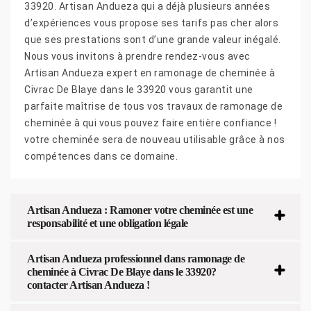
33920. Artisan Andueza qui a déjà plusieurs années
d’expériences vous propose ses tarifs pas cher alors
que ses prestations sont d’une grande valeur inégalé.
Nous vous invitons à prendre rendez-vous avec
Artisan Andueza expert en ramonage de cheminée à
Civrac De Blaye dans le 33920 vous garantit une
parfaite maîtrise de tous vos travaux de ramonage de
cheminée à qui vous pouvez faire entière confiance !
votre cheminée sera de nouveau utilisable grâce à nos
compétences dans ce domaine.
Artisan Andueza : Ramoner votre cheminée est une
responsabilité et une obligation légale
Artisan Andueza professionnel dans ramonage de
cheminée à Civrac De Blaye dans le 33920?
contacter Artisan Andueza !