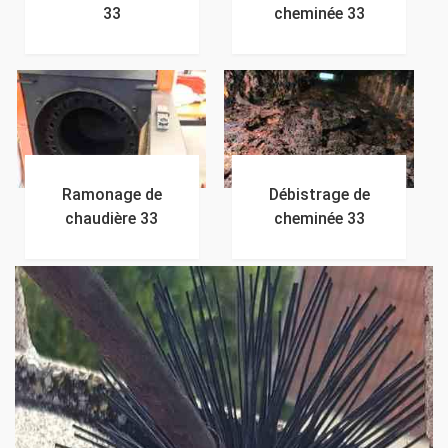
33
cheminée 33
Ramonage de
Débistrage de
chaudière 33
cheminée 33