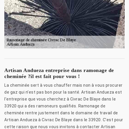
Artisan Andueza entreprise dans ramonage de
cheminée ?il est fait pour vous !
La cheminée sert à vous chauffer mais non à vous procurer
de gaz qui n’est pas bon pour la santé. Artisan Andueza est
l’entreprise que vous cherchez à Civrac De Blaye dans le
33920 qui a des ramoneurs qualifiés. Ramonage de
cheminée rentre justement dans le domaine de travail de
Artisan Andueza à Civrac De Blaye dans le 33920. C’est pour
cette raison que nous vous invitons à contacter Artisan