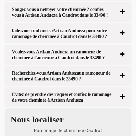
Songez-vous à nettoyer votre cheminée ? confiez-
vous à Artisan Andueza à Caudrot dans le 33490 !
faite-vous confiance àArtisan Andueza pour votre
ramonage de cheminée à Caudrot dans le 33490 ?
Voulez-vous Artisan Andueza un ramoneur de
cheminée à l’ancienne à Caudrot dans le 33490 ?
Recherchiez-vous Artisan Anduezaun ramoneur de
cheminée à Caudrot dans le 33490 ?
Evitez de prendre des risques et confiez le ramonage
de votre cheminée à Artisan Andueza
Nous localiser
Ramonage de cheminée Caudrot