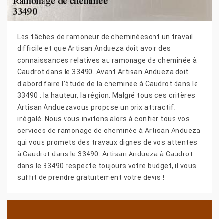
Les tâches de ramoneur de cheminéesont un travail
difficile et que Artisan Andueza doit avoir des
connaissances relatives au ramonage de cheminée à
Caudrot dans le 33490. Avant Artisan Andueza doit
d’abord faire l’étude de la cheminée à Caudrot dans le
33490 : la hauteur, la région. Malgré tous ces critères
Artisan Anduezavous propose un prix attractif,
inégalé. Nous vous invitons alors à confier tous vos
services de ramonage de cheminée à Artisan Andueza
qui vous promets des travaux dignes de vos attentes
à Caudrot dans le 33490. Artisan Andueza à Caudrot
dans le 33490 respecte toujours votre budget, il vous
suffit de prendre gratuitement votre devis !