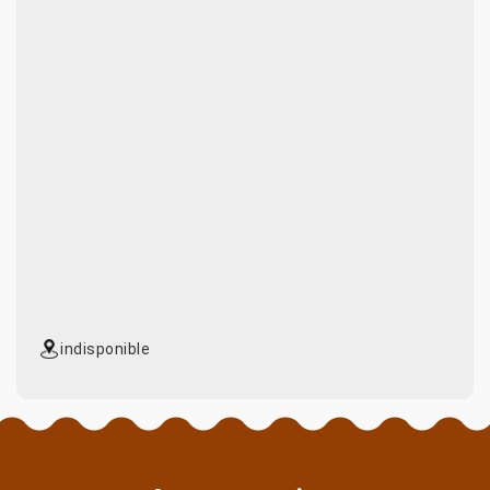
indisponible