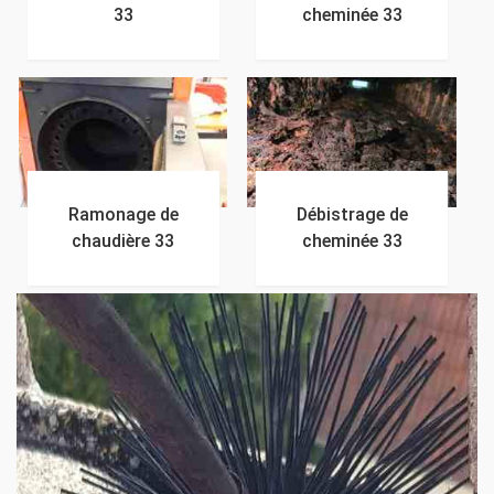
33
cheminée 33
Ramonage de
Débistrage de
chaudière 33
cheminée 33