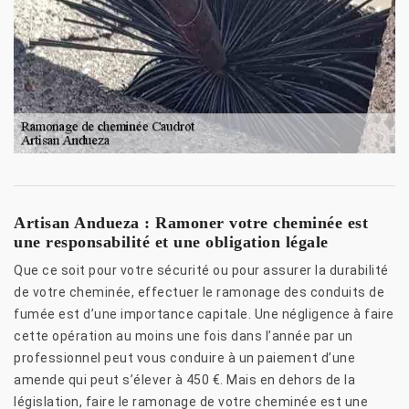
Artisan Andueza : Ramoner votre cheminée est
une responsabilité et une obligation légale
Que ce soit pour votre sécurité ou pour assurer la durabilité
de votre cheminée, effectuer le ramonage des conduits de
fumée est d’une importance capitale. Une négligence à faire
cette opération au moins une fois dans l’année par un
professionnel peut vous conduire à un paiement d’une
amende qui peut s’élever à 450 €. Mais en dehors de la
législation, faire le ramonage de votre cheminée est une