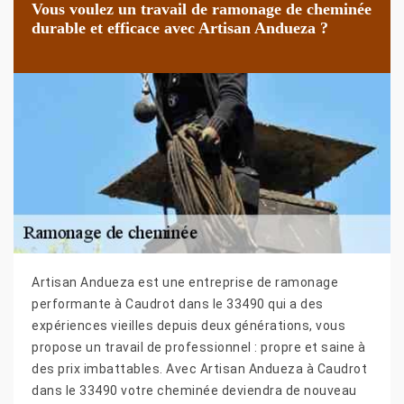
Vous voulez un travail de ramonage de cheminée
durable et efficace avec Artisan Andueza ?
Artisan Andueza est une entreprise de ramonage
performante à Caudrot dans le 33490 qui a des
expériences vieilles depuis deux générations, vous
propose un travail de professionnel : propre et saine à
des prix imbattables. Avec Artisan Andueza à Caudrot
dans le 33490 votre cheminée deviendra de nouveau