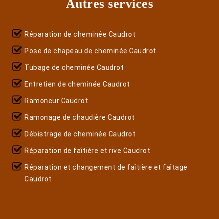
Autres services
Réparation de cheminée Caudrot
Pose de chapeau de cheminée Caudrot
Tubage de cheminée Caudrot
Entretien de cheminée Caudrot
Ramoneur Caudrot
Ramonage de chaudière Caudrot
Débistrage de cheminée Caudrot
Réparation de faîtière et rive Caudrot
Réparation et changement de faîtière et faîtage
Caudrot