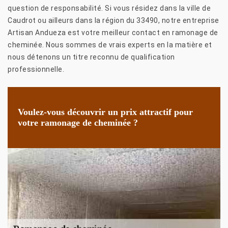
question de responsabilité. Si vous résidez dans la ville de
Caudrot ou ailleurs dans la région du 33490, notre entreprise
Artisan Andueza est votre meilleur contact en ramonage de
cheminée. Nous sommes de vrais experts en la matière et
nous détenons un titre reconnu de qualification
professionnelle.
Voulez-vous découvrir un prix attractif pour
votre ramonage de cheminée ?