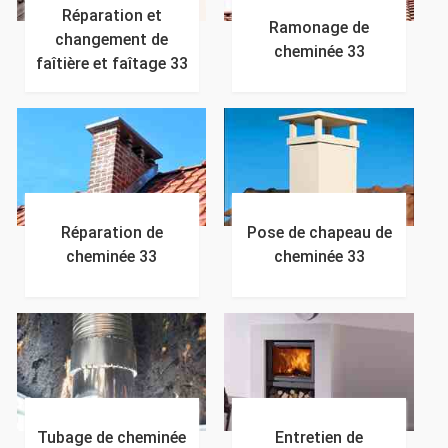
Réparation et
Ramonage de
changement de
cheminée 33
faîtière et faîtage 33
Réparation de
Pose de chapeau de
cheminée 33
cheminée 33
Tubage de cheminée
Entretien de