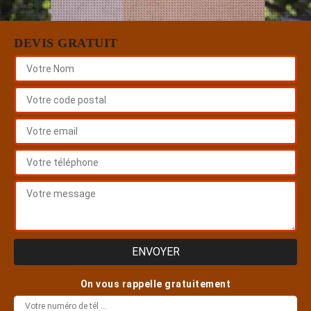
DEVIS GRATUIT
On vous rappelle gratuitement