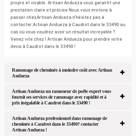
propre et vivable. Artisan Andueza vous garantit une
prestation claire et précise.Nous vous invitons à
passer chezArtisan Andueza n’hésitez pas à
contacter Artisan Andueza à Caudrot dans le 33490 au
cas où vous voudrez avoir un résultat incroyable ?
Venez vite chez ! Artisan Andueza pour prendre votre
devis à Caudrot dans le 33490 !
Ramonage de cheminée à moindre coût avec Artisan
Andueza
Artisan Andueza un ramoneur de poêle expert vous
fournit ses services de ramonage avec rapidité et à
prix inégalable à Caudrot dans le 33490 !
Artisan Andueza professionnel dans ramonage de
cheminée à Caudrot dans le 33490? contacter
Artisan Andueza !