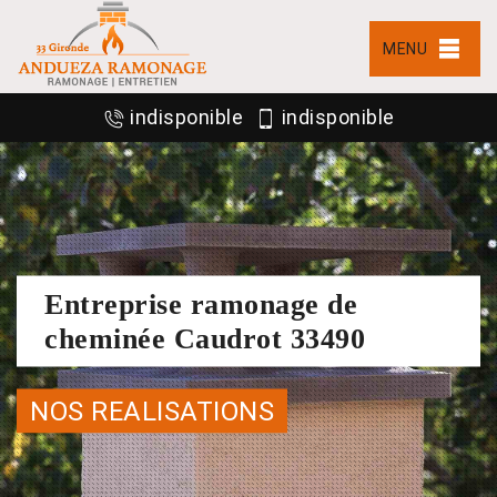
MENU
indisponible
indisponible
Entreprise ramonage de
cheminée Caudrot 33490
NOS REALISATIONS