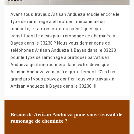
Avant tous travaux Artisan Andueza étudie encore le
type de ramonage à effectuer : mécanique ou
manuelle, et autres critères spécifiques qui
constituent le devis pour ramonage de cheminée à
Bayas dans le 33230 ? Nous vous demandons de
téléphonez Artisan Andueza à Bayas dans le 33230
pour le type de ramonage à pratiquer parArtisan
Andueza qu’il mentionnera dans votre devis que
Artisan Andueza vous offre gratuitement. C’est un
grand pro ! vous pouvez confier tous vos travaux à
Artisan Andueza à Bayas dans le 33230 !!!
Besoin de Artisan Andueza pour votre travail de
ramonage de cheminée ?