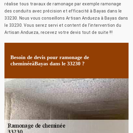
réalise tous travaux de ramonage par exemple ramonage
des conduits avec précision et efficacité à Bayas dans le
33230. Nous vous conseillons Artisan Andueza à Bayas dans
le 33230. Vous serez servi et content de l’intervention du
Artisan Andueza, recevez votre devis tout de suite !!!
Besoin de devis pour ramonage de
cheminéeàBayas dans le 33230 ?