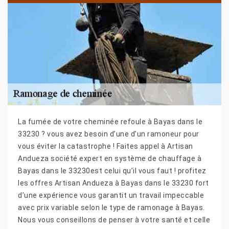
La fumée de votre cheminée refoule à Bayas dans le
33230 ? vous avez besoin d’une d’un ramoneur pour
vous éviter la catastrophe ! Faites appel à Artisan
Andueza société expert en système de chauffage à
Bayas dans le 33230est celui qu’il vous faut ! profitez
les offres Artisan Andueza à Bayas dans le 33230 fort
d’une expérience vous garantit un travail impeccable
avec prix variable selon le type de ramonage à Bayas.
Nous vous conseillons de penser à votre santé et celle