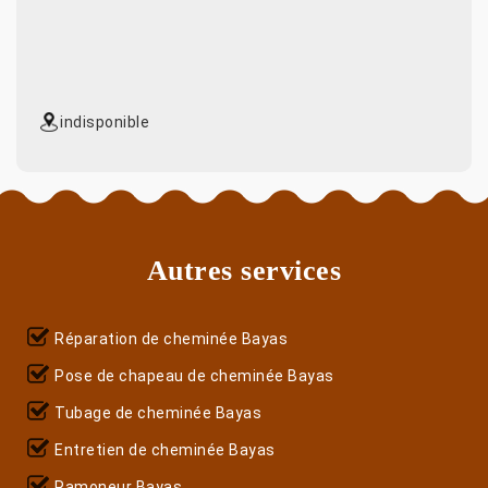
indisponible
Autres services
Réparation de cheminée Bayas
Pose de chapeau de cheminée Bayas
Tubage de cheminée Bayas
Entretien de cheminée Bayas
Ramoneur Bayas