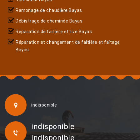
Ramonage de chaudière Bayas
Débistrage de cheminée Bayas
Réparation de faîtière et rive Bayas
Réparation et changement de faîtière et faîtage
Bayas
indisponible
indisponible
indisponible