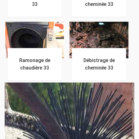
33
cheminée 33
Ramonage de
Débistrage de
chaudière 33
cheminée 33