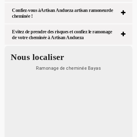
Confiez-vous àArtisan Andueza artisan ramoneurde
cheminée !
Evitez de prendre des risques et confiez le ramonage
de votre cheminée à Artisan Andueza
Nous localiser
Ramonage de cheminée Bayas