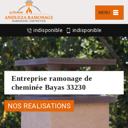
MENU
indisponible
indisponible
Entreprise ramonage de
cheminée Bayas 33230
NOS REALISATIONS