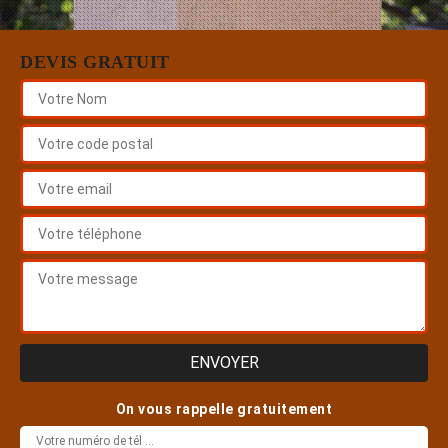
DEVIS GRATUIT
On vous rappelle gratuitement