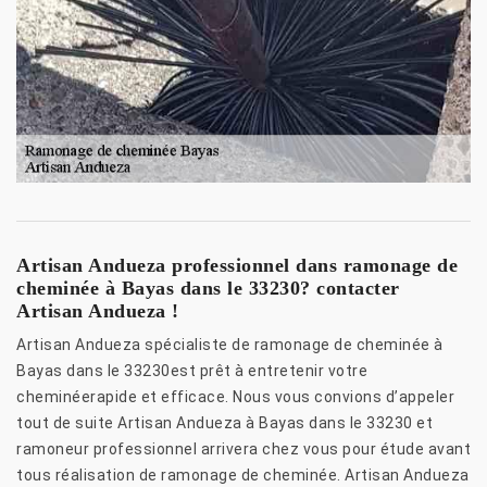
Artisan Andueza professionnel dans ramonage de
cheminée à Bayas dans le 33230? contacter
Artisan Andueza !
Artisan Andueza spécialiste de ramonage de cheminée à
Bayas dans le 33230est prêt à entretenir votre
cheminéerapide et efficace. Nous vous convions d’appeler
tout de suite Artisan Andueza à Bayas dans le 33230 et
ramoneur professionnel arrivera chez vous pour étude avant
tous réalisation de ramonage de cheminée. Artisan Andueza