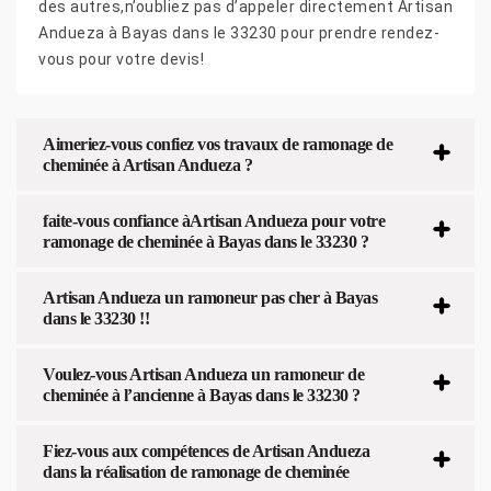
des autres,n’oubliez pas d’appeler directement Artisan
Andueza à Bayas dans le 33230 pour prendre rendez-
vous pour votre devis!
Aimeriez-vous confiez vos travaux de ramonage de
cheminée à Artisan Andueza ?
faite-vous confiance àArtisan Andueza pour votre
ramonage de cheminée à Bayas dans le 33230 ?
Artisan Andueza un ramoneur pas cher à Bayas
dans le 33230 !!
Voulez-vous Artisan Andueza un ramoneur de
cheminée à l’ancienne à Bayas dans le 33230 ?
Fiez-vous aux compétences de Artisan Andueza
dans la réalisation de ramonage de cheminée