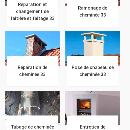
Réparation et
Ramonage de
changement de
cheminée 33
faîtière et faîtage 33
Réparation de
Pose de chapeau de
cheminée 33
cheminée 33
Tubage de cheminée
Entretien de